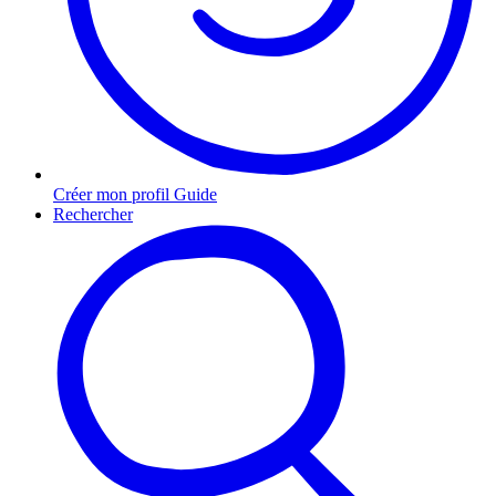
Créer mon profil Guide
Rechercher