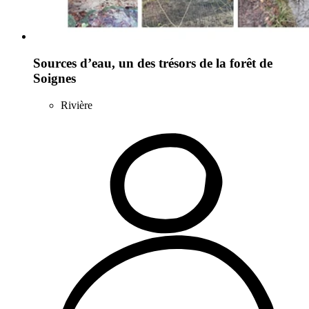
Sources d’eau, un des trésors de la forêt de
Soignes
Rivière