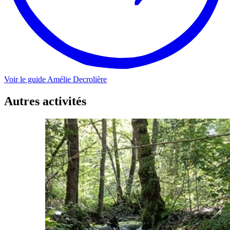
Voir le guide
Amélie
Decrolière
Autres activités