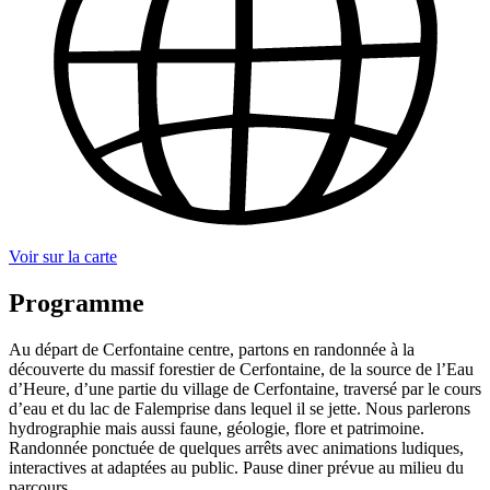
Voir sur la carte
Programme
Au départ de Cerfontaine centre, partons en randonnée à la
découverte du massif forestier de Cerfontaine, de la source de l’Eau
d’Heure, d’une partie du village de Cerfontaine, traversé par le cours
d’eau et du lac de Falemprise dans lequel il se jette. Nous parlerons
hydrographie mais aussi faune, géologie, flore et patrimoine.
Randonnée ponctuée de quelques arrêts avec animations ludiques,
interactives at adaptées au public. Pause diner prévue au milieu du
parcours.