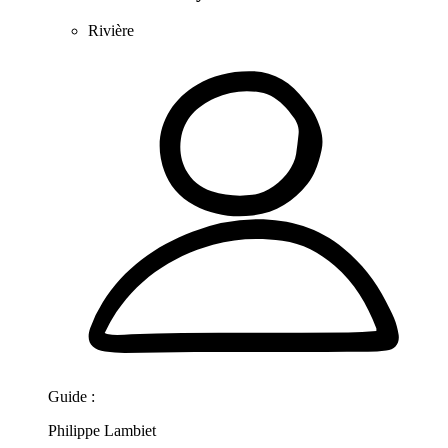
Rivière
Guide :
Philippe Lambiet