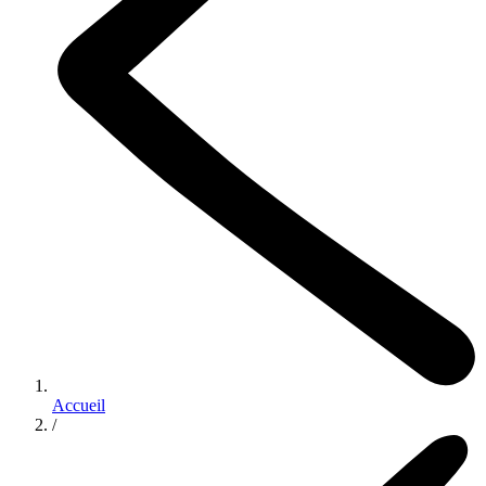
Accueil
/