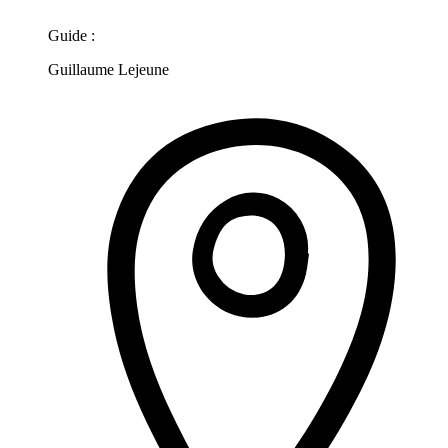
Guide :
Guillaume Lejeune