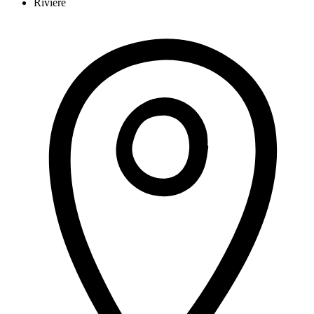
Rivière