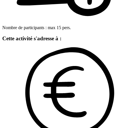
Nombre de participants :
max
15
pers.
Cette activité s'adresse à :