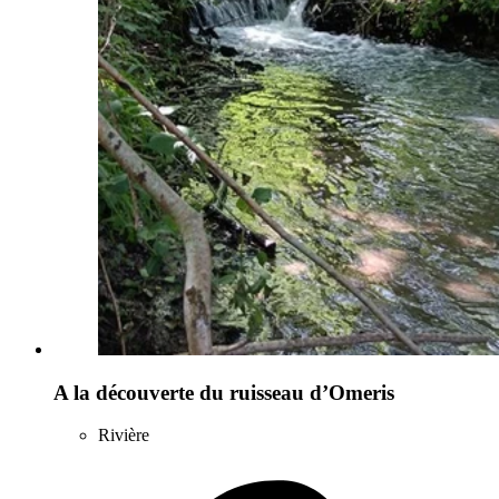
A la découverte du ruisseau d’Omeris
Rivière