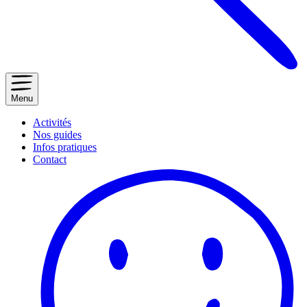
Menu
Activités
Nos guides
Infos pratiques
Contact