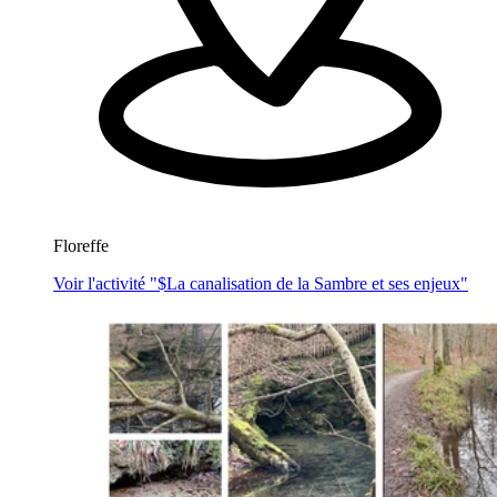
Floreffe
Voir l'activité "$
La canalisation de la Sambre et ses enjeux
"