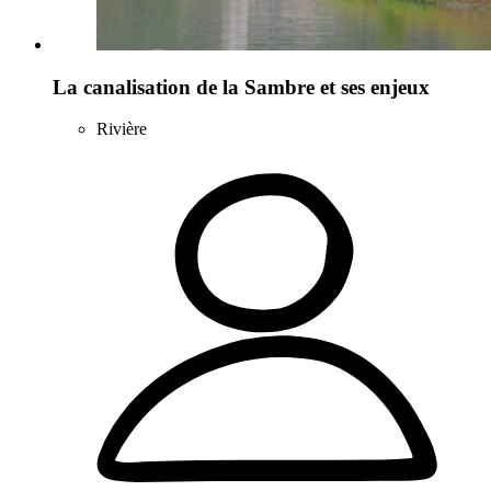
La canalisation de la Sambre et ses enjeux
Rivière