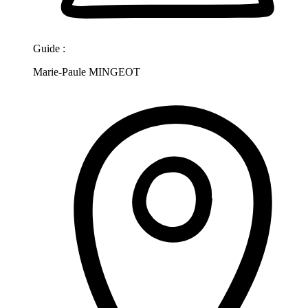
Guide :
Marie-Paule MINGEOT