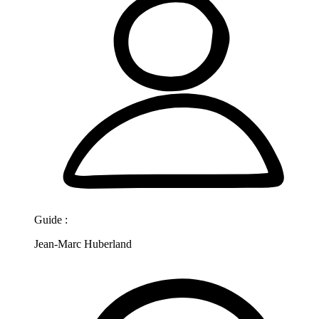
Guide :
Jean-Marc Huberland