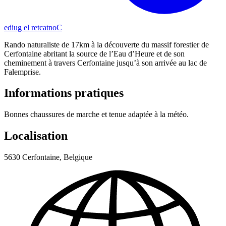
Contacter le guide
Rando naturaliste de 17km à la découverte du massif forestier de
Cerfontaine abritant la source de l’Eau d’Heure et de son
cheminement à travers Cerfontaine jusqu’à son arrivée au lac de
Falemprise.
Informations pratiques
Bonnes chaussures de marche et tenue adaptée à la météo.
Localisation
5630 Cerfontaine, Belgique