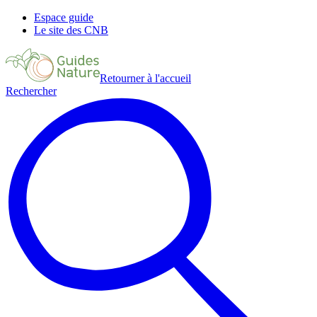
Espace guide
Le site des CNB
Retourner à l'accueil
Rechercher