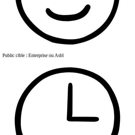
Public cible :
Entreprise ou Asbl