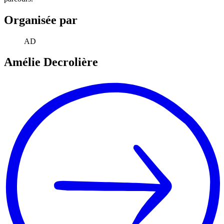
Organisée par
AD
Amélie
Decrolière