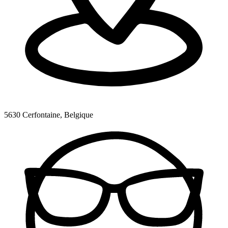
5630 Cerfontaine, Belgique