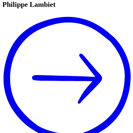
Philippe
Lambiet