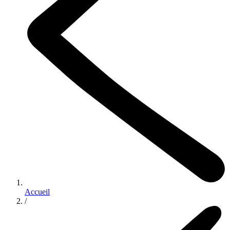
Accueil
/