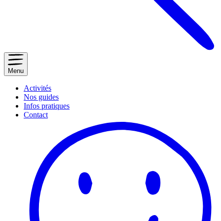
Menu
Activités
Nos guides
Infos pratiques
Contact