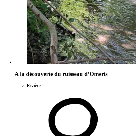
A la découverte du ruisseau d’Omeris
Rivière