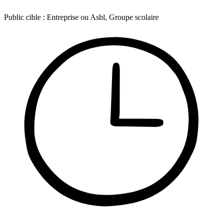
Public cible :
Entreprise ou Asbl, Groupe scolaire