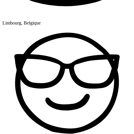
Limbourg, Belgique