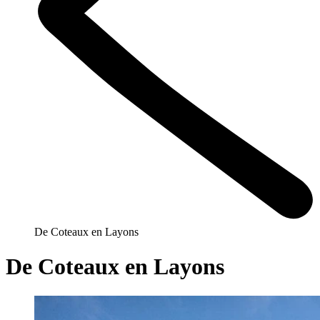
De Coteaux en Layons
De Coteaux en Layons