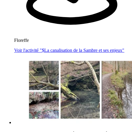
Floreffe
Voir l'activité "$
La canalisation de la Sambre et ses enjeux
"