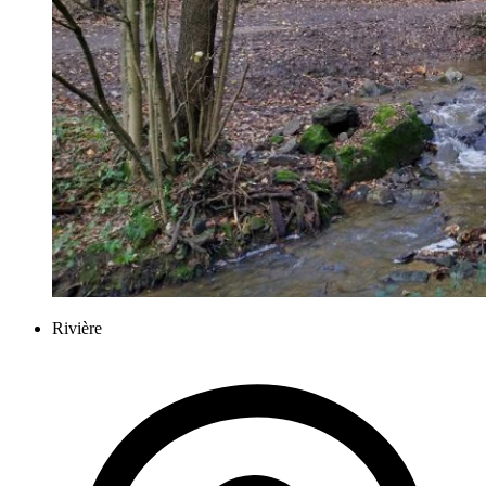
Rivière