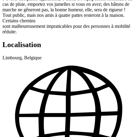
cas de pluie, emportez vos jumelles si vous en avez; des bâtons de
marche ne gêneront pas, la bonne humeur, elle, sera de rigueur !
Tout public, mais nos amis à quatre pattes resteront à la maison.
Certains chemins
sont malheureusement impraticables pour des personnes à mobilité
réduite.
Localisation
Limbourg, Belgique