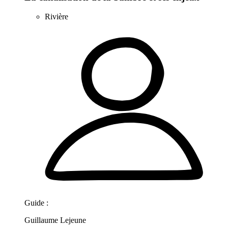
Rivière
Guide :
Guillaume Lejeune