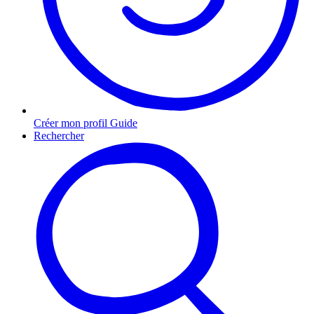
Créer mon profil Guide
Rechercher