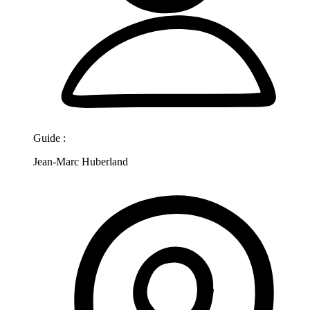
Guide :
Jean-Marc Huberland