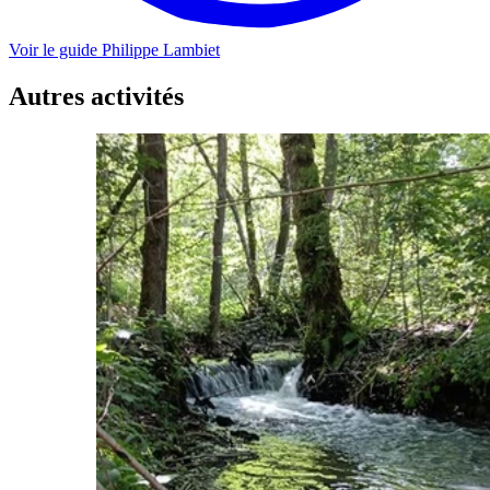
Voir le guide
Philippe
Lambiet
Autres activités