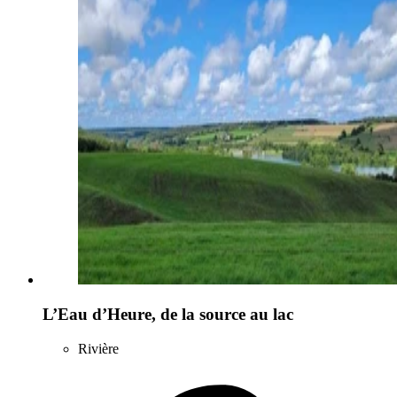
L’Eau d’Heure, de la source au lac
Rivière