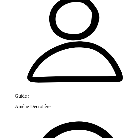
Guide :
Amélie Decrolière