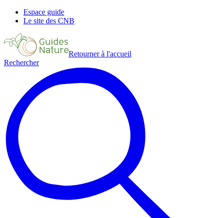
Espace guide
Le site des CNB
Retourner à l'accueil
Rechercher