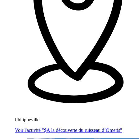
Philippeville
Voir l'activité "$
A la découverte du ruisseau d’Omeris
"