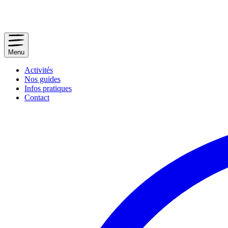
Menu
Activités
Nos guides
Infos pratiques
Contact