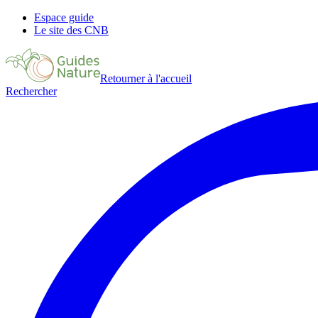
Espace guide
Le site des CNB
Retourner à l'accueil
Rechercher