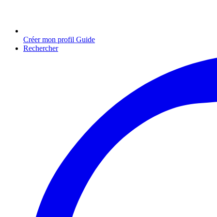
Créer mon profil Guide
Rechercher