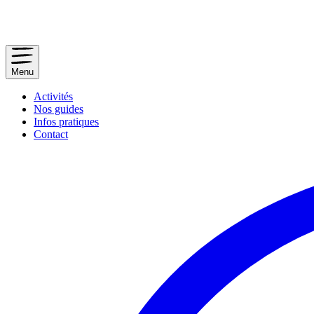
Menu
Activités
Nos guides
Infos pratiques
Contact