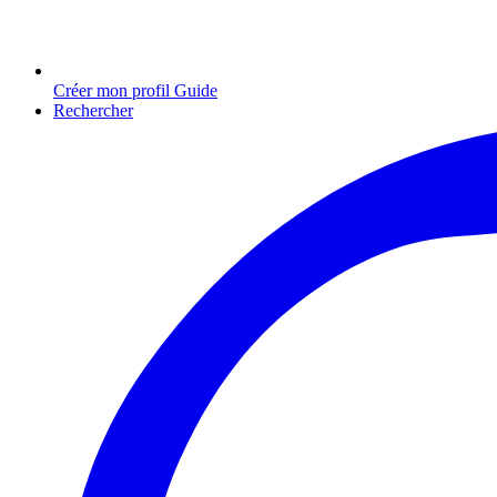
Créer mon profil Guide
Rechercher