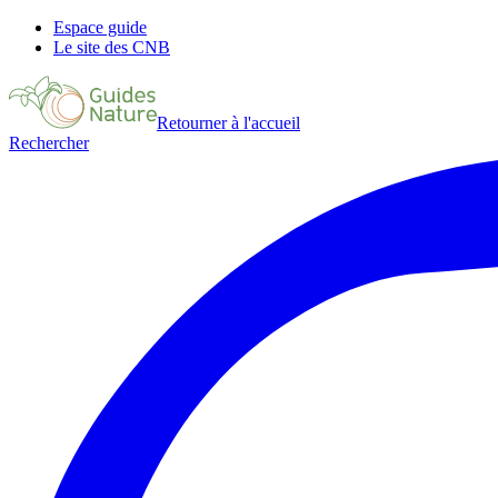
Espace guide
Le site des CNB
Retourner à l'accueil
Rechercher