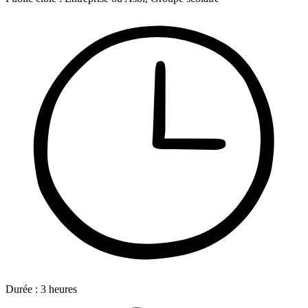
Durée :
3
heures