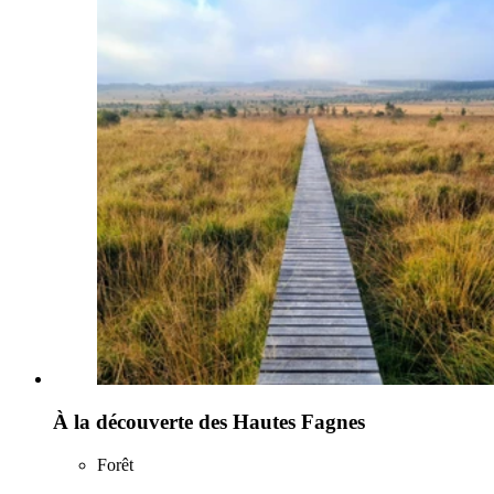
À la découverte des Hautes Fagnes
Forêt