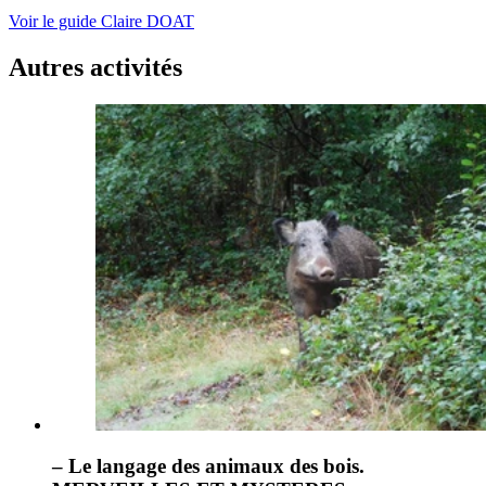
Voir le guide
Claire
DOAT
Autres activités
– Le langage des animaux des bois.