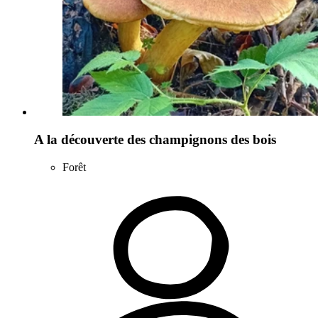
A la découverte des champignons des bois
Forêt