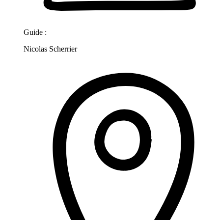
Guide :
Nicolas Scherrier