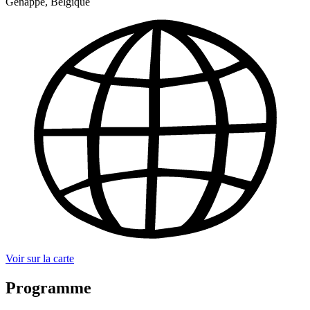
Genappe, Belgique
Voir sur la carte
Programme