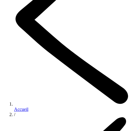
Accueil
/