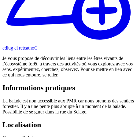
Contacter le guide
Je vous propose de découvrir les liens entre les êtres vivants de
l’écosystème forêt, à travers des activités où vous explorez avec vos
sens, expérimentez, cherchez, observez. Pour se mettre en lien avec
ce qui nous entoure, se relier.
Informations pratiques
La balade est non accessible aux PMR car nous prenons des sentiers
forestier. Il y a une pente plus abrupte à un moment de la balade.
Possibilité de se garer dans la rue du Sclage.
Localisation