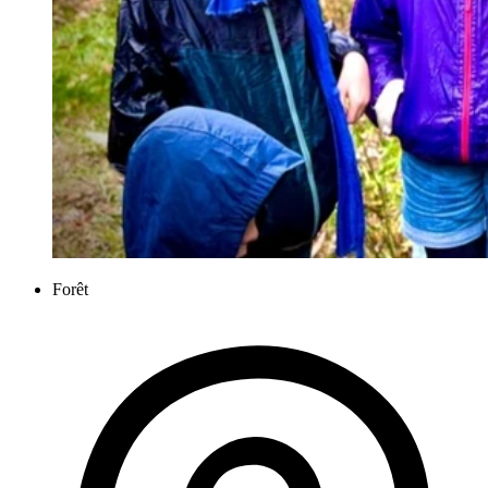
Forêt