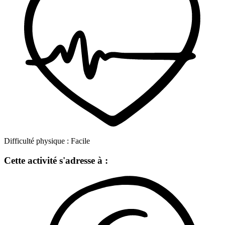
Difficulté physique :
Facile
Cette activité s'adresse à :