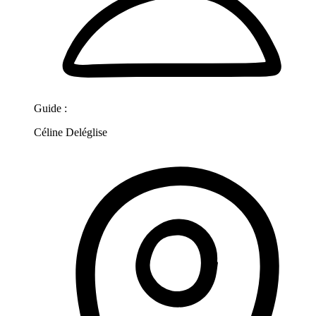
Guide :
Céline Deléglise