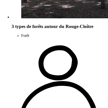
3 types de forêts autour du Rouge-Cloître
Forêt