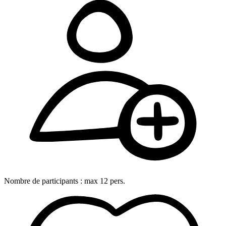
Nombre de participants :
max
12
pers.