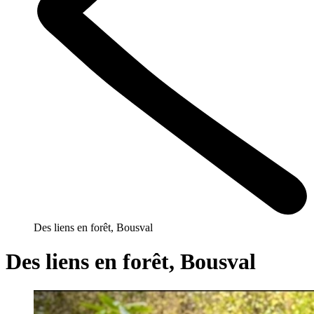
Des liens en forêt, Bousval
Des liens en forêt, Bousval