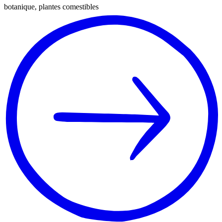
botanique, plantes comestibles