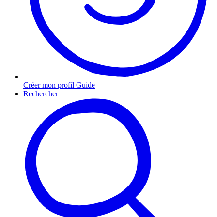
Créer mon profil Guide
Rechercher