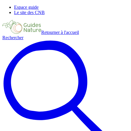
Espace guide
Le site des CNB
Retourner à l'accueil
Rechercher