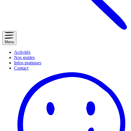
Menu
Activités
Nos guides
Infos pratiques
Contact