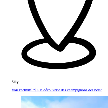
Silly
Voir l'activité "$
A la découverte des champignons des bois
"