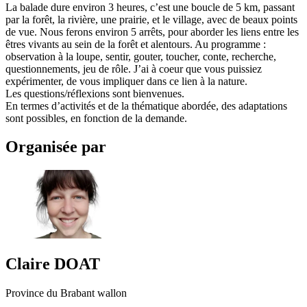
La balade dure environ 3 heures, c’est une boucle de 5 km, passant
par la forêt, la rivière, une prairie, et le village, avec de beaux points
de vue. Nous ferons environ 5 arrêts, pour aborder les liens entre les
êtres vivants au sein de la forêt et alentours. Au programme :
observation à la loupe, sentir, gouter, toucher, conte, recherche,
questionnements, jeu de rôle. J’ai à coeur que vous puissiez
expérimenter, de vous impliquer dans ce lien à la nature.
Les questions/réflexions sont bienvenues.
En termes d’activités et de la thématique abordée, des adaptations
sont possibles, en fonction de la demande.
Organisée par
Claire
DOAT
Province du Brabant wallon