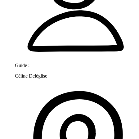
Guide :
Céline Deléglise