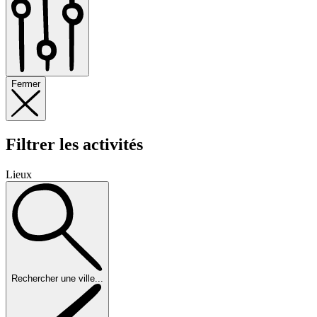
Fermer
Filtrer les activités
Lieux
Rechercher une ville...