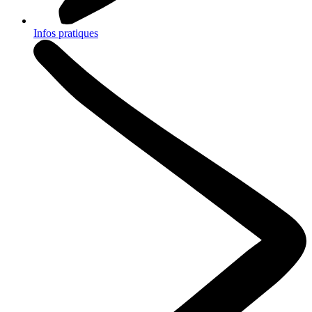
Infos pratiques