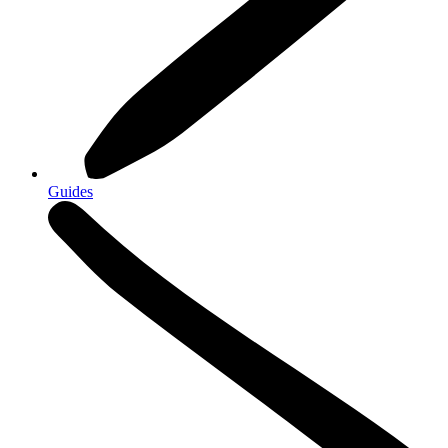
Guides