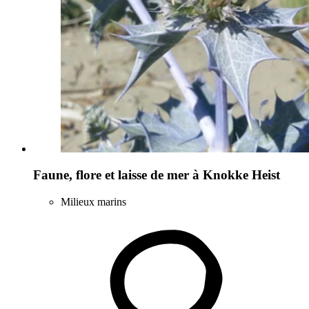
Faune, flore et laisse de mer à Knokke Heist
Milieux marins