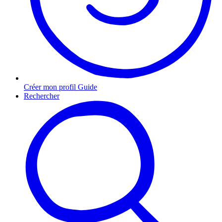
Créer mon profil Guide
Rechercher