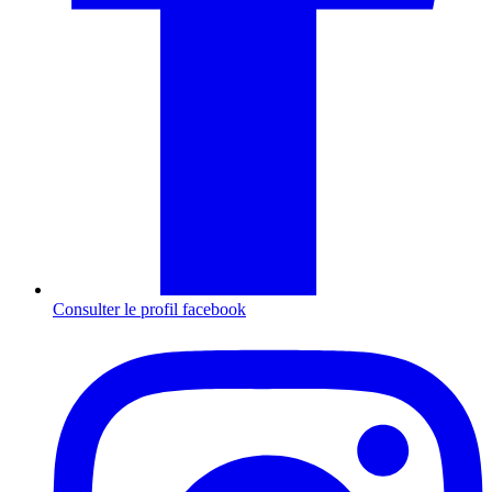
Consulter le profil
facebook