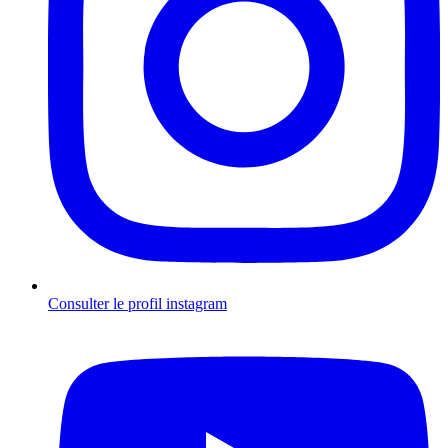
Consulter le profil
instagram