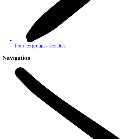
Pour les groupes scolaires
Navigation