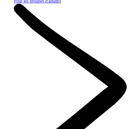
Pour les groupes d'adultes