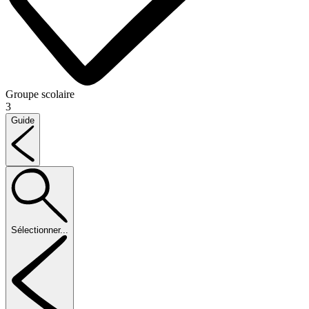
Groupe scolaire
3
Guide
Sélectionner...