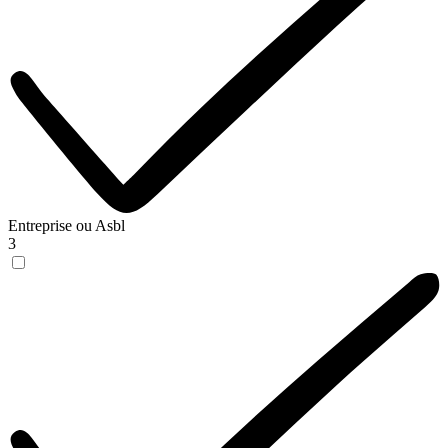
Entreprise ou Asbl
3