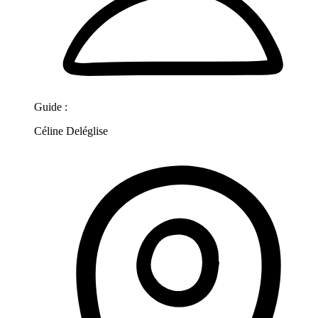
Guide :
Céline Deléglise