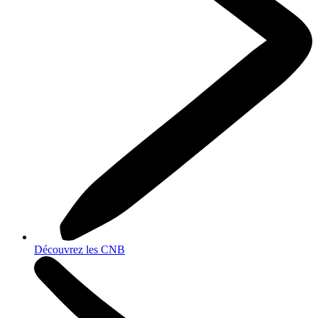
Découvrez les CNB