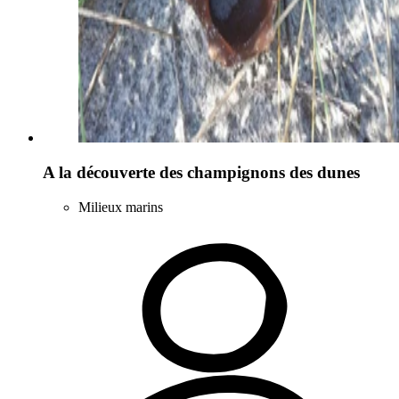
A la découverte des champignons des dunes
Milieux marins