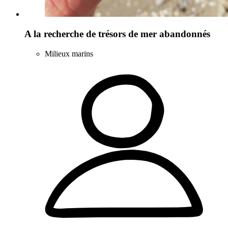
A la recherche de trésors de mer abandonnés
Milieux marins