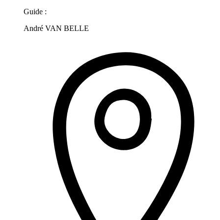
Guide :
André VAN BELLE