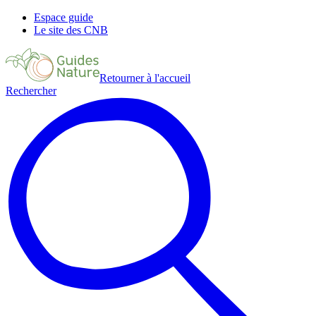
Espace guide
Le site des CNB
Retourner à l'accueil
Rechercher