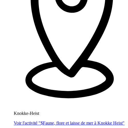
Knokke-Heist
Voir l'activité "$
Faune, flore et laisse de mer à Knokke Heist
"