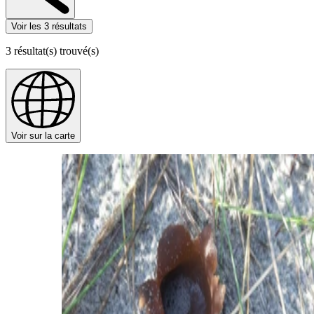
Voir les 3 résultats
3
résultat(s) trouvé(s)
Voir sur la carte