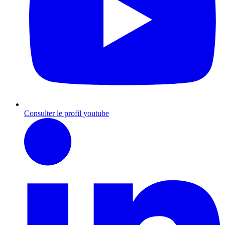
Consulter le profil
youtube