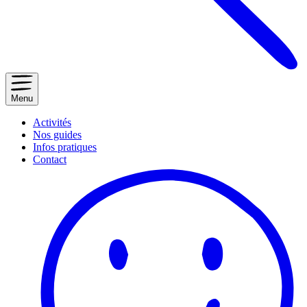
Menu
Activités
Nos guides
Infos pratiques
Contact