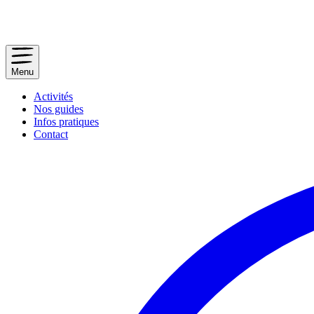
Menu
Activités
Nos guides
Infos pratiques
Contact