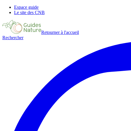
Espace guide
Le site des CNB
Retourner à l'accueil
Rechercher