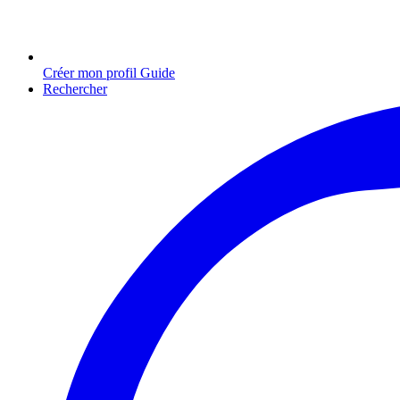
Créer mon profil Guide
Rechercher