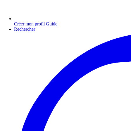
Créer mon profil Guide
Rechercher