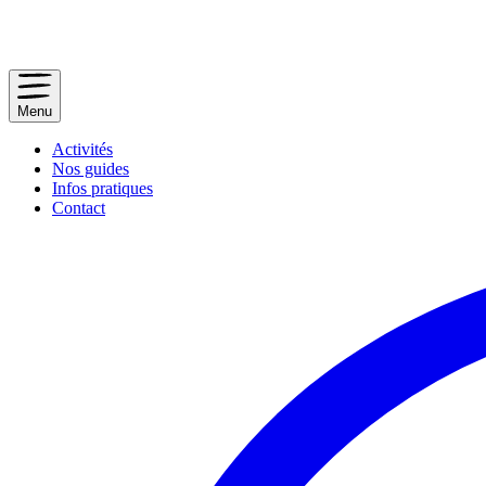
Menu
Activités
Nos guides
Infos pratiques
Contact