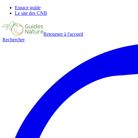
Espace guide
Le site des CNB
Retourner à l'accueil
Rechercher