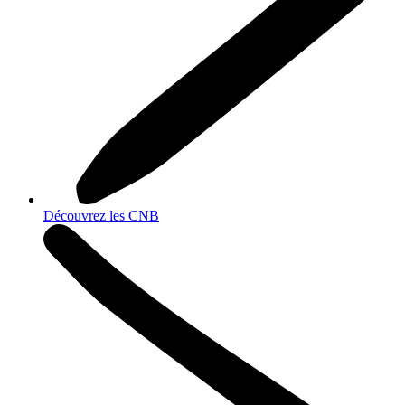
Découvrez les CNB