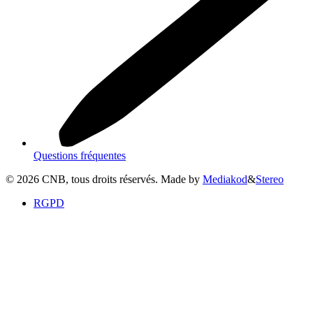
Questions fréquentes
©
2026
CNB, tous droits réservés. Made by
Mediakod
&
Stereo
RGPD