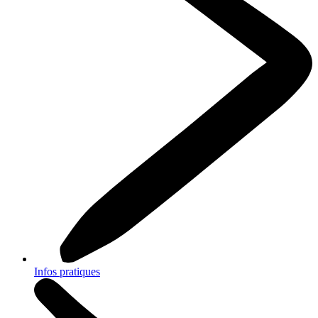
Infos pratiques