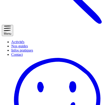
Menu
Activités
Nos guides
Infos pratiques
Contact