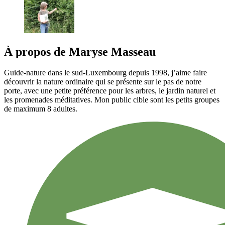
À propos de
Maryse
Masseau
Guide-nature dans le sud-Luxembourg depuis 1998, j’aime faire
découvrir la nature ordinaire qui se présente sur le pas de notre
porte, avec une petite préférence pour les arbres, le jardin naturel et
les promenades méditatives. Mon public cible sont les petits groupes
de maximum 8 adultes.