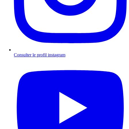
Consulter le profil
instagram