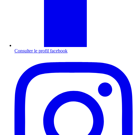
Consulter le profil
facebook