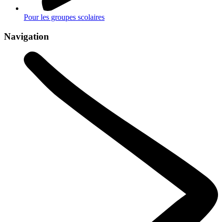
Pour les groupes scolaires
Navigation