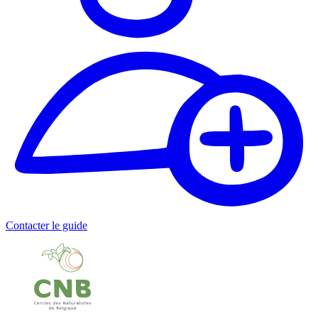
Contacter le guide