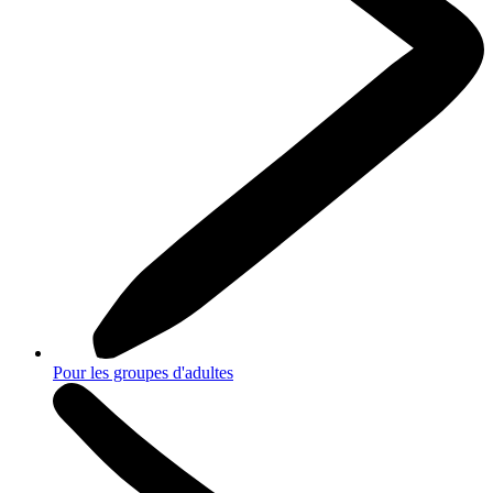
Pour les groupes d'adultes