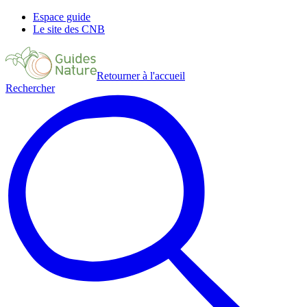
Espace guide
Le site des CNB
Retourner à l'accueil
Rechercher