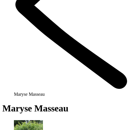
Maryse Masseau
Maryse Masseau