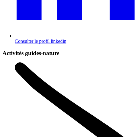
Consulter le profil
linkedin
Activités guides-nature