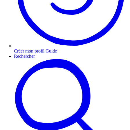
Créer mon profil Guide
Rechercher