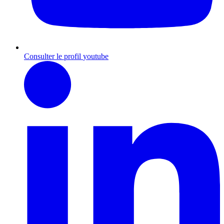
Consulter le profil
youtube