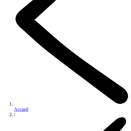
Accueil
/