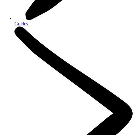
Guides