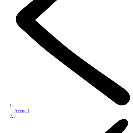
Accueil
/