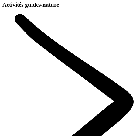
Activités guides-nature