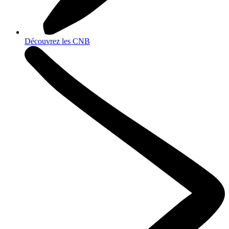
Découvrez les CNB