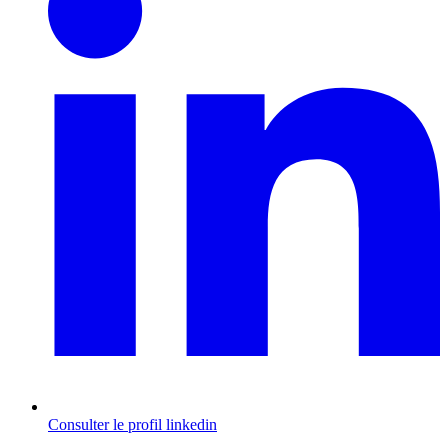
Consulter le profil
linkedin