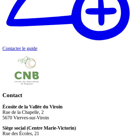
Contacter le guide
Contact
Écosite de la Vallée du Viroin
Rue de la Chapelle, 2
5670 Vierves-sur-Viroin
Siège social (Centre Marie-Victorin)
Rue des Écoles, 21