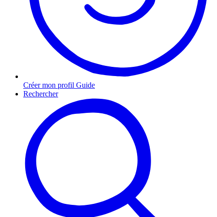
Créer mon profil Guide
Rechercher