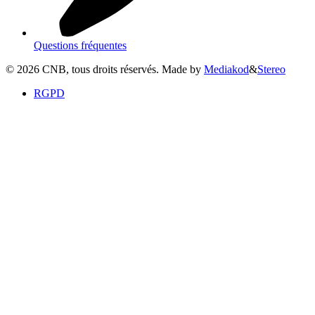
Questions fréquentes
©
2026
CNB, tous droits réservés. Made by
Mediakod
&
Stereo
RGPD