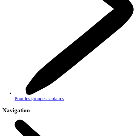
Pour les groupes scolaires
Navigation