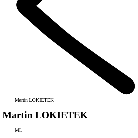
Martin LOKIETEK
Martin LOKIETEK
ML