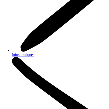
Infos pratiques