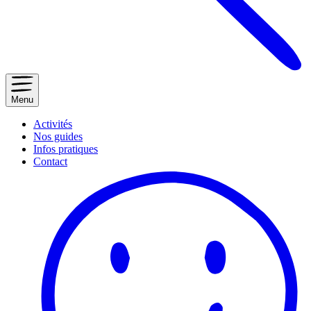
Menu
Activités
Nos guides
Infos pratiques
Contact