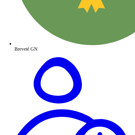
Breveté GN