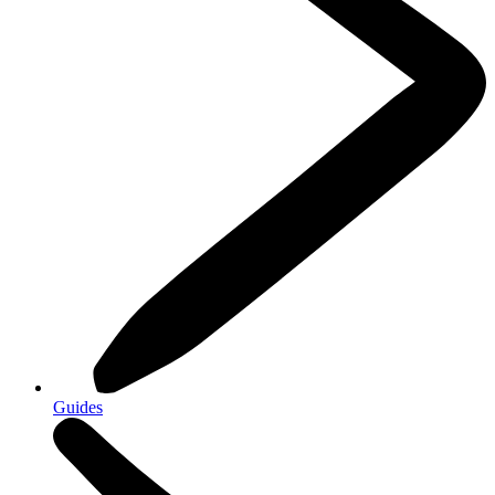
Guides