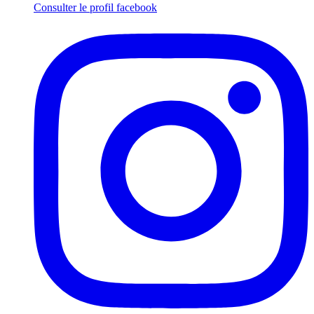
Consulter le profil
facebook