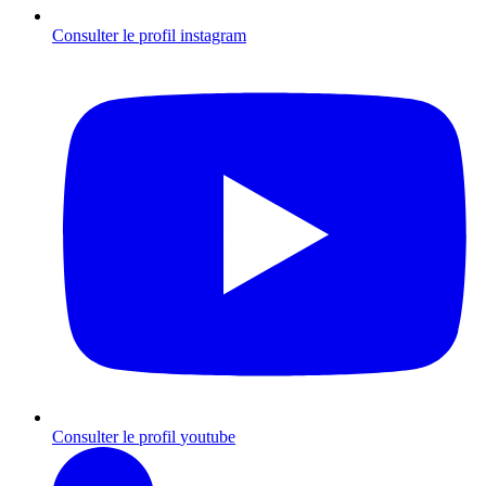
Consulter le profil
instagram
Consulter le profil
youtube