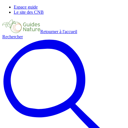
Espace guide
Le site des CNB
Retourner à l'accueil
Rechercher