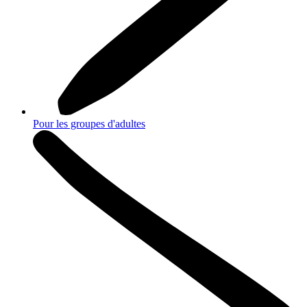
Pour les groupes d'adultes