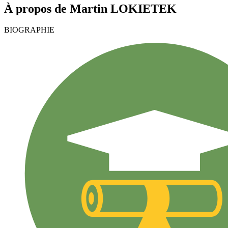
À propos de
Martin
LOKIETEK
BIOGRAPHIE