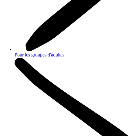
Pour les groupes d'adultes