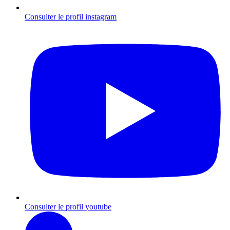
Consulter le profil
instagram
Consulter le profil
youtube