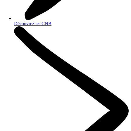
Découvrez les CNB