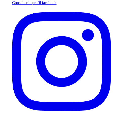
Consulter le profil
facebook