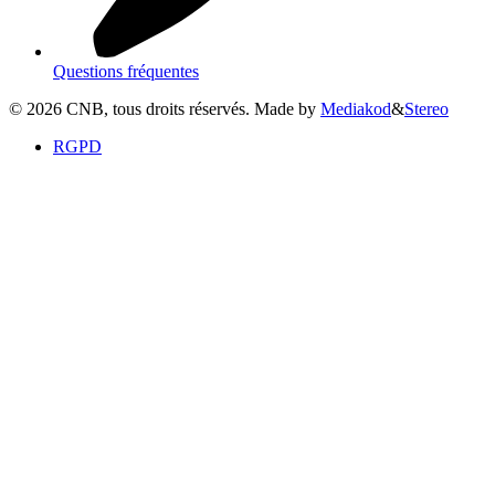
Questions fréquentes
©
2026
CNB, tous droits réservés. Made by
Mediakod
&
Stereo
RGPD