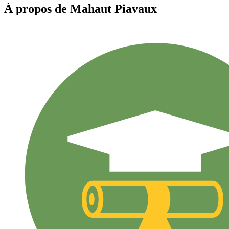
À propos de
Mahaut
Piavaux