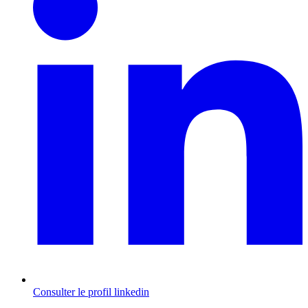
Consulter le profil
linkedin