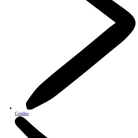
Guides