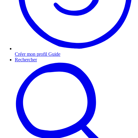
Créer mon profil Guide
Rechercher