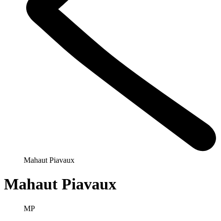
Mahaut Piavaux
Mahaut Piavaux
MP