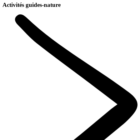
Activités guides-nature