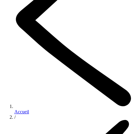
Accueil
/