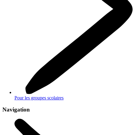
Pour les groupes scolaires
Navigation