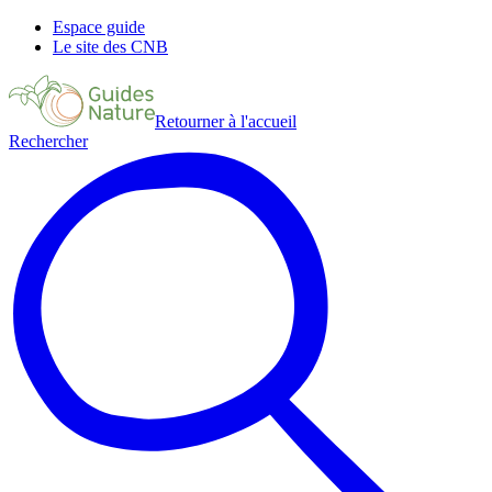
Espace guide
Le site des CNB
Retourner à l'accueil
Rechercher