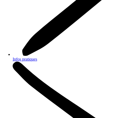
Infos pratiques