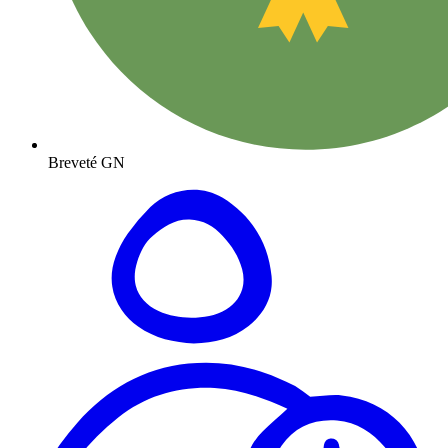
Breveté GN