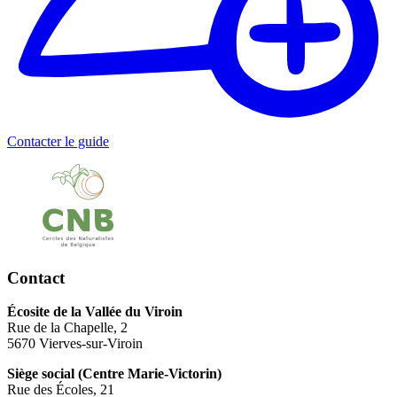
Contacter le guide
Contact
Écosite de la Vallée du Viroin
Rue de la Chapelle, 2
5670 Vierves-sur-Viroin
Siège social (Centre Marie-Victorin)
Rue des Écoles, 21