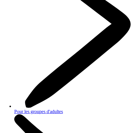
Pour les groupes d'adultes