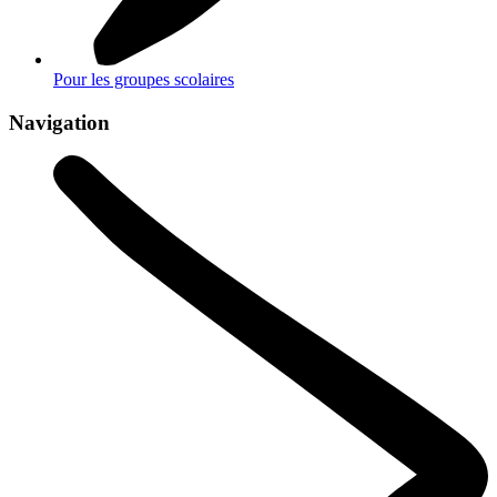
Pour les groupes scolaires
Navigation