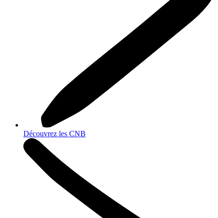
Découvrez les CNB