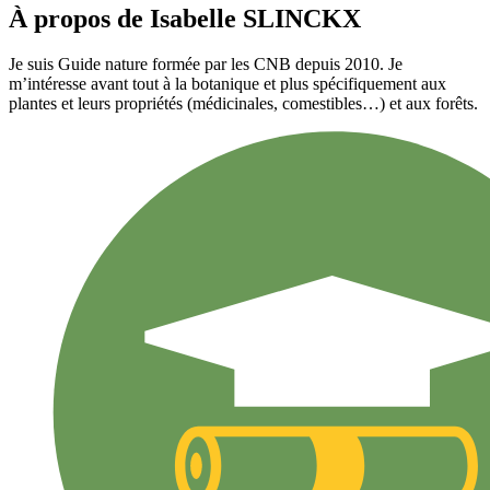
À propos de
Isabelle
SLINCKX
Je suis Guide nature formée par les CNB depuis 2010. Je
m’intéresse avant tout à la botanique et plus spécifiquement aux
plantes et leurs propriétés (médicinales, comestibles…) et aux forêts.