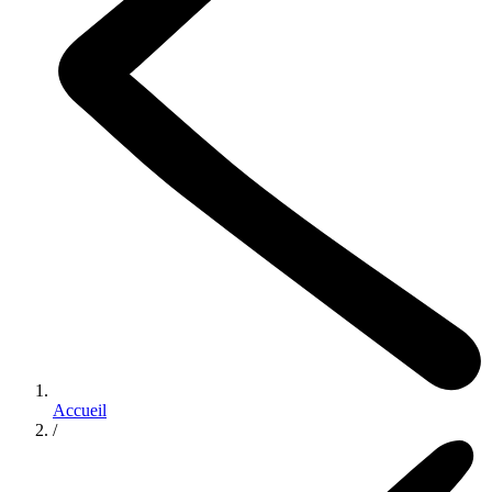
Accueil
/