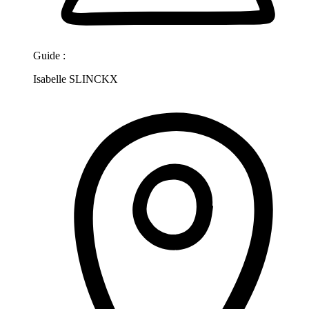
Guide :
Isabelle SLINCKX