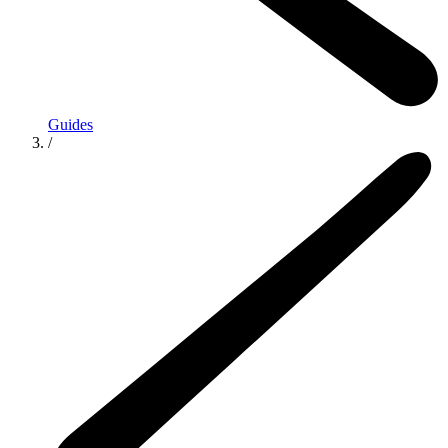
Guides
/