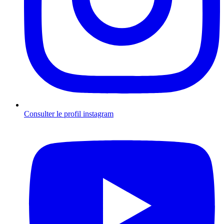
Consulter le profil
instagram