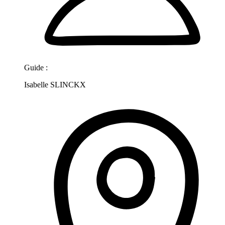
Guide :
Isabelle SLINCKX