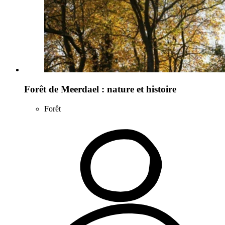
Forêt de Meerdael : nature et histoire
Forêt