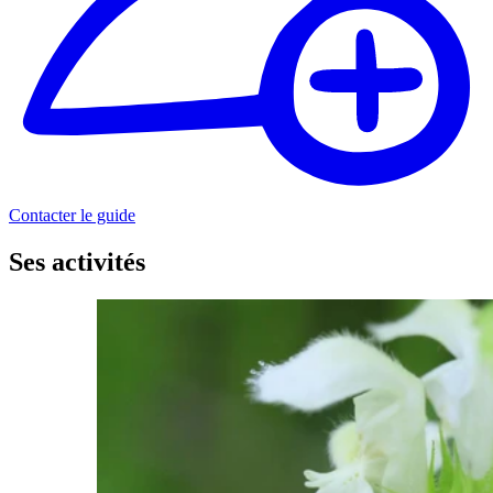
Contacter le guide
Ses activités