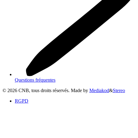
Questions fréquentes
©
2026
CNB, tous droits réservés. Made by
Mediakod
&
Stereo
RGPD