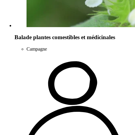
Balade plantes comestibles et médicinales
Campagne