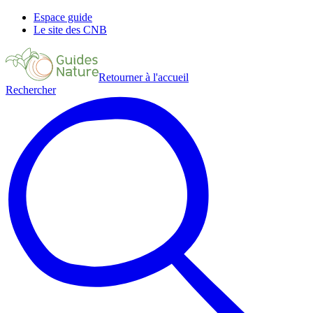
Espace guide
Le site des CNB
Retourner à l'accueil
Rechercher