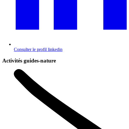
Consulter le profil
linkedin
Activités guides-nature