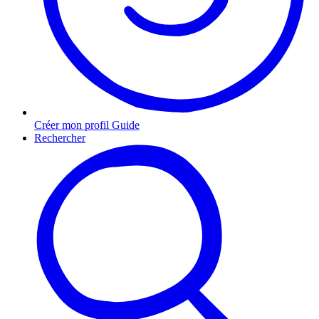
Créer mon profil Guide
Rechercher