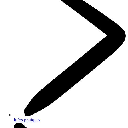
Infos pratiques