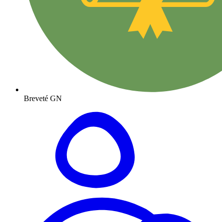
Breveté GN