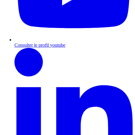
Consulter le profil
youtube