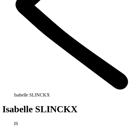
Isabelle SLINCKX
Isabelle SLINCKX
IS