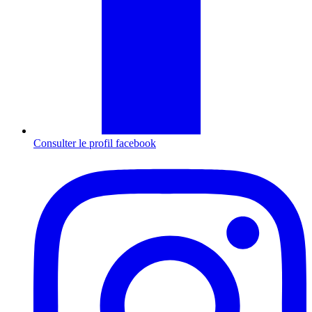
Consulter le profil
facebook