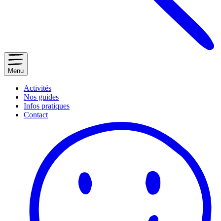
Menu
Activités
Nos guides
Infos pratiques
Contact