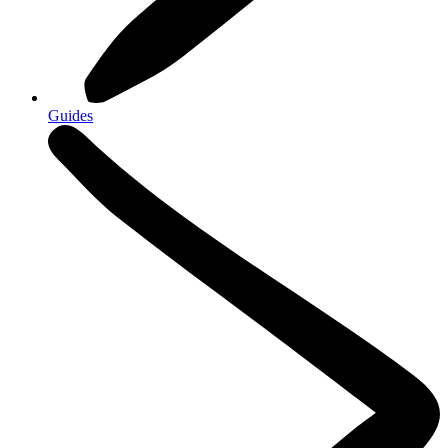
Guides