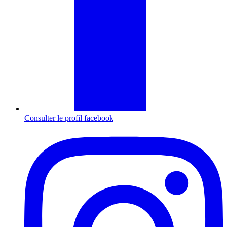
Consulter le profil
facebook