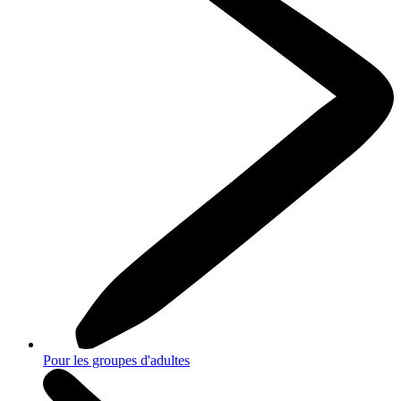
Pour les groupes d'adultes