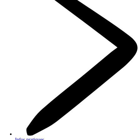
Infos pratiques