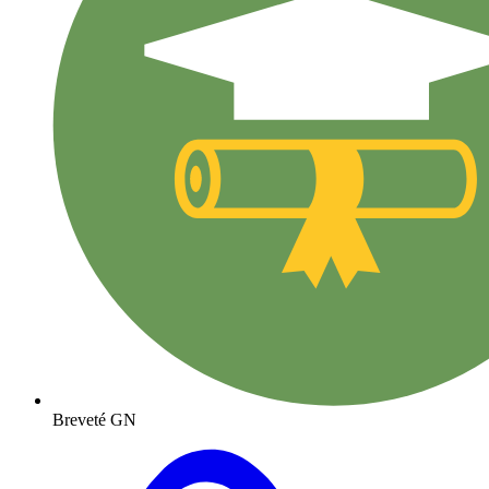
Breveté GN