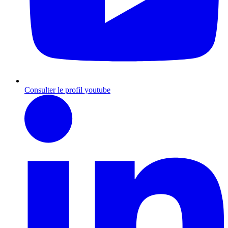
Consulter le profil
youtube