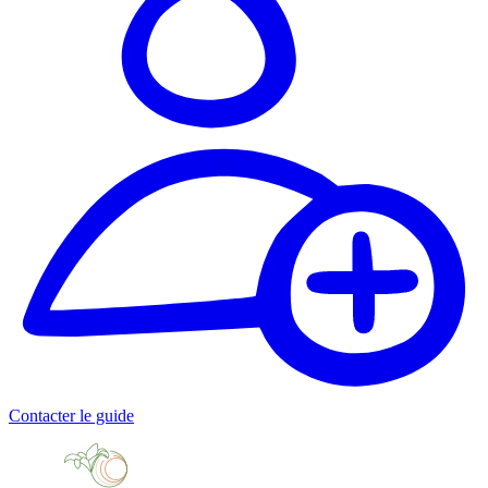
Contacter le guide