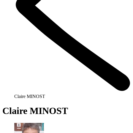
Claire MINOST
Claire MINOST