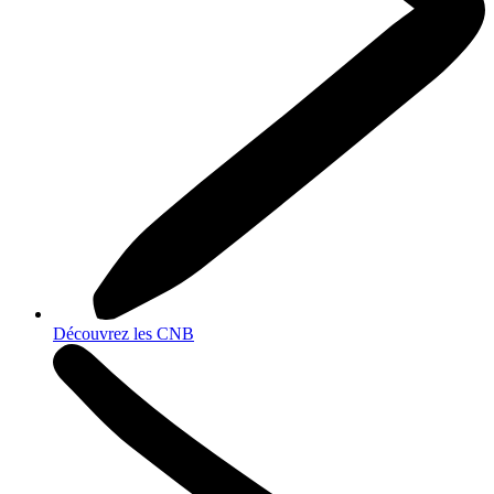
Découvrez les CNB