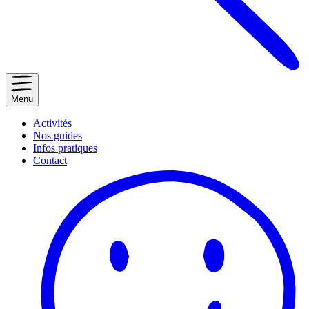
Menu
Activités
Nos guides
Infos pratiques
Contact