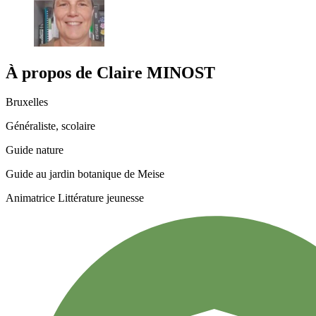
À propos de
Claire
MINOST
Bruxelles
Généraliste, scolaire
Guide nature
Guide au jardin botanique de Meise
Animatrice Littérature jeunesse