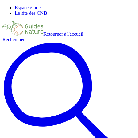
Espace guide
Le site des CNB
Retourner à l'accueil
Rechercher