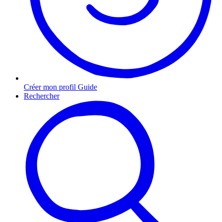
Créer mon profil Guide
Rechercher