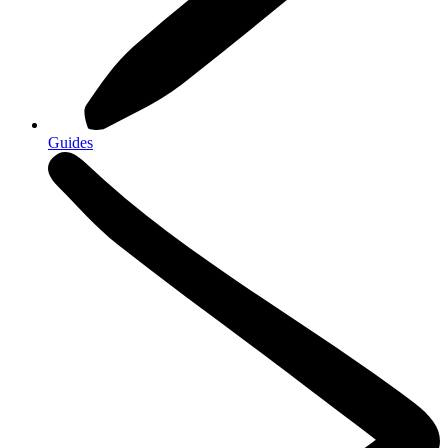
Guides