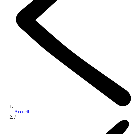
Accueil
/