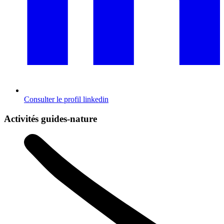
Consulter le profil
linkedin
Activités guides-nature