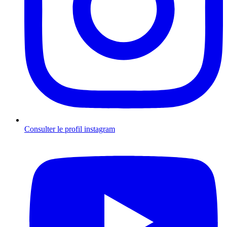
Consulter le profil
instagram