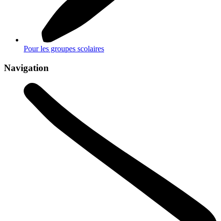
Pour les groupes scolaires
Navigation