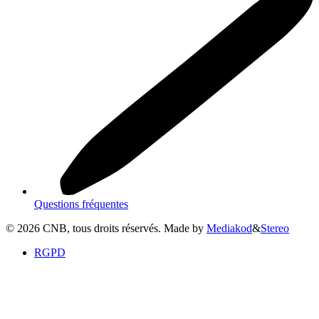
Questions fréquentes
©
2026
CNB, tous droits réservés. Made by
Mediakod
&
Stereo
RGPD