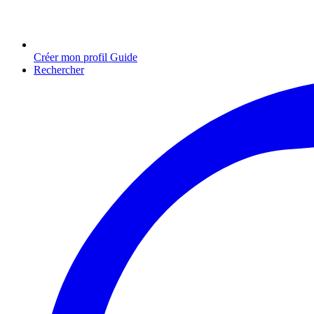
Créer mon profil Guide
Rechercher