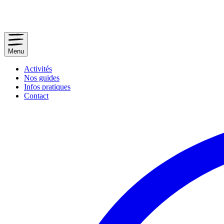
Menu
Activités
Nos guides
Infos pratiques
Contact