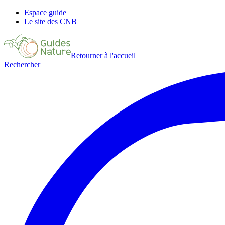
Espace guide
Le site des CNB
Retourner à l'accueil
Rechercher