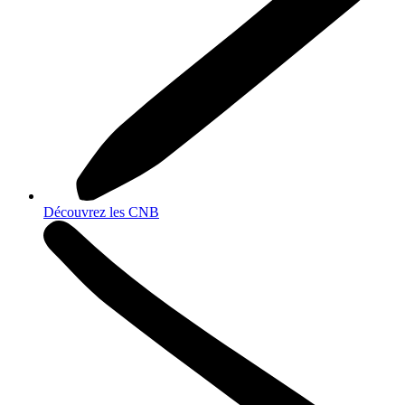
Découvrez les CNB