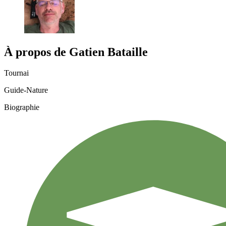
À propos de
Gatien
Bataille
Tournai
Guide-Nature
Biographie