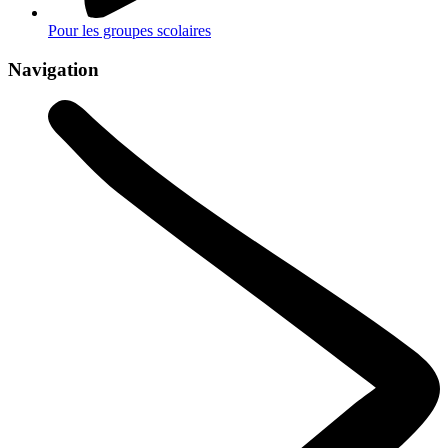
Pour les groupes scolaires
Navigation