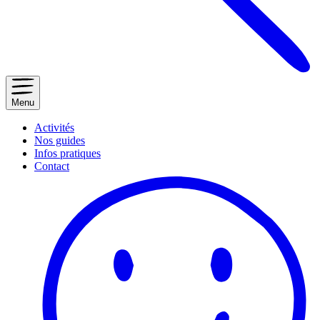
Menu
Activités
Nos guides
Infos pratiques
Contact