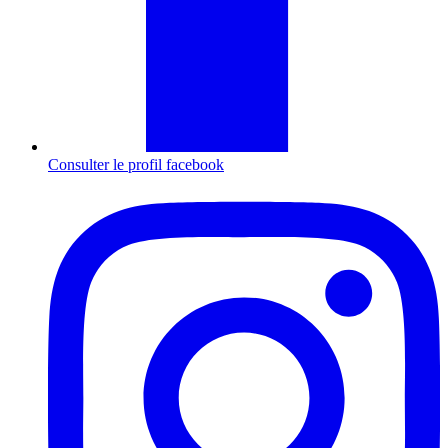
Consulter le profil
facebook