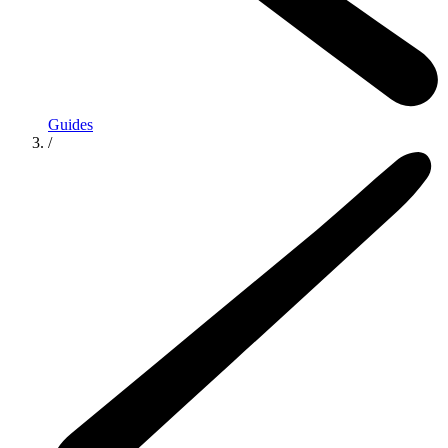
Guides
/