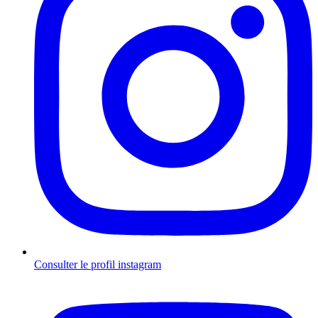
Consulter le profil
instagram