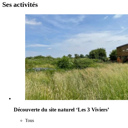
Ses activités
Découverte du site naturel ‘Les 3 Viviers’
Tous