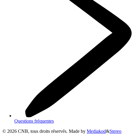
Questions fréquentes
©
2026
CNB, tous droits réservés. Made by
Mediakod
&
Stereo