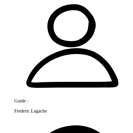
Guide :
Frederic Lagache