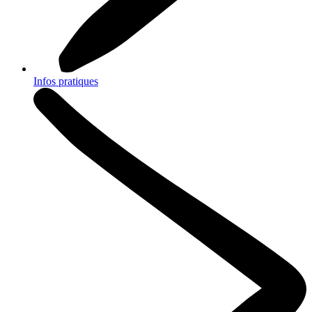
Infos pratiques