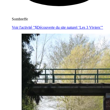
Sombreffe
Voir l'activité "$
Découverte du site naturel ‘Les 3 Viviers’
"