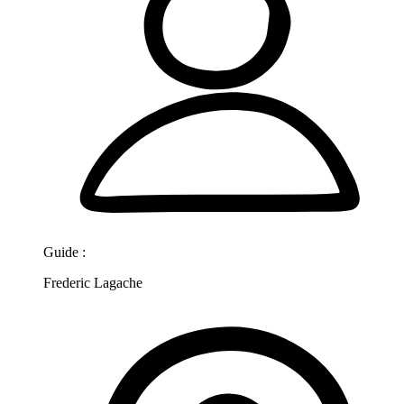
Guide :
Frederic Lagache