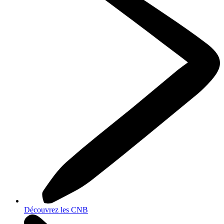
Découvrez les CNB