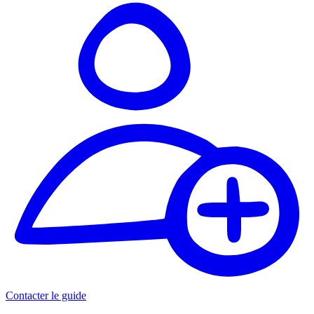
Contacter le guide