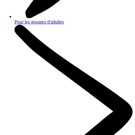
Pour les groupes d'adultes