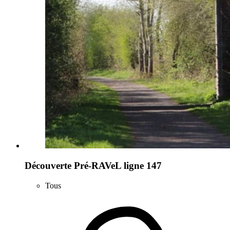
Découverte Pré-RAVeL ligne 147
Tous