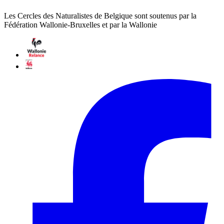
Les Cercles des Naturalistes de Belgique sont soutenus par la
Fédération Wallonie-Bruxelles et par la Wallonie