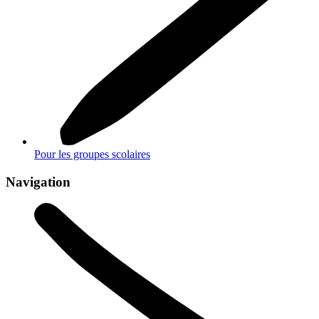
Pour les groupes scolaires
Navigation