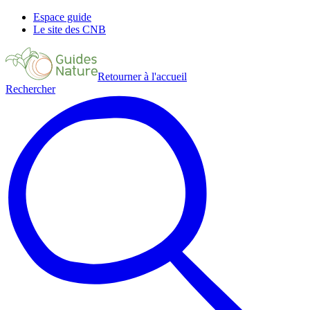
Espace guide
Le site des CNB
Retourner à l'accueil
Rechercher