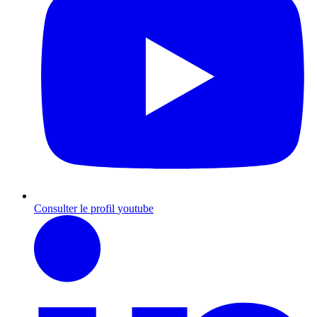
Consulter le profil
youtube