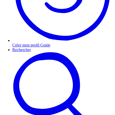
Créer mon profil Guide
Rechercher