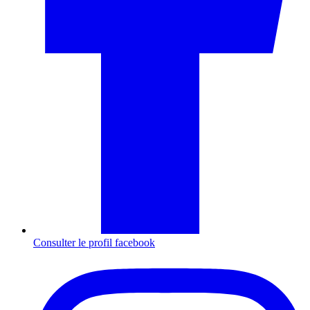
Consulter le profil
facebook