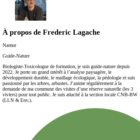
À propos de
Frederic
Lagache
Namur
Guide-Nature
Biologiste-Toxicologue de formation, je suis guide-nature depuis
2022. Je porte un grand intérêt à l’analyse paysagère, le
développement durable, le maillage écologique, la pédologie et suis
passionné par les arbres, arbustes. J’anime régulièrement à la
demande de ma commune des visites d’une réserve naturelle (les 3
viviers) pour tout public. Je suis attaché à la section locale CNB-BW
(LLN & Env.).