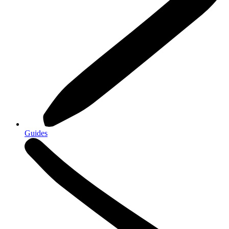
Guides