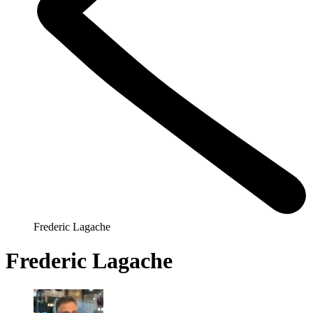
Frederic Lagache
Frederic Lagache