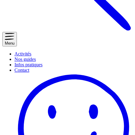
Menu
Activités
Nos guides
Infos pratiques
Contact