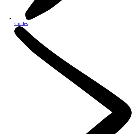
Guides