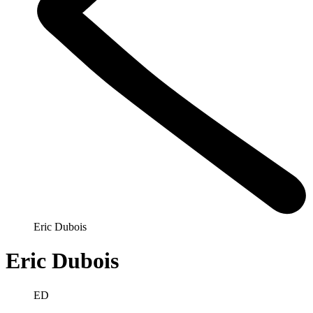
Eric Dubois
Eric Dubois
ED