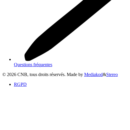
Questions fréquentes
©
2026
CNB, tous droits réservés. Made by
Mediakod
&
Stereo
RGPD