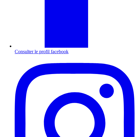
Consulter le profil
facebook