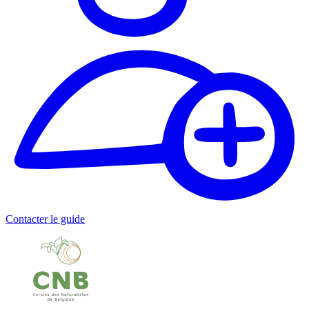
Contacter le guide