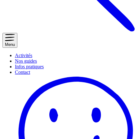
Menu
Activités
Nos guides
Infos pratiques
Contact