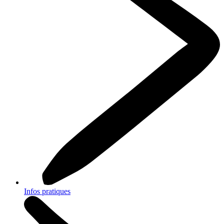
Infos pratiques