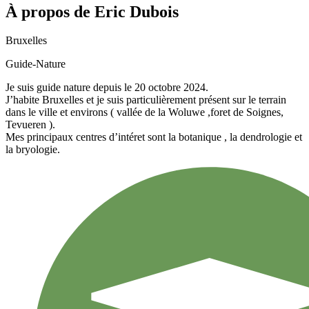
À propos de
Eric
Dubois
Bruxelles
Guide-Nature
Je suis guide nature depuis le 20 octobre 2024.
J’habite Bruxelles et je suis particulièrement présent sur le terrain
dans le ville et environs ( vallée de la Woluwe ,foret de Soignes,
Tevueren ).
Mes principaux centres d’intéret sont la botanique , la dendrologie et
la bryologie.