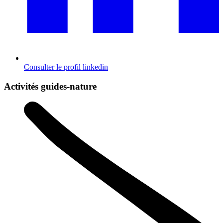
Consulter le profil
linkedin
Activités guides-nature