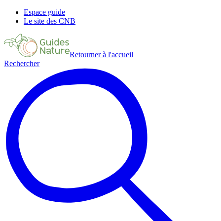
Espace guide
Le site des CNB
Retourner à l'accueil
Rechercher