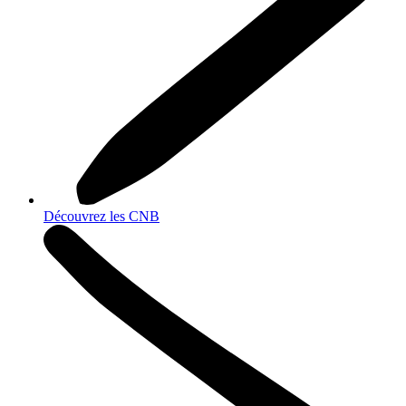
Découvrez les CNB