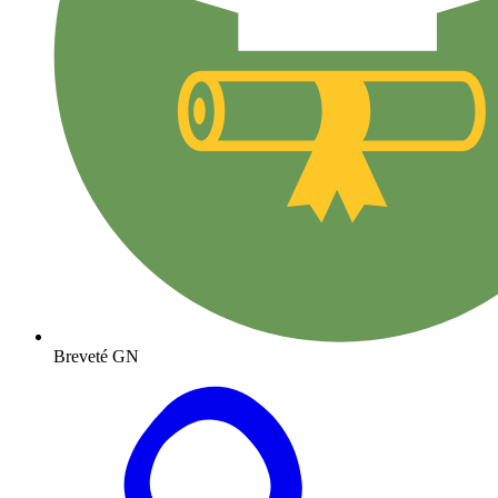
Breveté GN