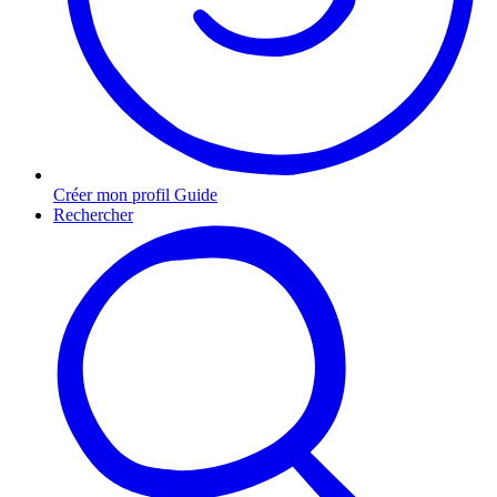
Créer mon profil Guide
Rechercher