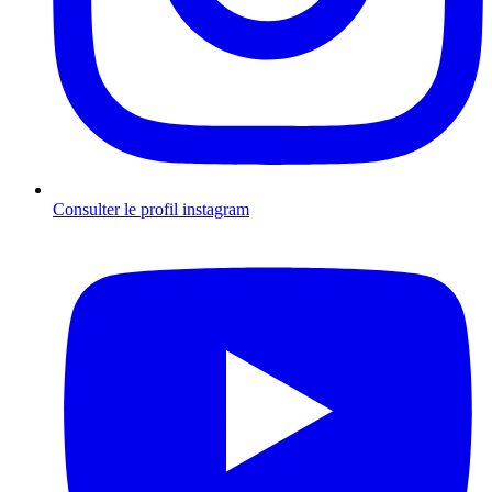
Consulter le profil
instagram