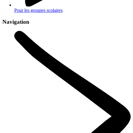
Pour les groupes scolaires
Navigation