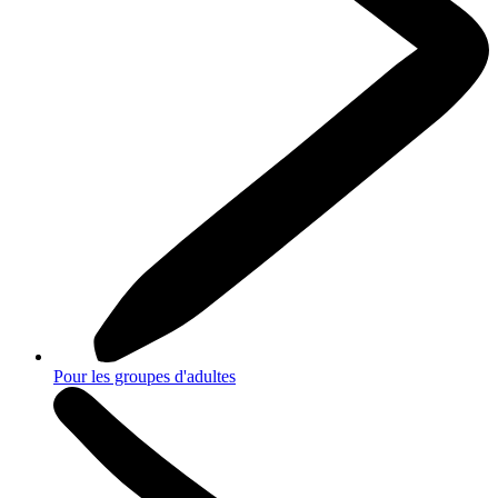
Pour les groupes d'adultes