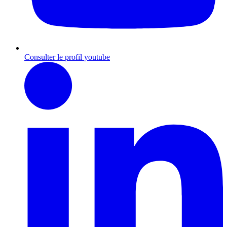
Consulter le profil
youtube