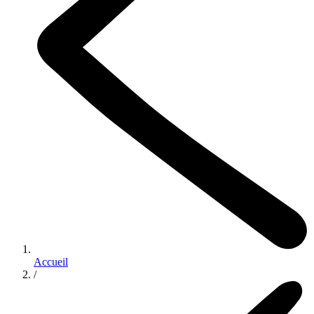
Accueil
/