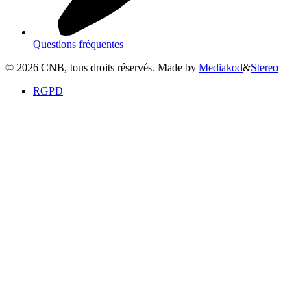
Questions fréquentes
©
2026
CNB, tous droits réservés. Made by
Mediakod
&
Stereo
RGPD