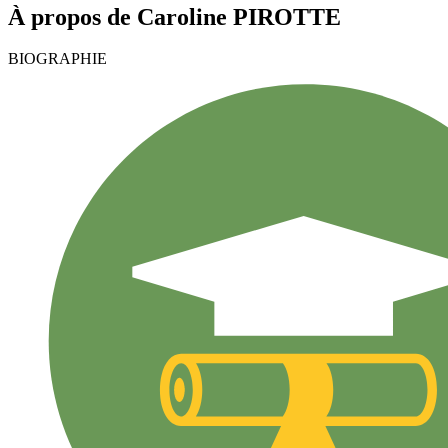
À propos de
Caroline
PIROTTE
BIOGRAPHIE