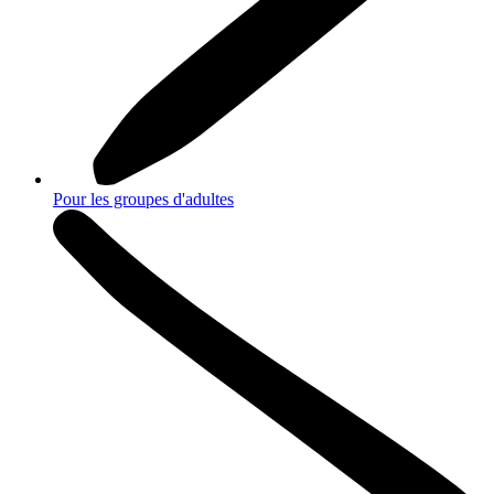
Pour les groupes d'adultes