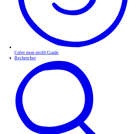
Créer mon profil Guide
Rechercher