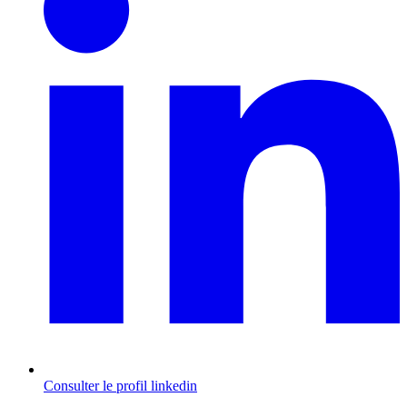
Consulter le profil
linkedin