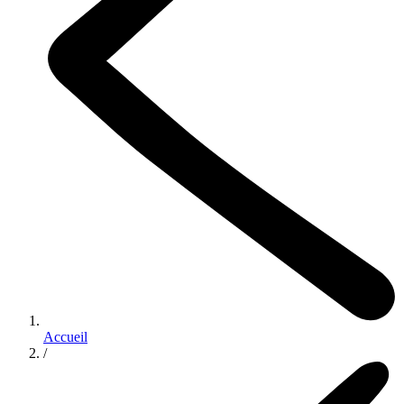
Accueil
/