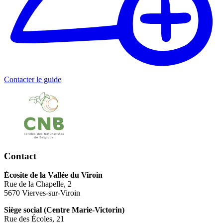
Contacter le guide
Contact
Écosite de la Vallée du Viroin
Rue de la Chapelle, 2
5670 Vierves-sur-Viroin
Siège social (Centre Marie-Victorin)
Rue des Écoles, 21