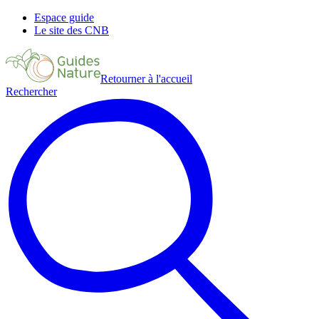
Espace guide
Le site des CNB
Retourner à l'accueil
Rechercher