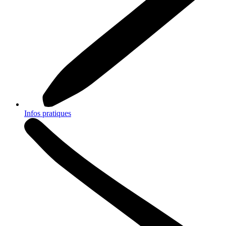
Infos pratiques