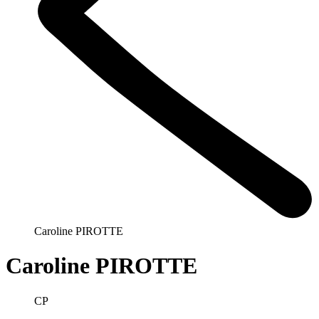
Caroline PIROTTE
Caroline PIROTTE
CP