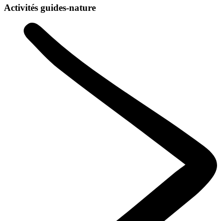
Activités guides-nature