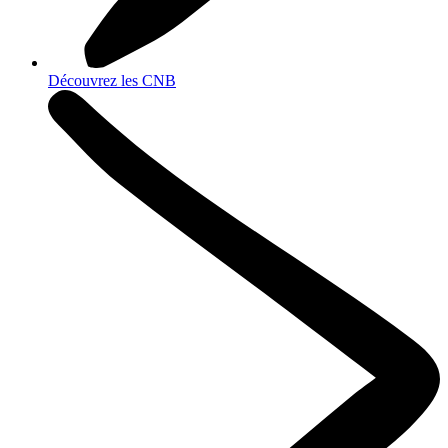
Découvrez les CNB