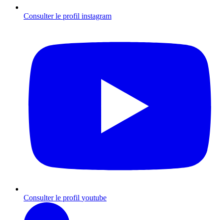
Consulter le profil
instagram
Consulter le profil
youtube