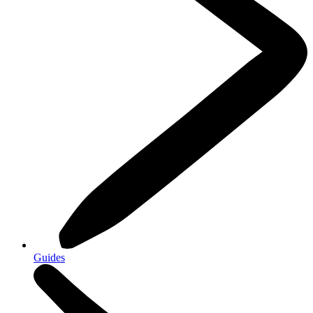
Guides