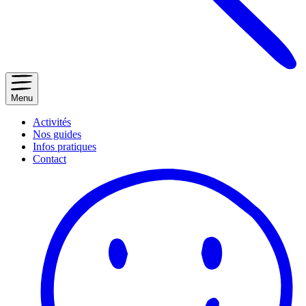
Menu
Activités
Nos guides
Infos pratiques
Contact