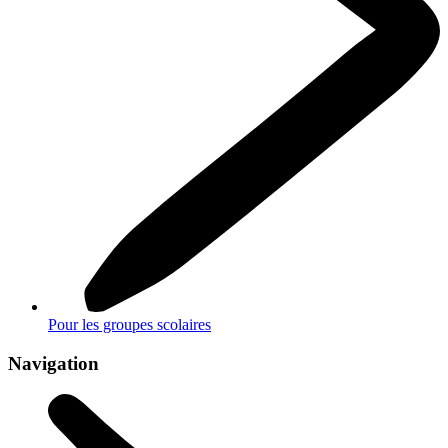
Pour les groupes scolaires
Navigation