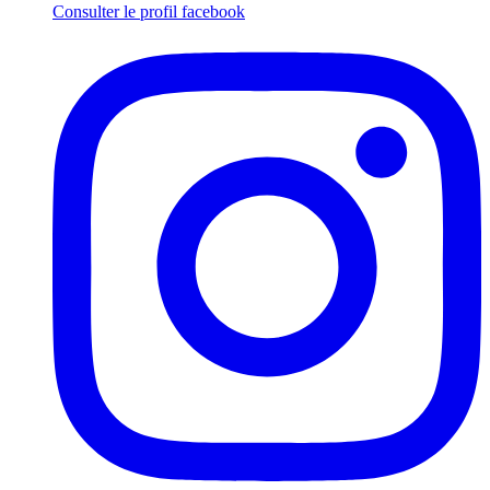
Consulter le profil
facebook