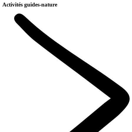
Activités guides-nature