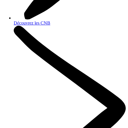
Découvrez les CNB