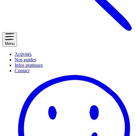
Menu
Activités
Nos guides
Infos pratiques
Contact