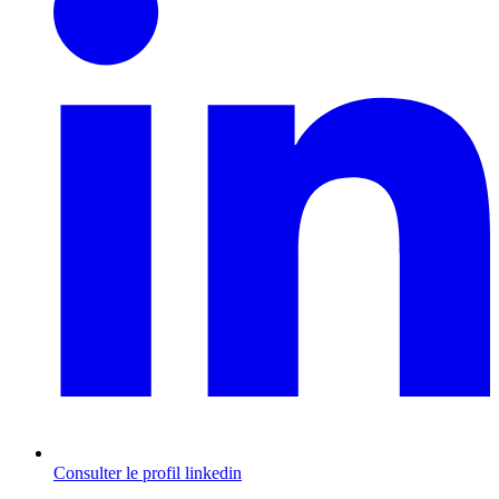
Consulter le profil
linkedin