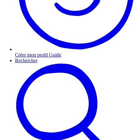
Créer mon profil Guide
Rechercher