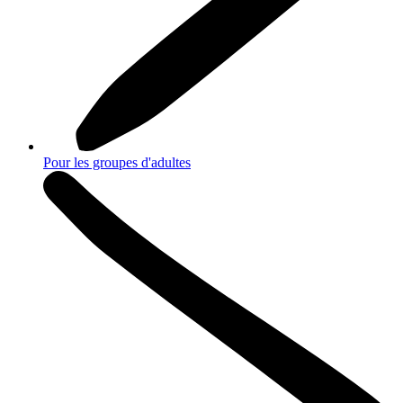
Pour les groupes d'adultes