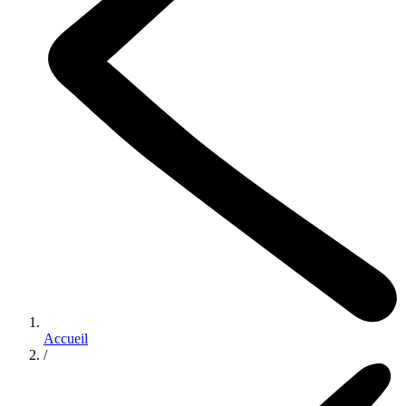
Accueil
/