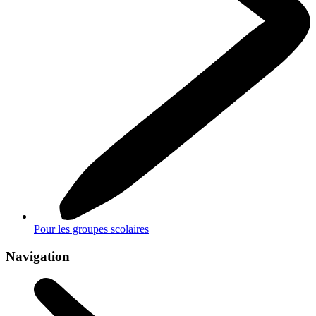
Pour les groupes scolaires
Navigation