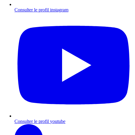
Consulter le profil
instagram
Consulter le profil
youtube