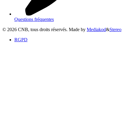
Questions fréquentes
©
2026
CNB, tous droits réservés. Made by
Mediakod
&
Stereo
RGPD