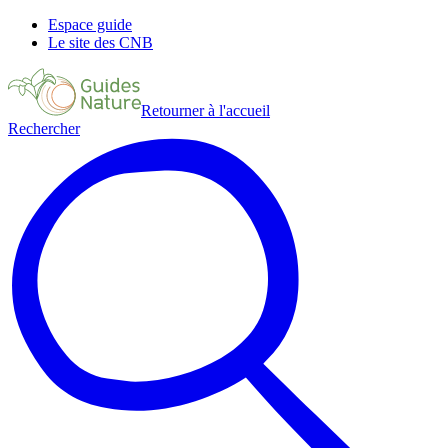
Espace guide
Le site des CNB
Retourner à l'accueil
Rechercher