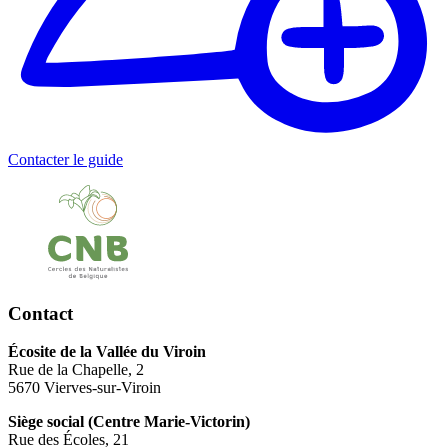
Contacter le guide
Contact
Écosite de la Vallée du Viroin
Rue de la Chapelle, 2
5670 Vierves-sur-Viroin
Siège social (Centre Marie-Victorin)
Rue des Écoles, 21