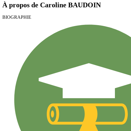
À propos de
Caroline
BAUDOIN
BIOGRAPHIE