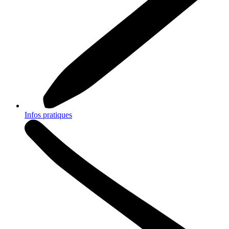
Infos pratiques