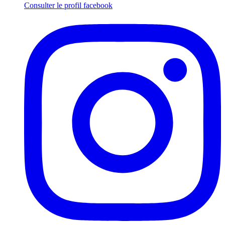
Consulter le profil
facebook