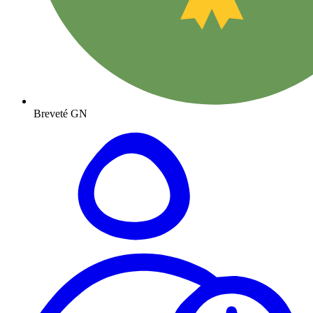
Breveté GN