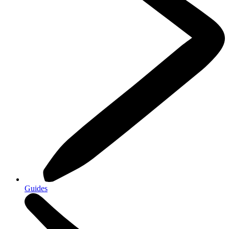
Guides