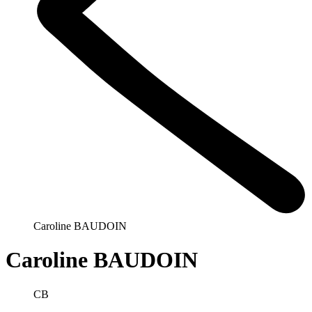
Caroline BAUDOIN
Caroline BAUDOIN
CB