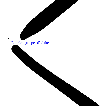
Pour les groupes d'adultes