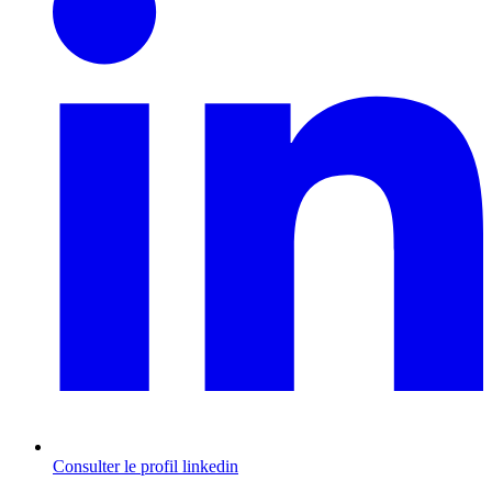
Consulter le profil
linkedin