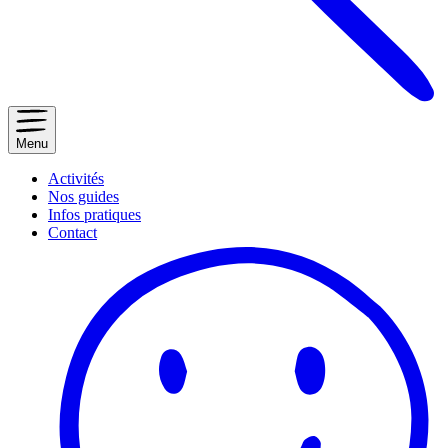
Menu
Activités
Nos guides
Infos pratiques
Contact