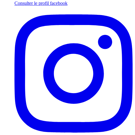
Consulter le profil
facebook