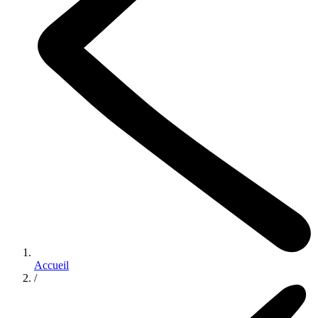
Accueil
/