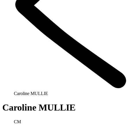
Caroline MULLIE
Caroline MULLIE
CM