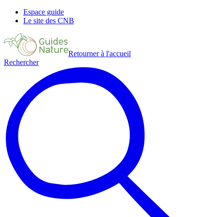
Espace guide
Le site des CNB
Retourner à l'accueil
Rechercher