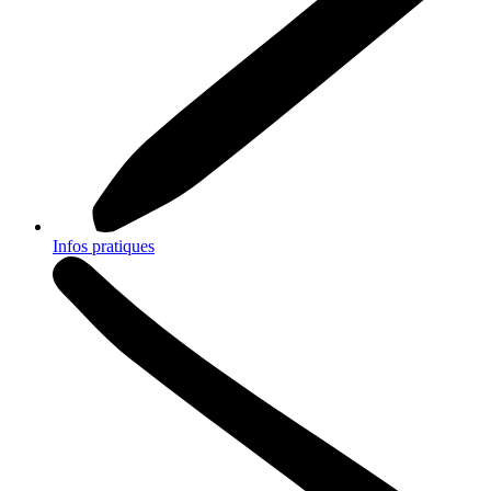
Infos pratiques