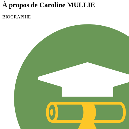
À propos de
Caroline
MULLIE
BIOGRAPHIE