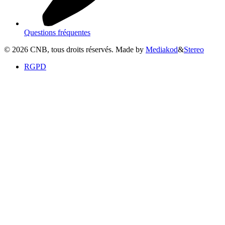
Questions fréquentes
©
2026
CNB, tous droits réservés. Made by
Mediakod
&
Stereo
RGPD