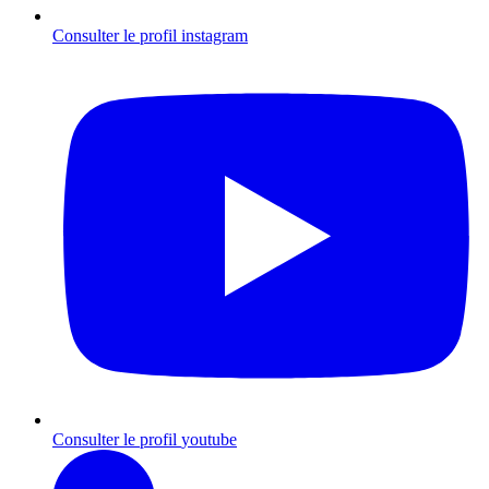
Consulter le profil
instagram
Consulter le profil
youtube