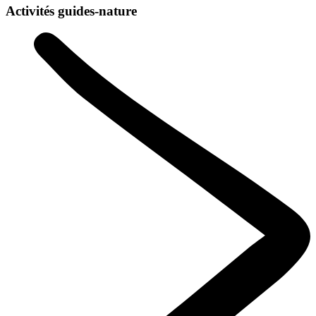
Activités guides-nature