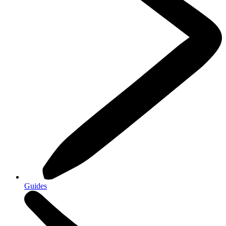
Guides