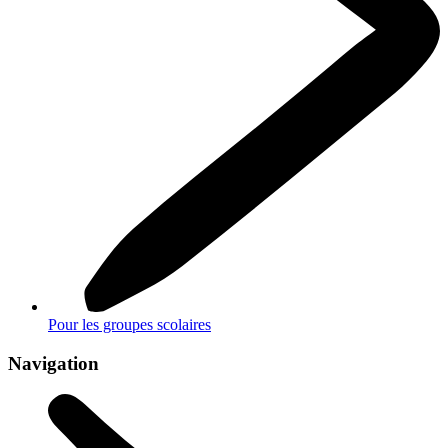
Pour les groupes scolaires
Navigation