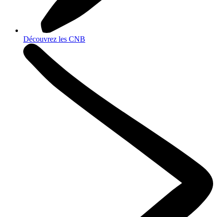
Découvrez les CNB