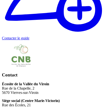
Contacter le guide
Contact
Écosite de la Vallée du Viroin
Rue de la Chapelle, 2
5670 Vierves-sur-Viroin
Siège social (Centre Marie-Victorin)
Rue des Écoles, 21