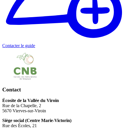
Contacter le guide
Contact
Écosite de la Vallée du Viroin
Rue de la Chapelle, 2
5670 Vierves-sur-Viroin
Siège social (Centre Marie-Victorin)
Rue des Écoles, 21