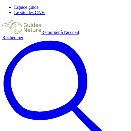
Espace guide
Le site des CNB
Retourner à l'accueil
Rechercher