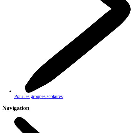
Pour les groupes scolaires
Navigation