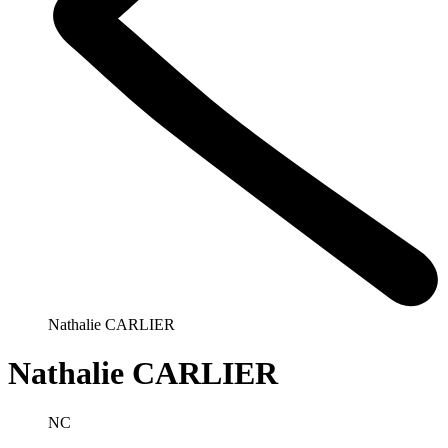
Nathalie CARLIER
Nathalie CARLIER
NC