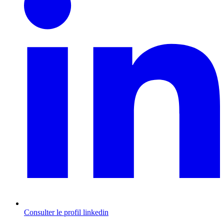
Consulter le profil
linkedin