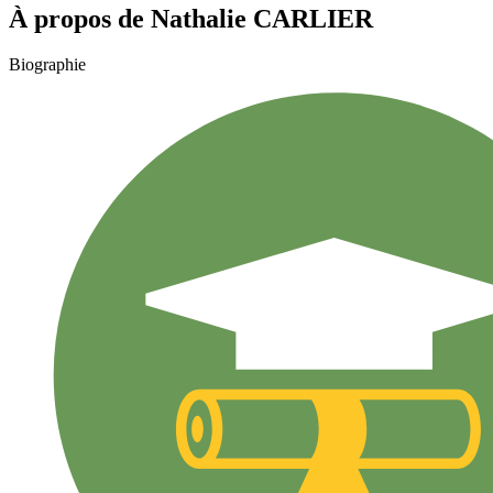
À propos de
Nathalie
CARLIER
Biographie