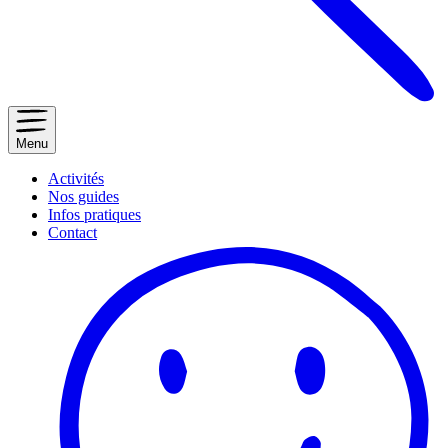
Menu
Activités
Nos guides
Infos pratiques
Contact