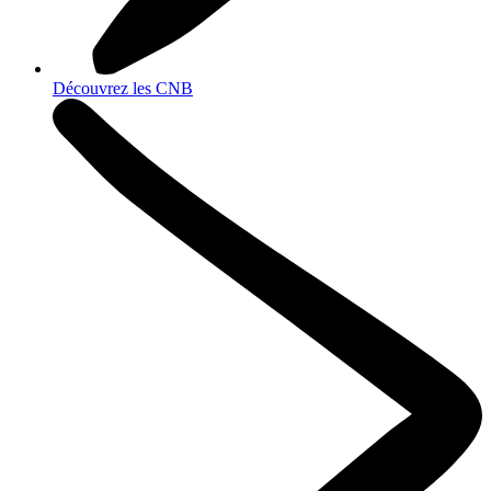
Découvrez les CNB