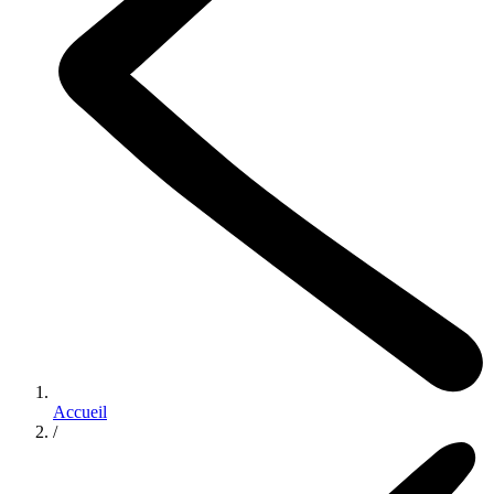
Accueil
/