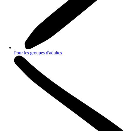
Pour les groupes d'adultes