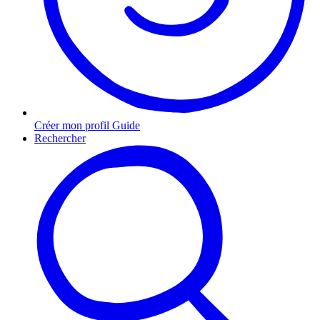
Créer mon profil Guide
Rechercher