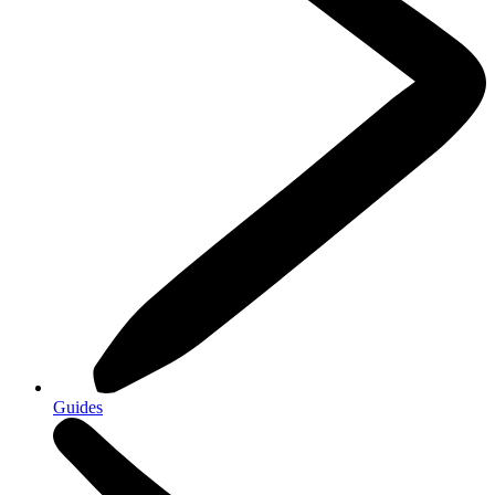
Guides