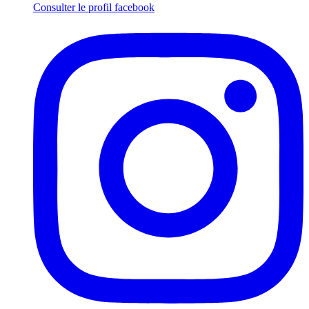
Consulter le profil
facebook