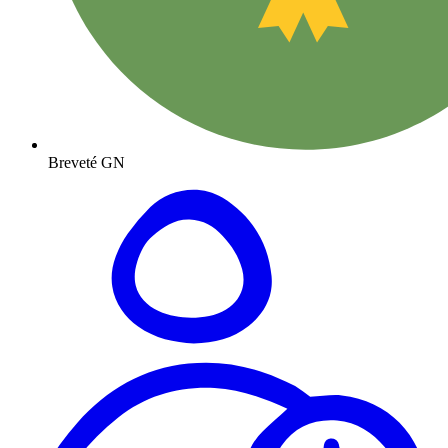
Breveté GN