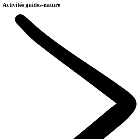
Activités guides-nature