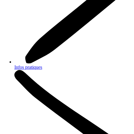
Infos pratiques