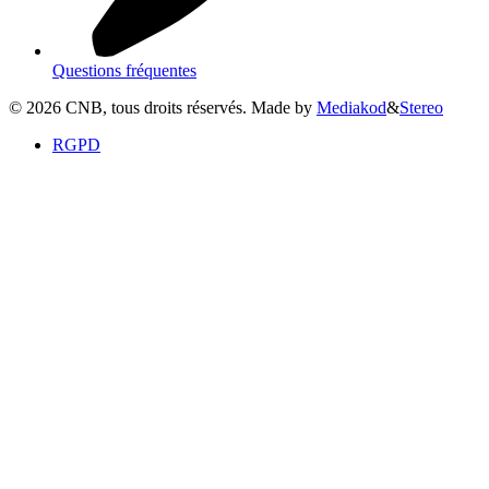
Questions fréquentes
©
2026
CNB, tous droits réservés. Made by
Mediakod
&
Stereo
RGPD