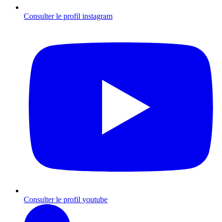
Consulter le profil
instagram
Consulter le profil
youtube