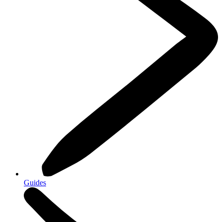
Guides