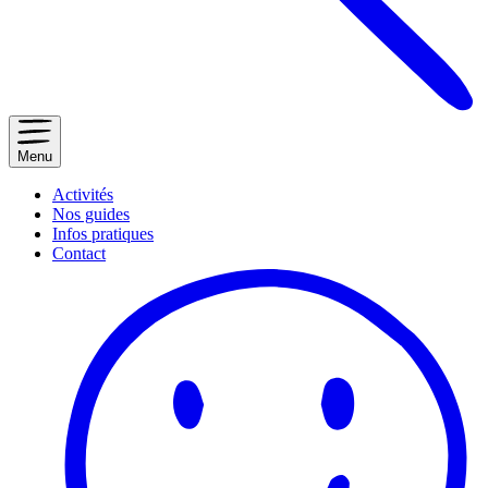
Menu
Activités
Nos guides
Infos pratiques
Contact