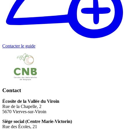
Contacter le guide
Contact
Écosite de la Vallée du Viroin
Rue de la Chapelle, 2
5670 Vierves-sur-Viroin
Siège social (Centre Marie-Victorin)
Rue des Écoles, 21