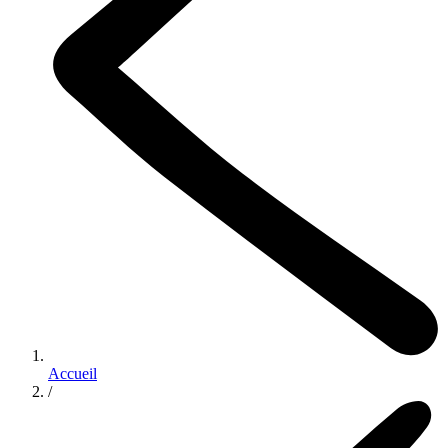
Accueil
/