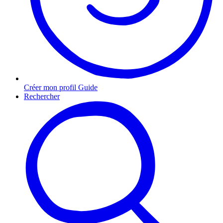
Créer mon profil Guide
Rechercher