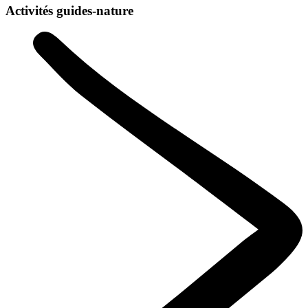
Activités guides-nature