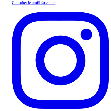
Consulter le profil
facebook