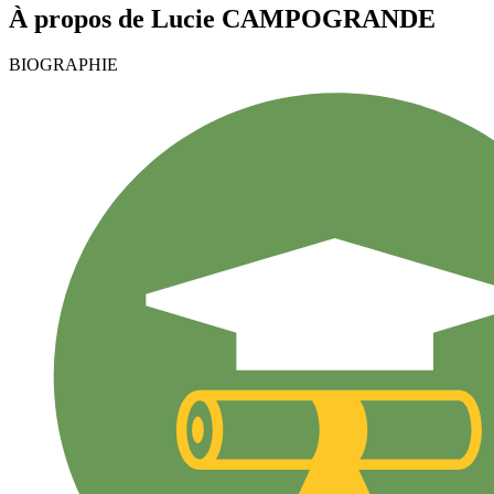
À propos de
Lucie
CAMPOGRANDE
BIOGRAPHIE