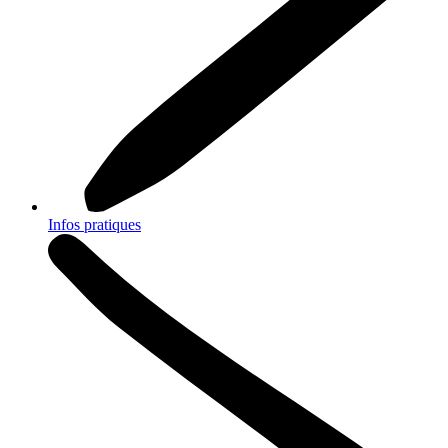
Infos pratiques