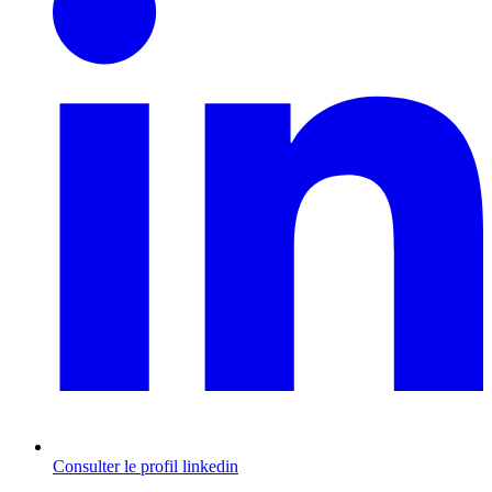
Consulter le profil
linkedin