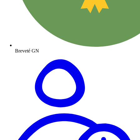
Breveté GN