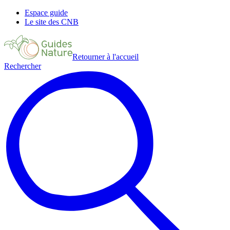
Espace guide
Le site des CNB
Retourner à l'accueil
Rechercher