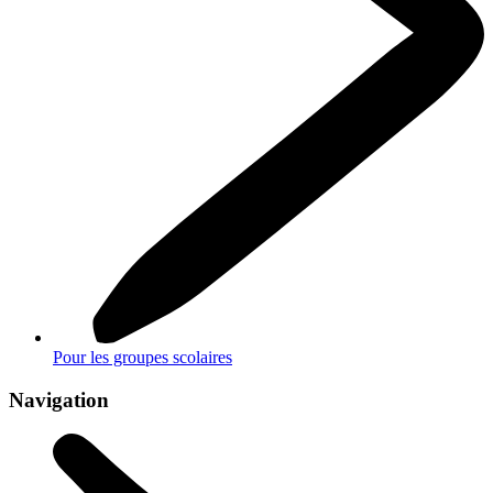
Pour les groupes scolaires
Navigation