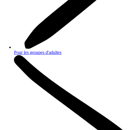
Pour les groupes d'adultes