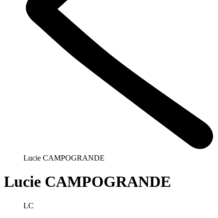
Lucie CAMPOGRANDE
Lucie CAMPOGRANDE
LC