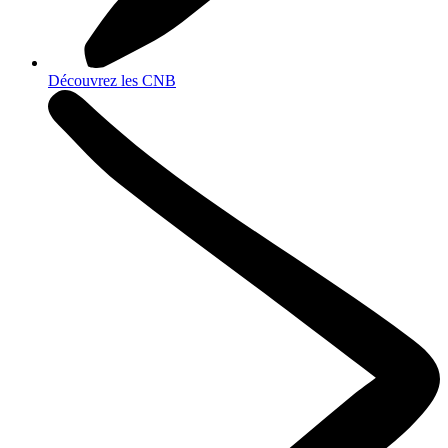
Découvrez les CNB