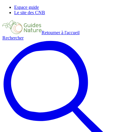
Espace guide
Le site des CNB
Retourner à l'accueil
Rechercher