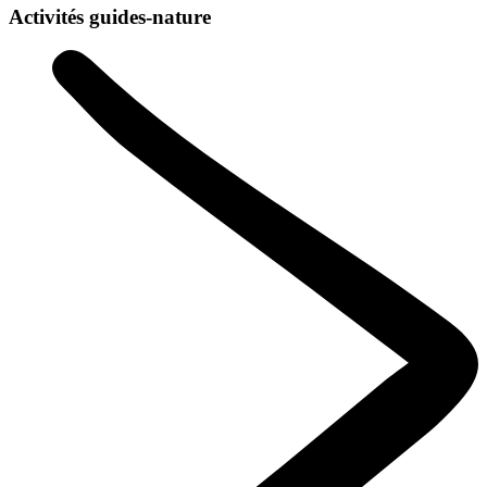
Activités guides-nature