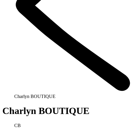
Charlyn BOUTIQUE
Charlyn BOUTIQUE
CB