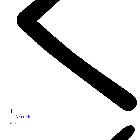
Accueil
/