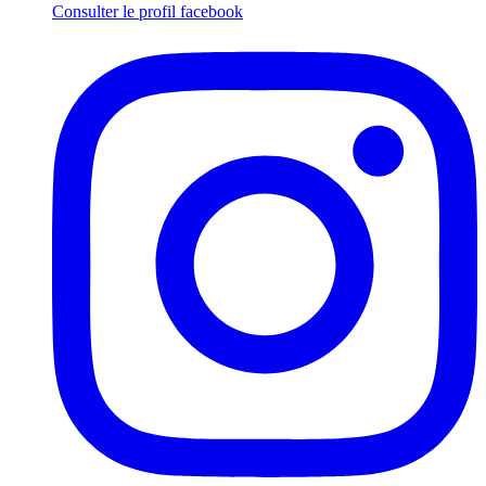
Consulter le profil
facebook