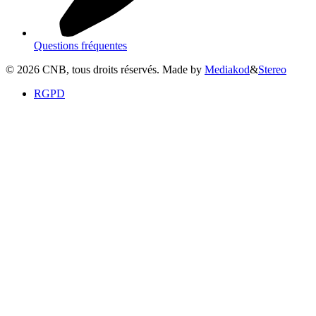
Questions fréquentes
©
2026
CNB, tous droits réservés. Made by
Mediakod
&
Stereo
RGPD