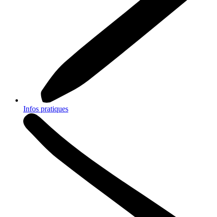
Infos pratiques