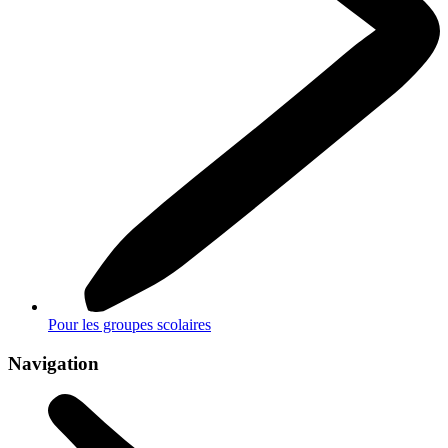
Pour les groupes scolaires
Navigation