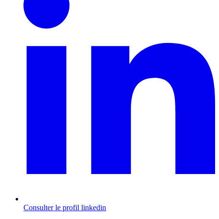
Consulter le profil
linkedin