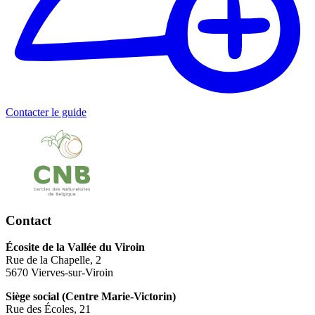
Contacter le guide
Contact
Écosite de la Vallée du Viroin
Rue de la Chapelle, 2
5670 Vierves-sur-Viroin
Siège social (Centre Marie-Victorin)
Rue des Écoles, 21