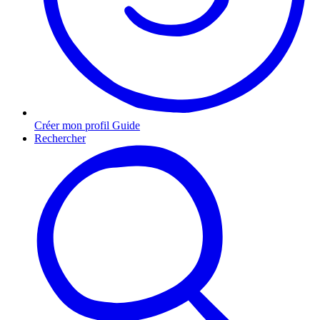
Créer mon profil Guide
Rechercher