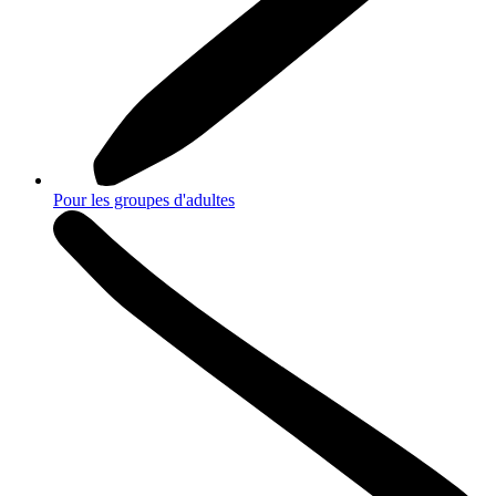
Pour les groupes d'adultes