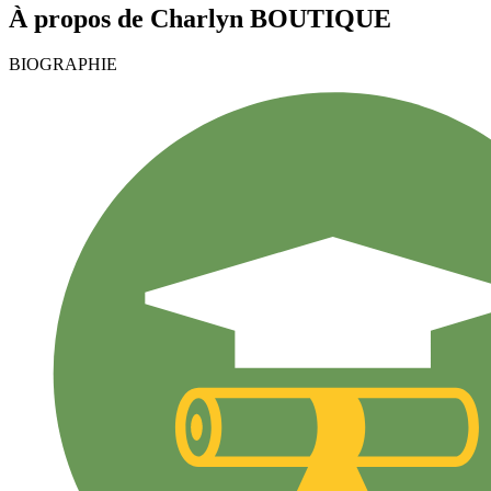
À propos de
Charlyn
BOUTIQUE
BIOGRAPHIE