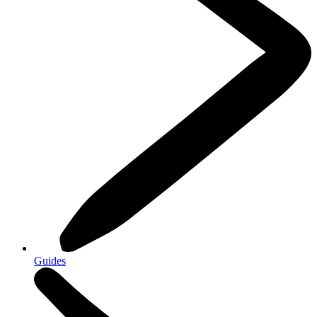
Guides