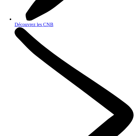
Découvrez les CNB