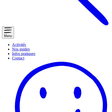
Menu
Activités
Nos guides
Infos pratiques
Contact