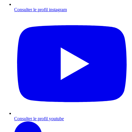
Consulter le profil
instagram
Consulter le profil
youtube