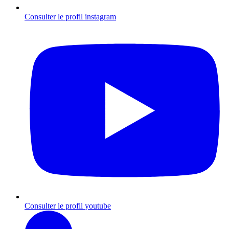
Consulter le profil
instagram
Consulter le profil
youtube