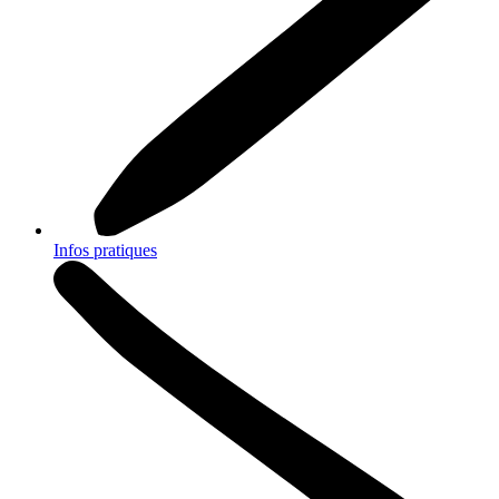
Infos pratiques