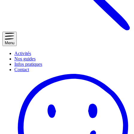
Menu
Activités
Nos guides
Infos pratiques
Contact