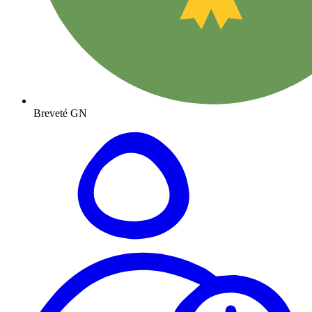
Breveté GN