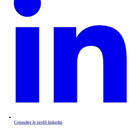
Consulter le profil
linkedin