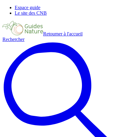
Espace guide
Le site des CNB
Retourner à l'accueil
Rechercher