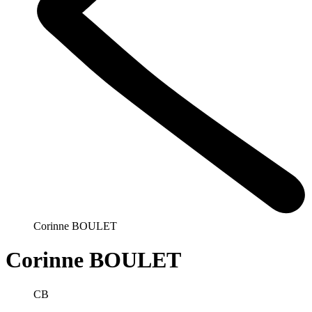
Corinne BOULET
Corinne BOULET
CB