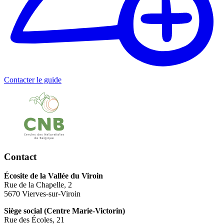
Contacter le guide
Contact
Écosite de la Vallée du Viroin
Rue de la Chapelle, 2
5670 Vierves-sur-Viroin
Siège social (Centre Marie-Victorin)
Rue des Écoles, 21