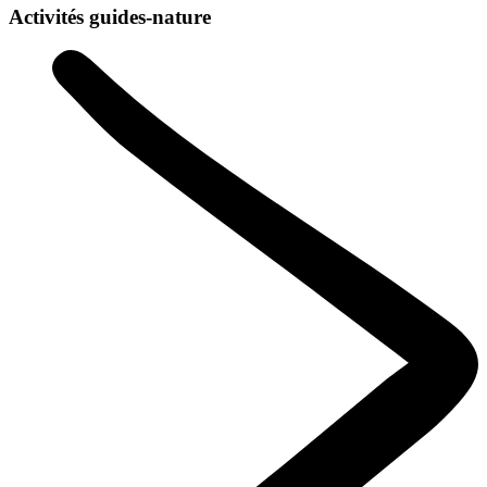
Activités guides-nature