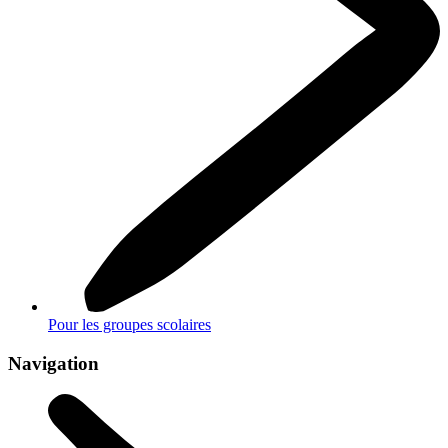
Pour les groupes scolaires
Navigation