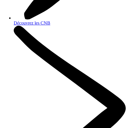
Découvrez les CNB