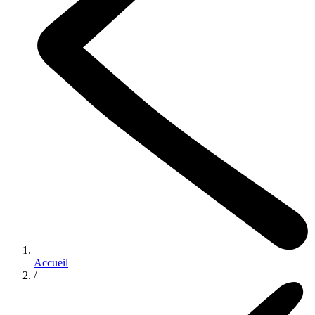
Accueil
/