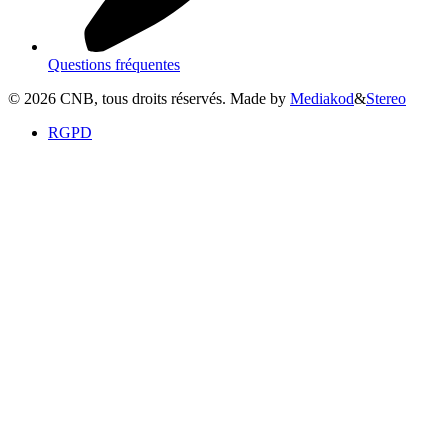
Questions fréquentes
©
2026
CNB, tous droits réservés. Made by
Mediakod
&
Stereo
RGPD