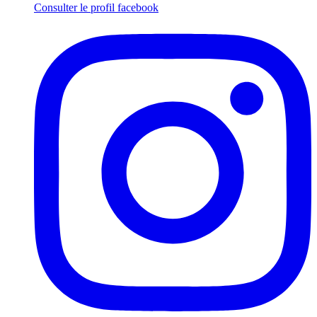
Consulter le profil
facebook