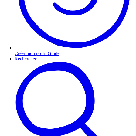
Créer mon profil Guide
Rechercher