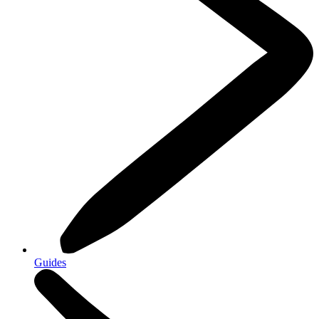
Guides