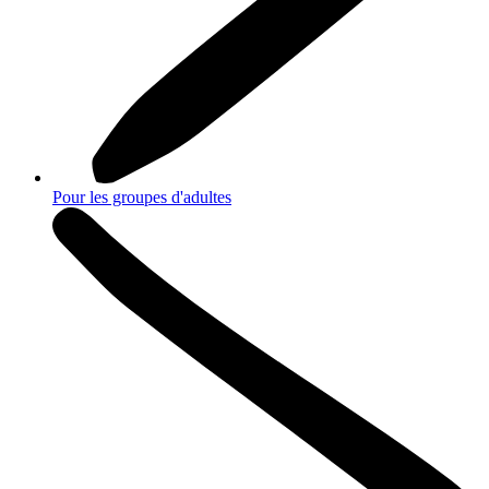
Pour les groupes d'adultes