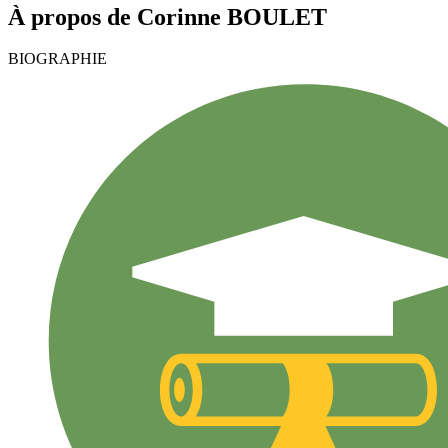
À propos de
Corinne
BOULET
BIOGRAPHIE