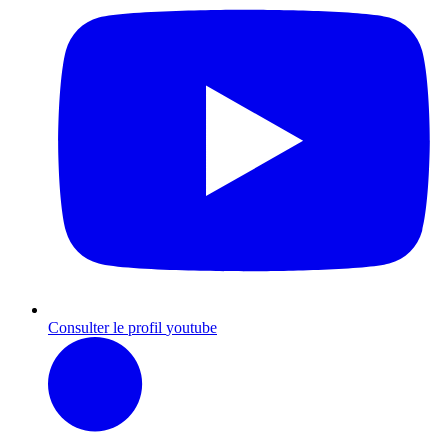
Consulter le profil
youtube