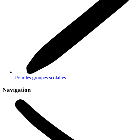
Pour les groupes scolaires
Navigation