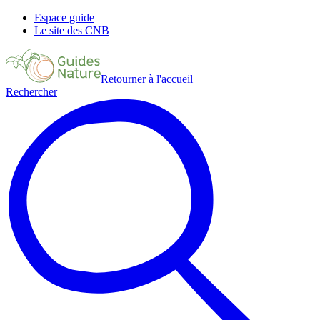
Espace guide
Le site des CNB
Retourner à l'accueil
Rechercher