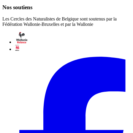
Nos soutiens
Les Cercles des Naturalistes de Belgique sont soutenus par la
Fédération Wallonie-Bruxelles et par la Wallonie