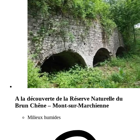
A la découverte de la Réserve Naturelle du
Brun Chêne – Mont-sur-Marchienne
Milieux humides