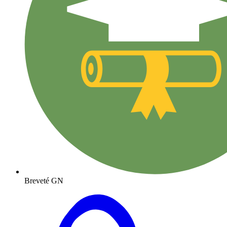
Breveté GN