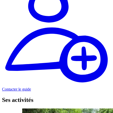
Contacter le guide
Ses activités