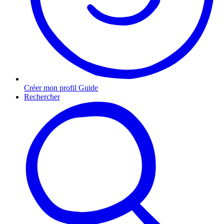
Créer mon profil Guide
Rechercher