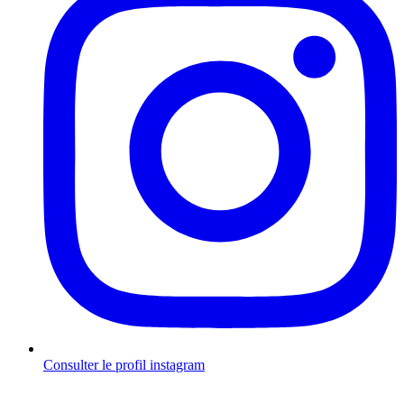
Consulter le profil
instagram