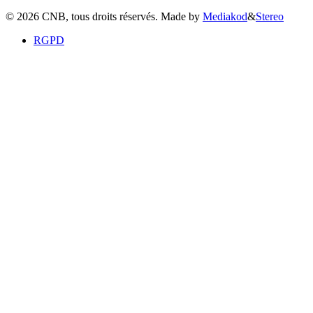
©
2026
CNB, tous droits réservés. Made by
Mediakod
&
Stereo
RGPD