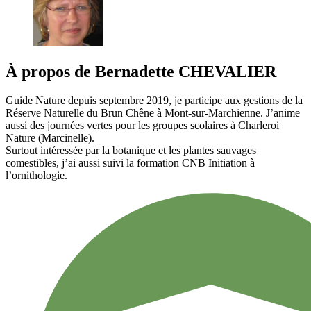
À propos de
Bernadette
CHEVALIER
Guide Nature depuis septembre 2019, je participe aux gestions de la
Réserve Naturelle du Brun Chêne à Mont-sur-Marchienne. J’anime
aussi des journées vertes pour les groupes scolaires à Charleroi
Nature (Marcinelle).
Surtout intéressée par la botanique et les plantes sauvages
comestibles, j’ai aussi suivi la formation CNB Initiation à
l’ornithologie.