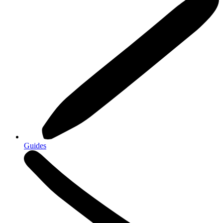
Guides