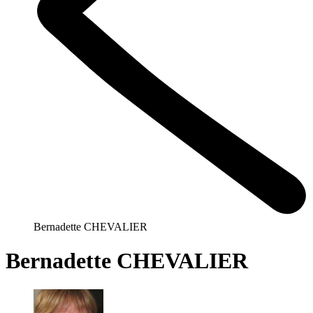
Bernadette CHEVALIER
Bernadette CHEVALIER