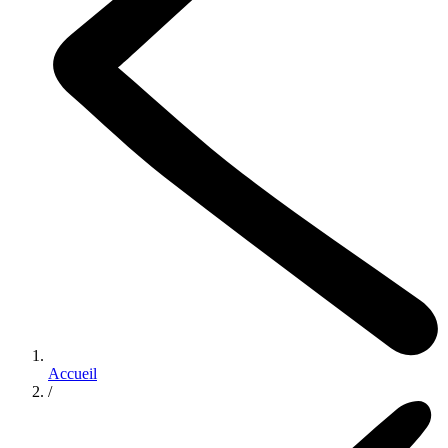
Accueil
/