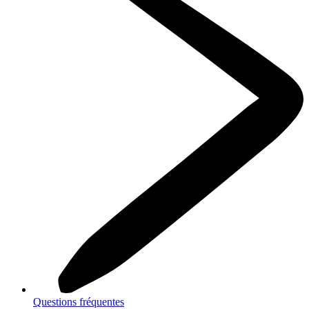
Questions fréquentes