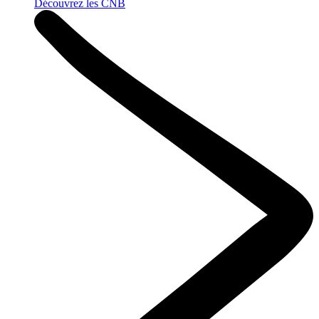
Découvrez les CNB