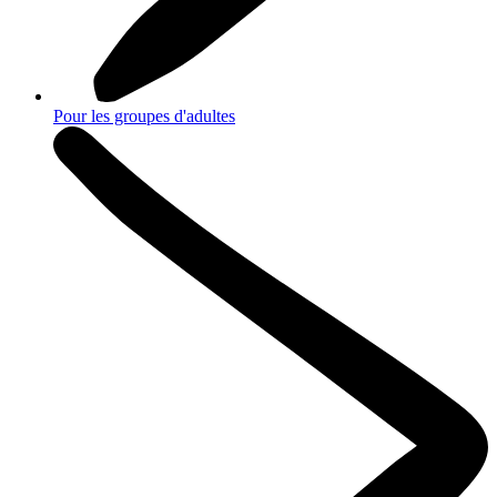
Pour les groupes d'adultes