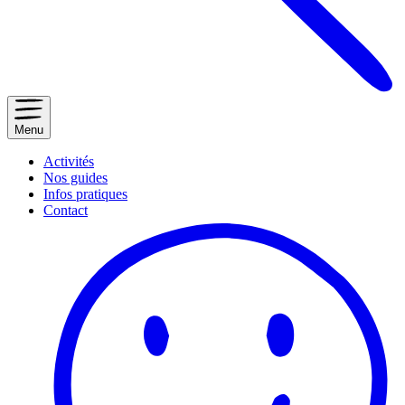
Menu
Activités
Nos guides
Infos pratiques
Contact