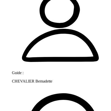
Guide :
CHEVALIER Bernadette