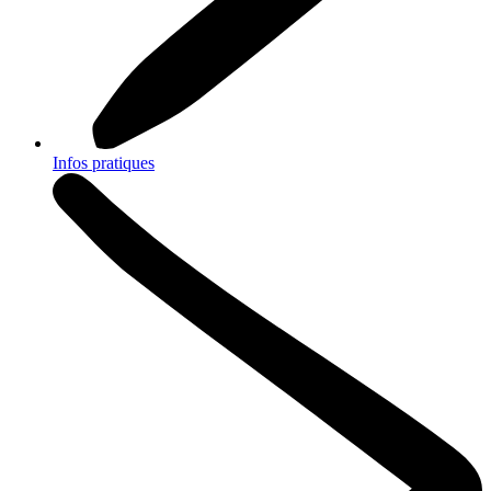
Infos pratiques