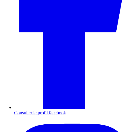
Consulter le profil
facebook