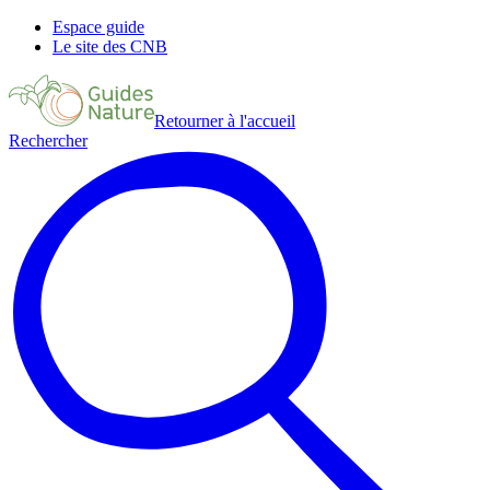
Espace guide
Le site des CNB
Retourner à l'accueil
Rechercher