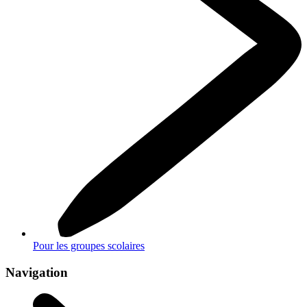
Pour les groupes scolaires
Navigation