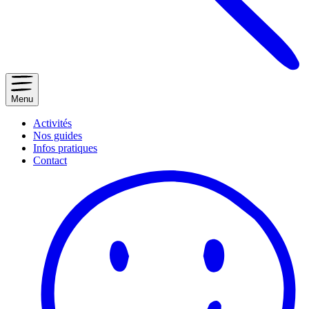
Menu
Activités
Nos guides
Infos pratiques
Contact