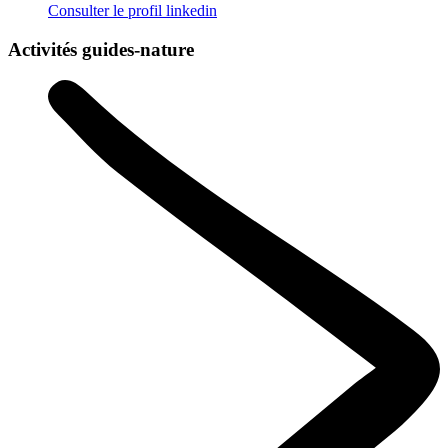
Consulter le profil
linkedin
Activités guides-nature