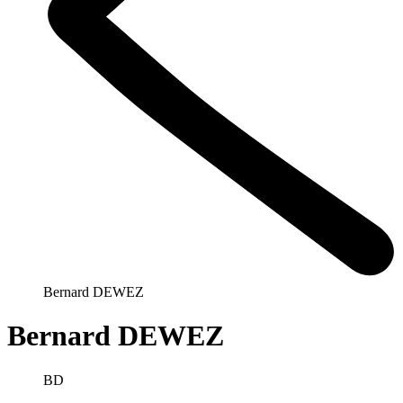
Bernard DEWEZ
Bernard DEWEZ
BD