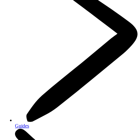
Guides