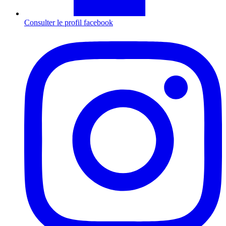
Consulter le profil
facebook