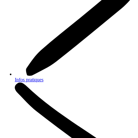
Infos pratiques