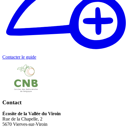
Contacter le guide
Contact
Écosite de la Vallée du Viroin
Rue de la Chapelle, 2
5670 Vierves-sur-Viroin