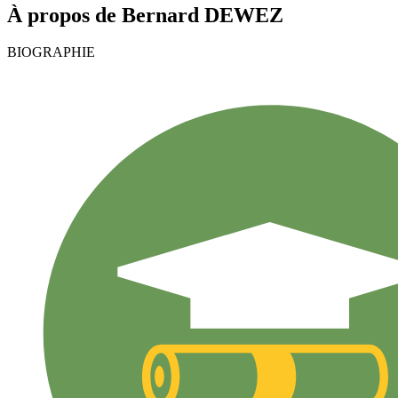
À propos de
Bernard
DEWEZ
BIOGRAPHIE