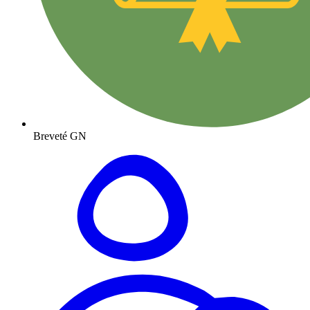
Breveté GN