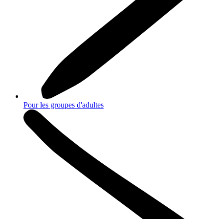
Pour les groupes d'adultes