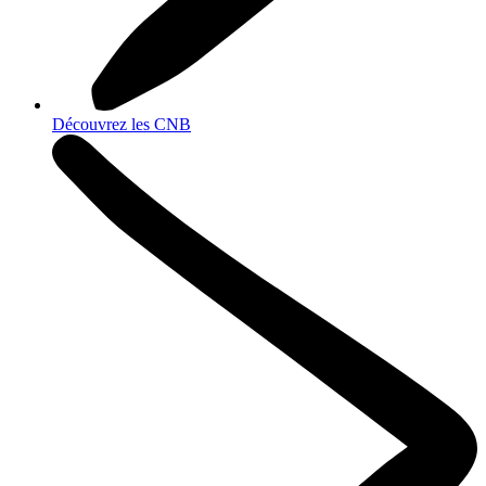
Découvrez les CNB