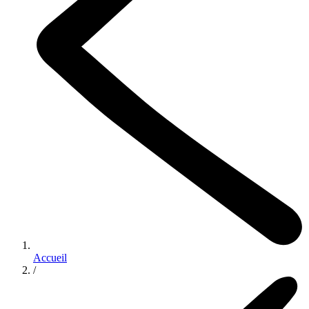
Accueil
/