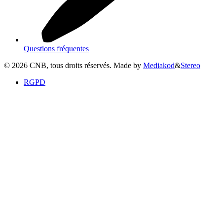
Questions fréquentes
©
2026
CNB, tous droits réservés. Made by
Mediakod
&
Stereo
RGPD