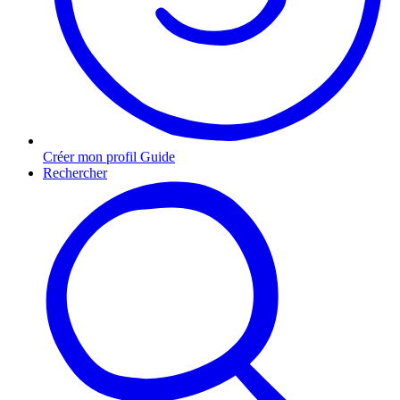
Créer mon profil Guide
Rechercher