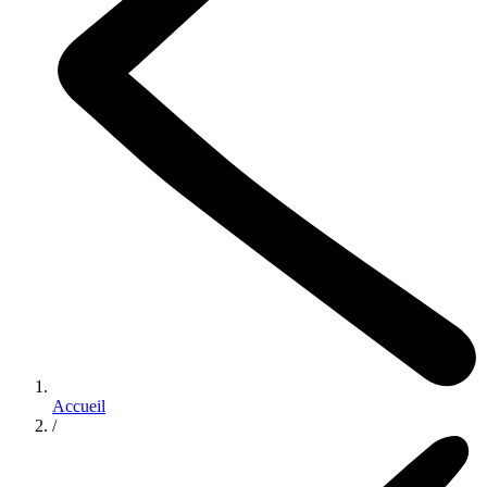
Accueil
/