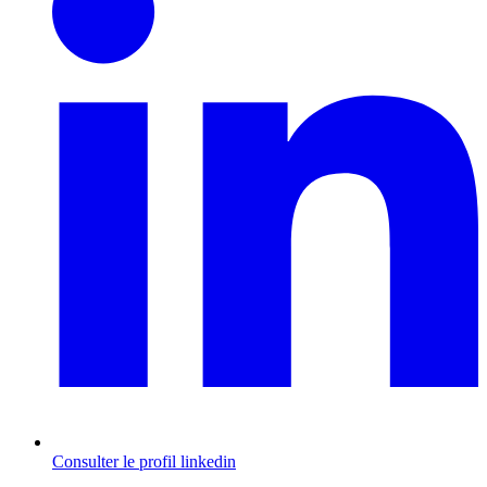
Consulter le profil
linkedin