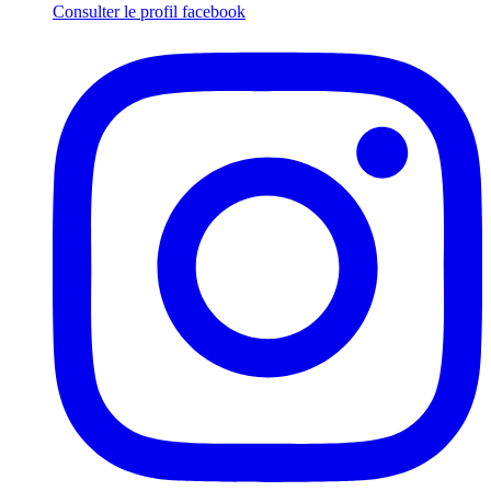
Consulter le profil
facebook