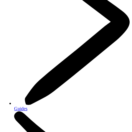
Guides