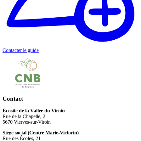
Contacter le guide
Contact
Écosite de la Vallée du Viroin
Rue de la Chapelle, 2
5670 Vierves-sur-Viroin
Siège social (Centre Marie-Victorin)
Rue des Écoles, 21