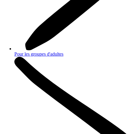
Pour les groupes d'adultes