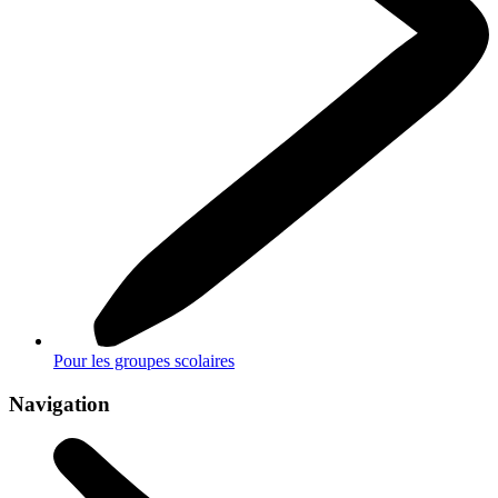
Pour les groupes scolaires
Navigation