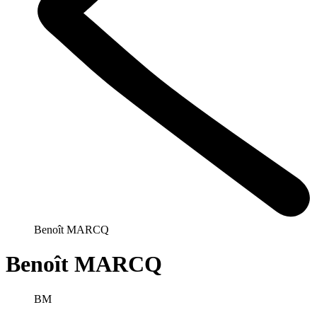
Benoît MARCQ
Benoît MARCQ
BM