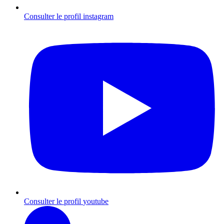
Consulter le profil
instagram
Consulter le profil
youtube