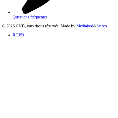
Questions fréquentes
©
2026
CNB, tous droits réservés. Made by
Mediakod
&
Stereo
RGPD