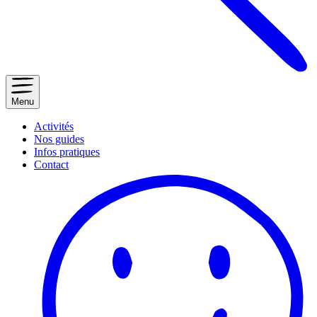
Menu
Activités
Nos guides
Infos pratiques
Contact