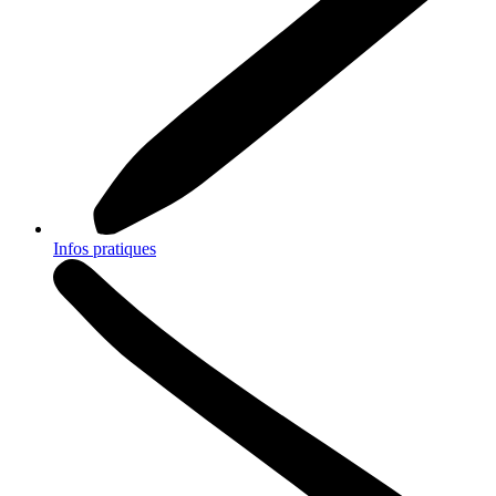
Infos pratiques