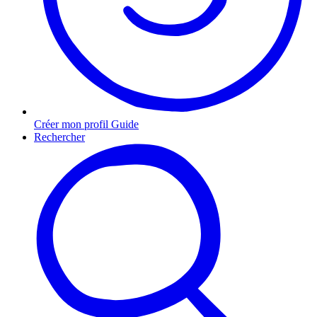
Créer mon profil Guide
Rechercher