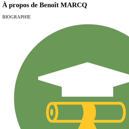
À propos de
Benoît
MARCQ
BIOGRAPHIE