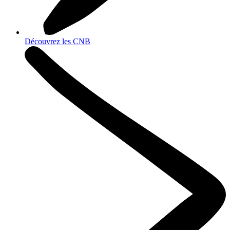
Découvrez les CNB