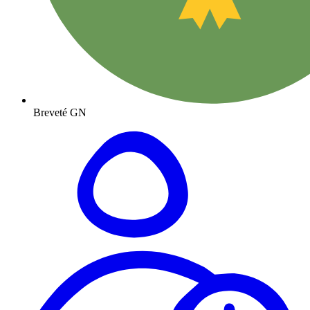
Breveté GN