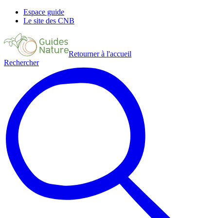
Espace guide
Le site des CNB
Retourner à l'accueil
Rechercher