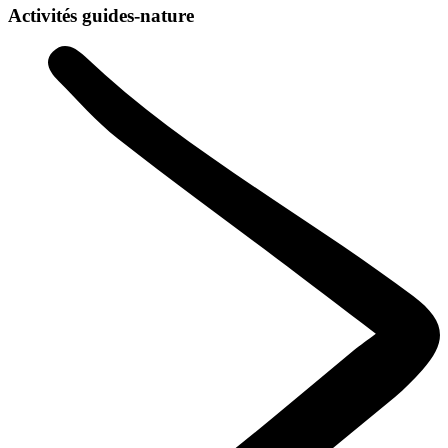
Activités guides-nature