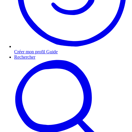
Créer mon profil Guide
Rechercher