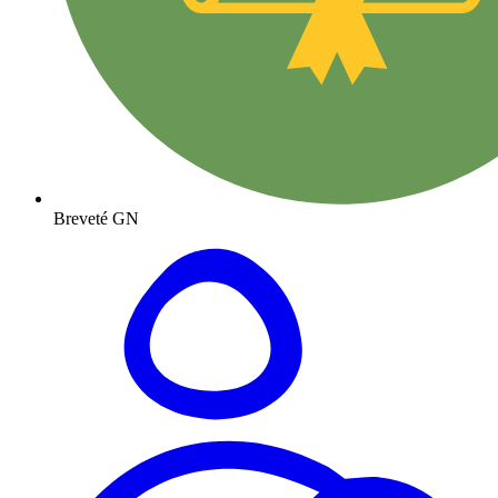
Breveté GN