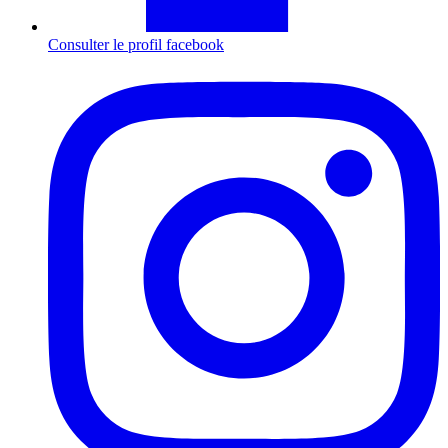
Consulter le profil
facebook