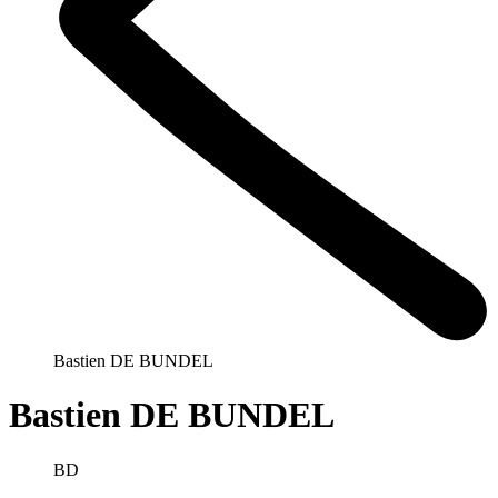
Bastien DE BUNDEL
Bastien DE BUNDEL
BD