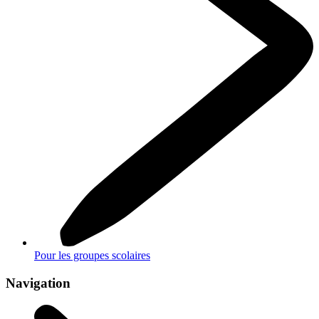
Pour les groupes scolaires
Navigation