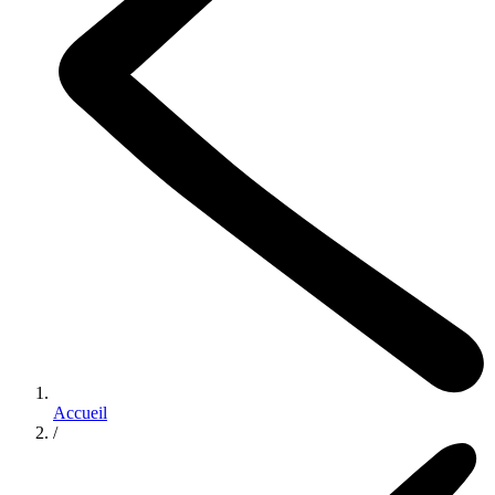
Accueil
/