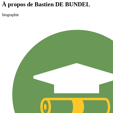
À propos de
Bastien
DE BUNDEL
biographie