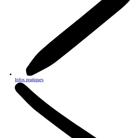
Infos pratiques