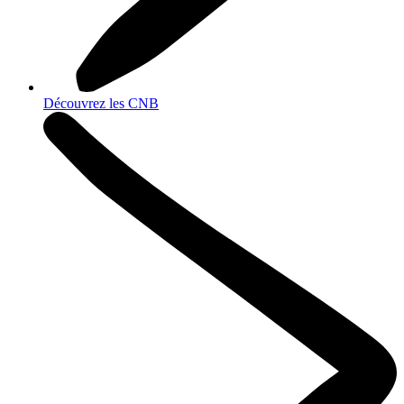
Découvrez les CNB