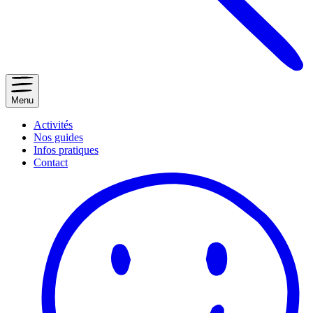
Menu
Activités
Nos guides
Infos pratiques
Contact