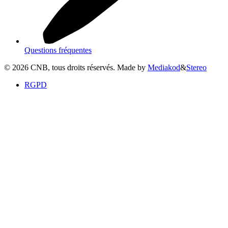
Questions fréquentes
©
2026
CNB, tous droits réservés. Made by
Mediakod
&
Stereo
RGPD