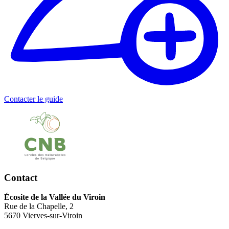
Contacter le guide
Contact
Écosite de la Vallée du Viroin
Rue de la Chapelle, 2
5670 Vierves-sur-Viroin