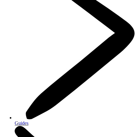
Guides