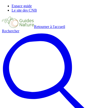
Espace guide
Le site des CNB
Retourner à l'accueil
Rechercher