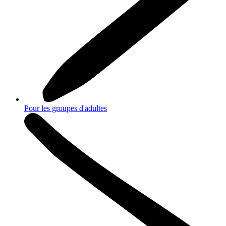
Pour les groupes d'adultes