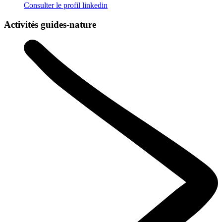
Consulter le profil
linkedin
Activités guides-nature