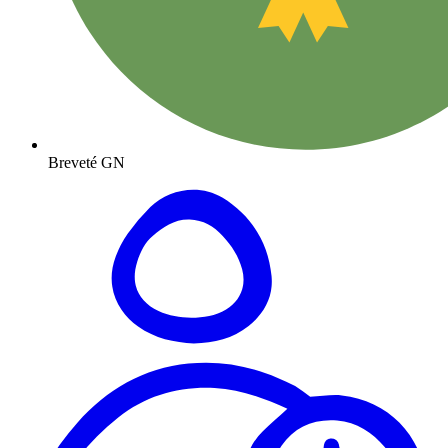
Breveté GN