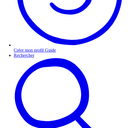
Créer mon profil Guide
Rechercher