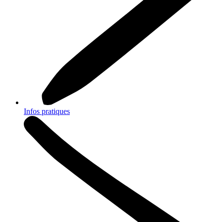
Infos pratiques