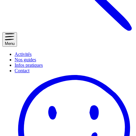
Menu
Activités
Nos guides
Infos pratiques
Contact