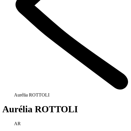
Aurélia ROTTOLI
Aurélia ROTTOLI
AR