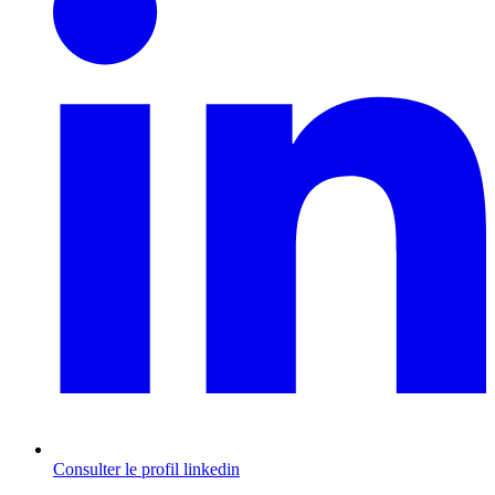
Consulter le profil
linkedin