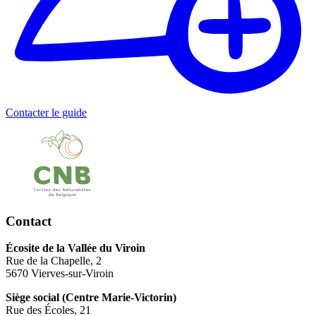
Contacter le guide
Contact
Écosite de la Vallée du Viroin
Rue de la Chapelle, 2
5670 Vierves-sur-Viroin
Siège social (Centre Marie-Victorin)
Rue des Écoles, 21