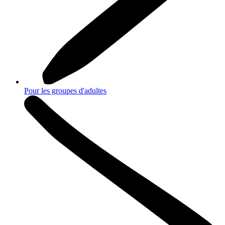
Pour les groupes d'adultes