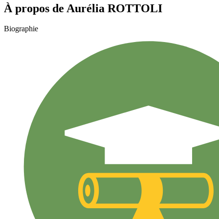
À propos de
Aurélia
ROTTOLI
Biographie