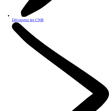
Découvrez les CNB