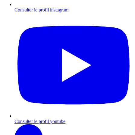
Consulter le profil
instagram
Consulter le profil
youtube