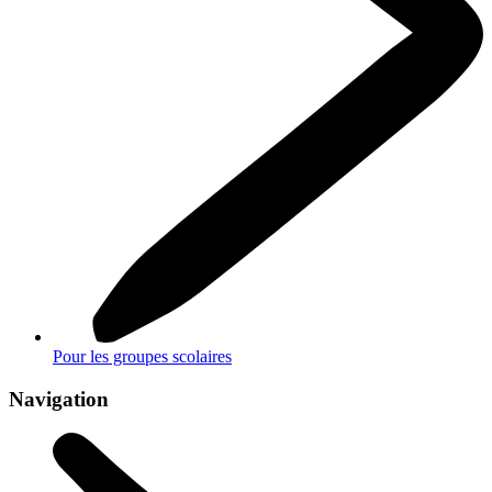
Pour les groupes scolaires
Navigation