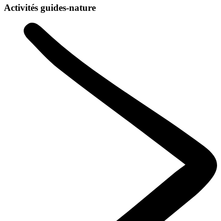
Activités guides-nature