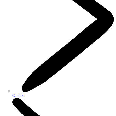
Guides