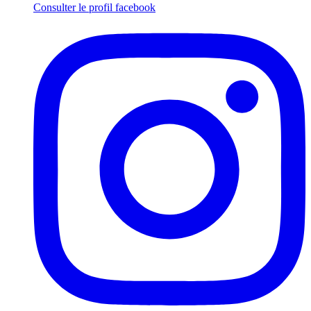
Consulter le profil
facebook