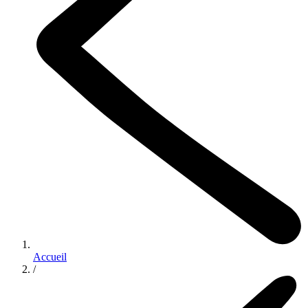
Accueil
/