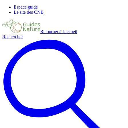
Espace guide
Le site des CNB
Retourner à l'accueil
Rechercher