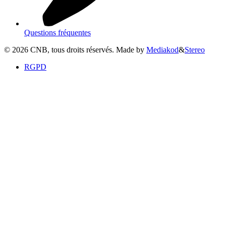
Questions fréquentes
©
2026
CNB, tous droits réservés. Made by
Mediakod
&
Stereo
RGPD