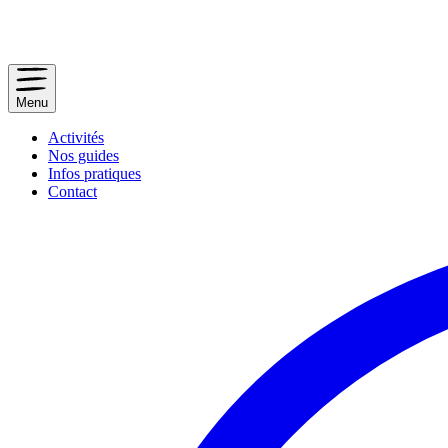
Menu
Activités
Nos guides
Infos pratiques
Contact