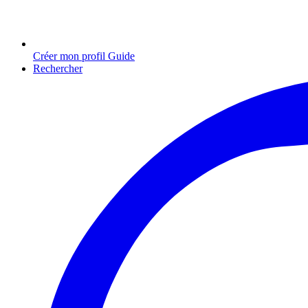
Créer mon profil Guide
Rechercher