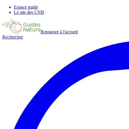
Espace guide
Le site des CNB
Retourner à l'accueil
Rechercher