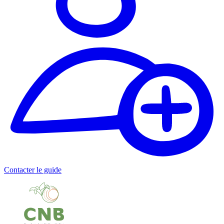
Contacter le guide