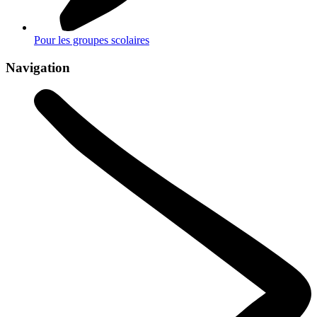
Pour les groupes scolaires
Navigation