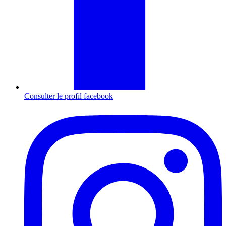
Consulter le profil
facebook