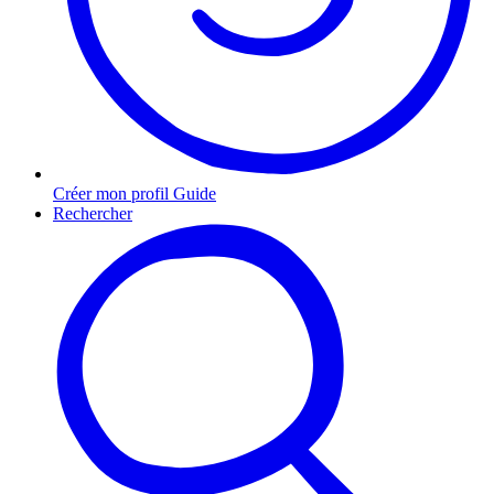
Créer mon profil Guide
Rechercher