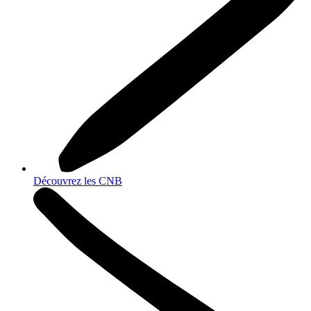
Découvrez les CNB