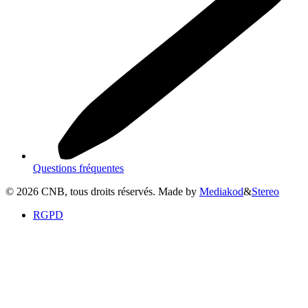
Questions fréquentes
©
2026
CNB, tous droits réservés. Made by
Mediakod
&
Stereo
RGPD