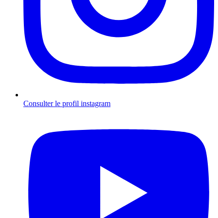
Consulter le profil
instagram