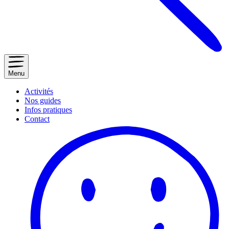
Menu
Activités
Nos guides
Infos pratiques
Contact