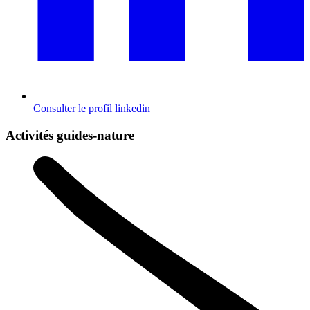
Consulter le profil
linkedin
Activités guides-nature