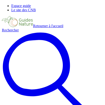
Espace guide
Le site des CNB
Retourner à l'accueil
Rechercher