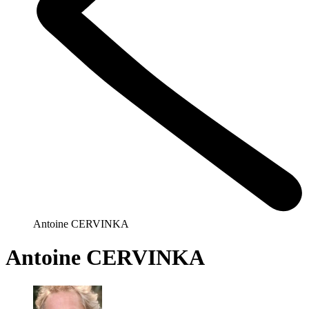
Antoine CERVINKA
Antoine CERVINKA