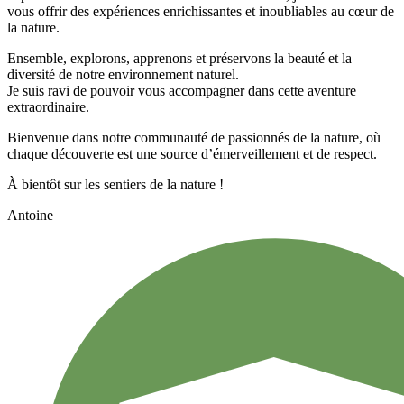
vous offrir des expériences enrichissantes et inoubliables au cœur de
la nature.
Ensemble, explorons, apprenons et préservons la beauté et la
diversité de notre environnement naturel.
Je suis ravi de pouvoir vous accompagner dans cette aventure
extraordinaire.
Bienvenue dans notre communauté de passionnés de la nature, où
chaque découverte est une source d’émerveillement et de respect.
À bientôt sur les sentiers de la nature !
Antoine