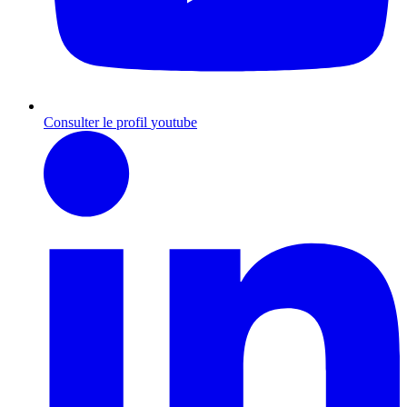
Consulter le profil
youtube