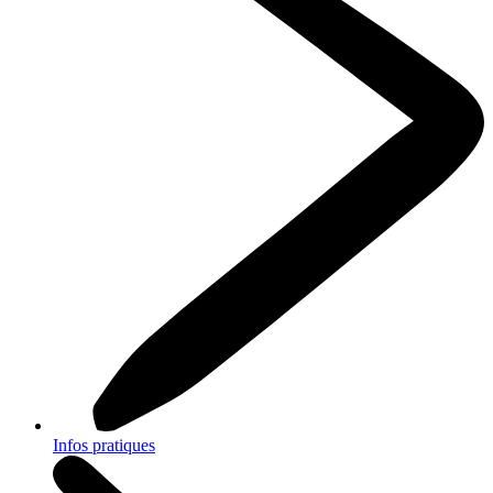
Infos pratiques