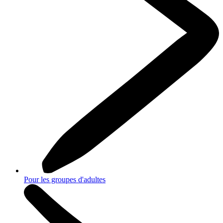
Pour les groupes d'adultes