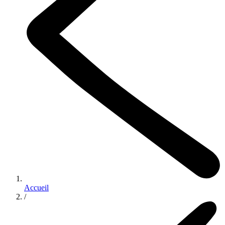
Accueil
/