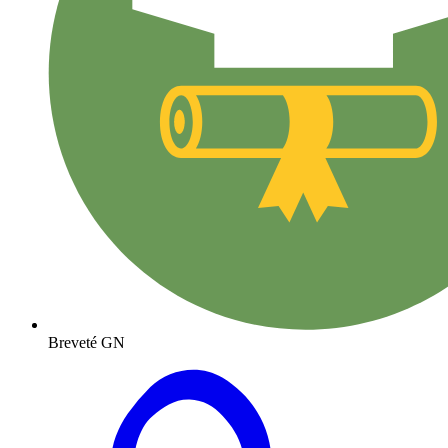
Breveté GN