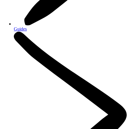
Guides