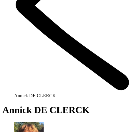
Annick DE CLERCK
Annick DE CLERCK