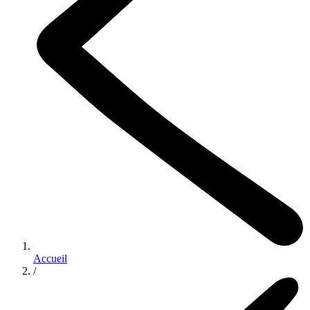
Accueil
/