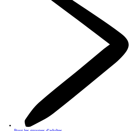
Pour les groupes d'adultes