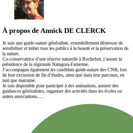
À propos de
Annick
DE CLERCK
Je suis une guide-nature généraliste, essentiellement désireuse de
sensibiliser et initier tous les publics à la beauté et la préservation de
la nature.
Co-conservatrice d’une réserve naturelle à Rochefort, j’assure la
présidence de la régionale Natagora-Famenne.
J’accompagne également les candidats guide-nature des CNB, lors
de leur excursion de fin d’études, ainsi que dans leur parcours, en
tant que marraine.
Je suis disponible pour participer à des animations, assurer des
guidances généralistes, organiser des activités dans les écoles ou
autres associations, …