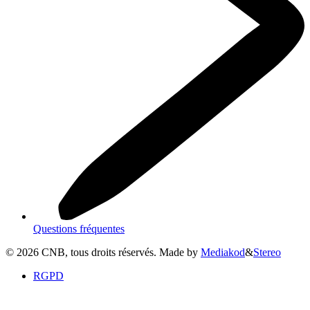
Questions fréquentes
©
2026
CNB, tous droits réservés. Made by
Mediakod
&
Stereo
RGPD