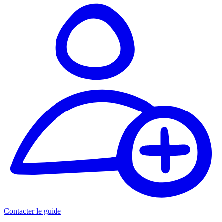
Contacter le guide