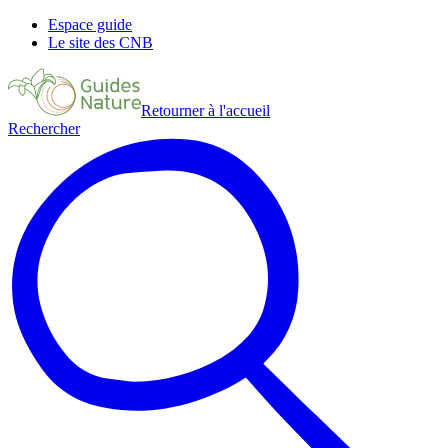
Espace guide
Le site des CNB
Retourner à l'accueil
Rechercher