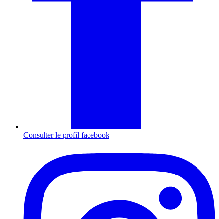
Consulter le profil
facebook