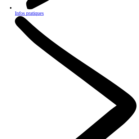
Infos pratiques