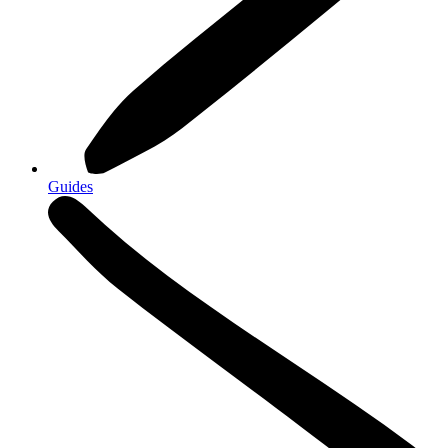
Guides