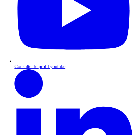
Consulter le profil
youtube