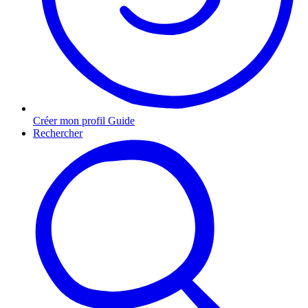
Créer mon profil Guide
Rechercher