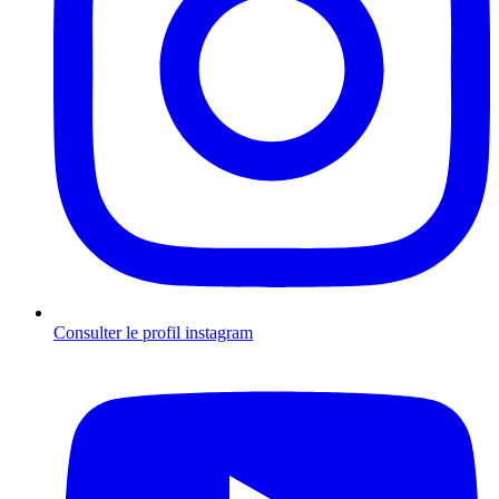
Consulter le profil
instagram