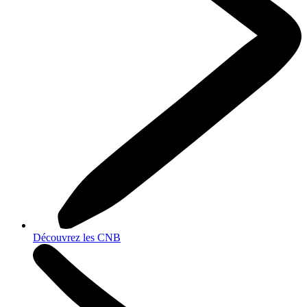
Découvrez les CNB