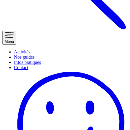
Menu
Activités
Nos guides
Infos pratiques
Contact