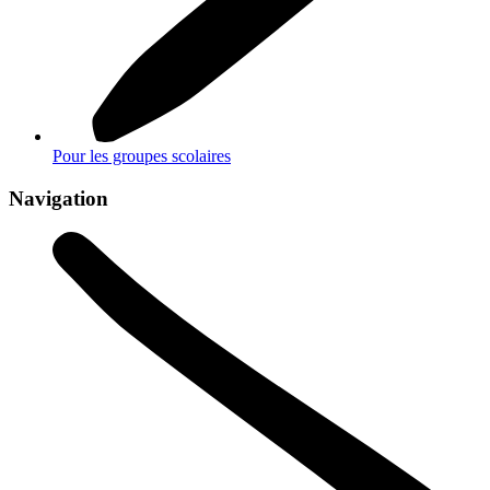
Pour les groupes scolaires
Navigation