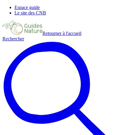
Espace guide
Le site des CNB
Retourner à l'accueil
Rechercher