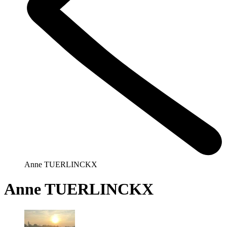
Anne TUERLINCKX
Anne TUERLINCKX