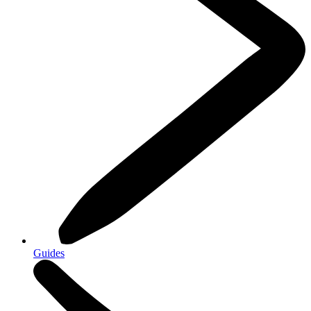
Guides