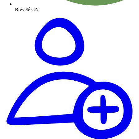
Breveté GN