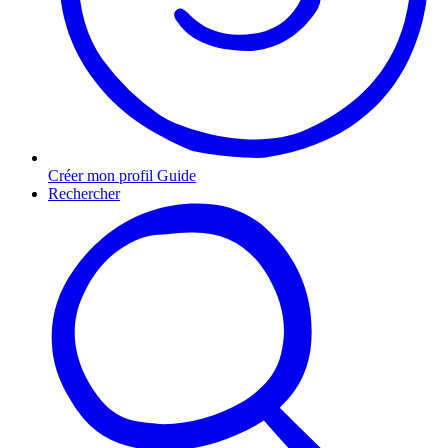
Créer mon profil Guide
Rechercher