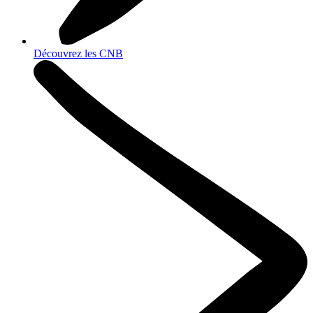
Découvrez les CNB