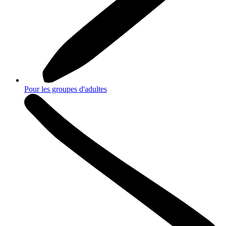
Pour les groupes d'adultes