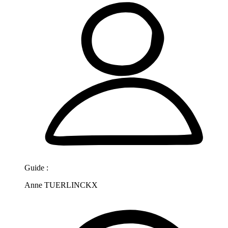
Guide :
Anne TUERLINCKX