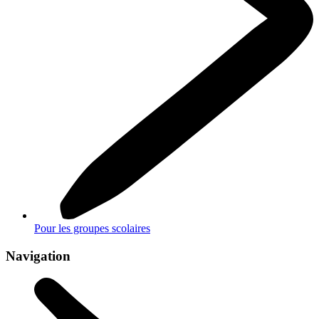
Pour les groupes scolaires
Navigation