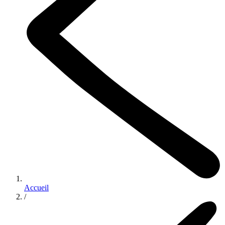
Accueil
/