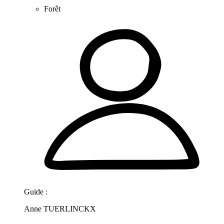
Forêt
Guide :
Anne TUERLINCKX