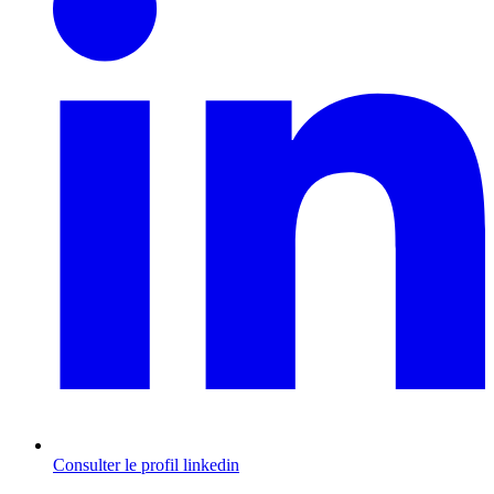
Consulter le profil
linkedin