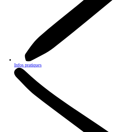
Infos pratiques