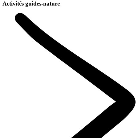
Activités guides-nature