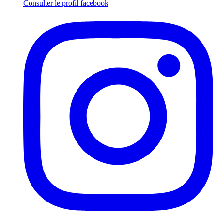
Consulter le profil
facebook