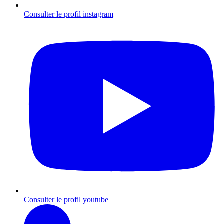
Consulter le profil
instagram
Consulter le profil
youtube