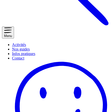
Menu
Activités
Nos guides
Infos pratiques
Contact