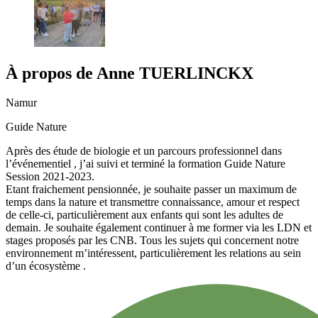
À propos de
Anne
TUERLINCKX
Namur
Guide Nature
Après des étude de biologie et un parcours professionnel dans
l’événementiel , j’ai suivi et terminé la formation Guide Nature
Session 2021-2023.
Etant fraichement pensionnée, je souhaite passer un maximum de
temps dans la nature et transmettre connaissance, amour et respect
de celle-ci, particulièrement aux enfants qui sont les adultes de
demain. Je souhaite également continuer à me former via les LDN et
stages proposés par les CNB. Tous les sujets qui concernent notre
environnement m’intéressent, particulièrement les relations au sein
d’un écosystème .