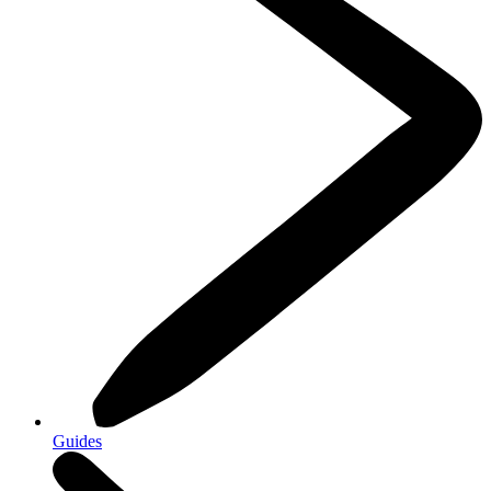
Guides