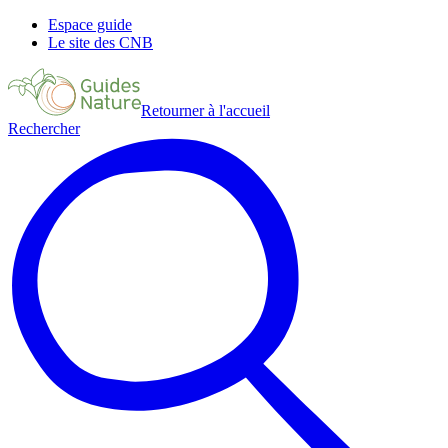
Espace guide
Le site des CNB
Retourner à l'accueil
Rechercher