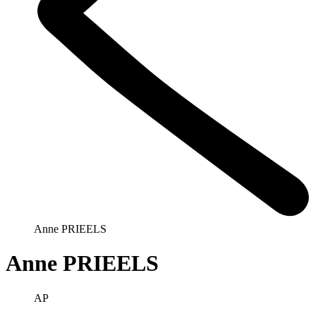
Anne PRIEELS
Anne PRIEELS
AP