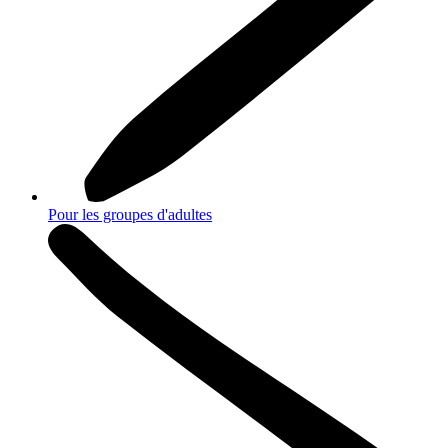
Pour les groupes d'adultes