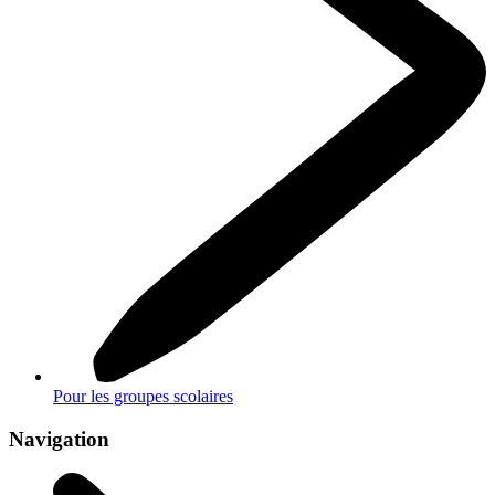
Pour les groupes scolaires
Navigation