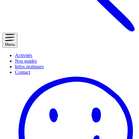
Menu
Activités
Nos guides
Infos pratiques
Contact