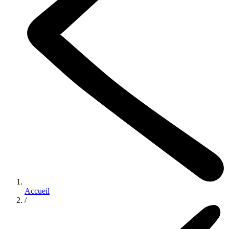
Accueil
/