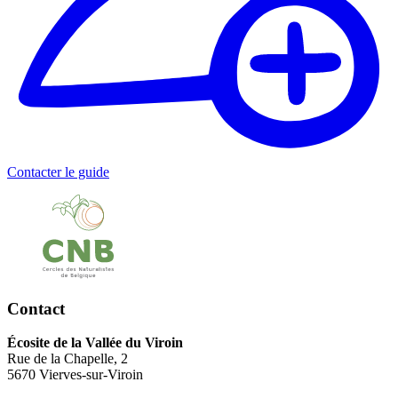
Contacter le guide
Contact
Écosite de la Vallée du Viroin
Rue de la Chapelle, 2
5670 Vierves-sur-Viroin