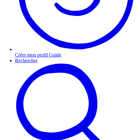
Créer mon profil Guide
Rechercher