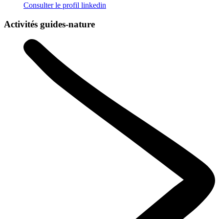
Consulter le profil
linkedin
Activités guides-nature