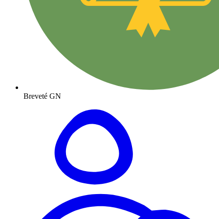
Breveté GN