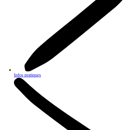
Infos pratiques