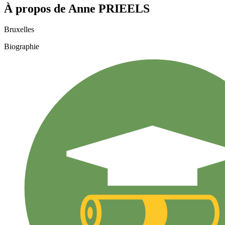
À propos de
Anne
PRIEELS
Bruxelles
Biographie