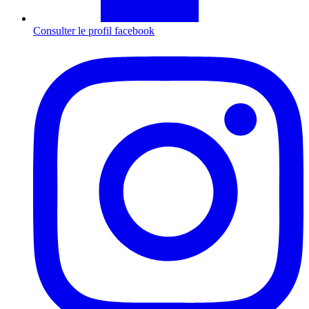
Consulter le profil
facebook