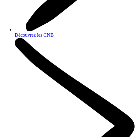
Découvrez les CNB