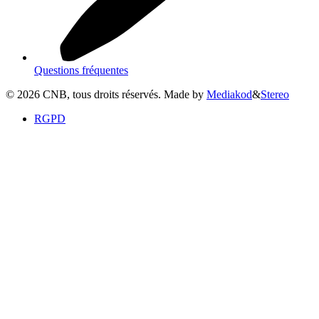
Questions fréquentes
©
2026
CNB, tous droits réservés. Made by
Mediakod
&
Stereo
RGPD