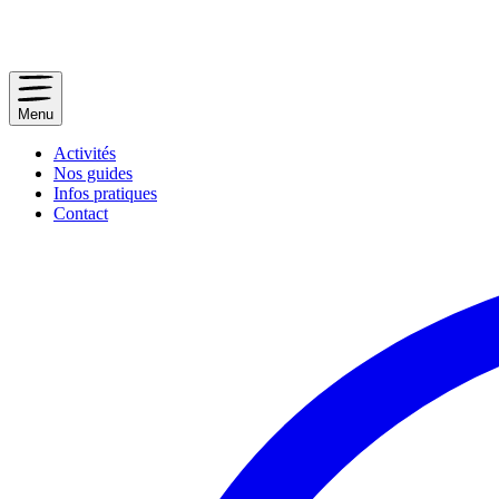
Menu
Activités
Nos guides
Infos pratiques
Contact