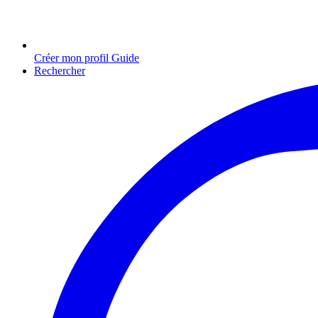
Créer mon profil Guide
Rechercher