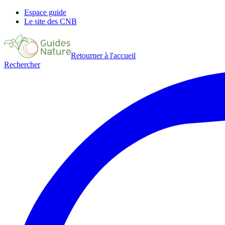
Espace guide
Le site des CNB
Retourner à l'accueil
Rechercher