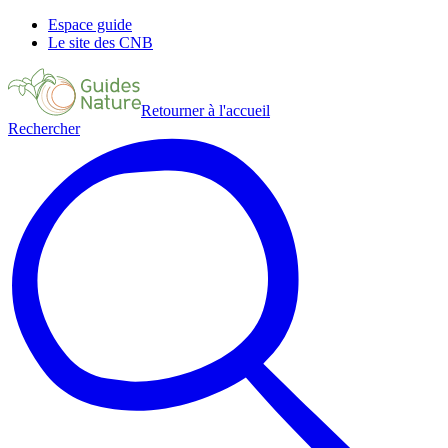
Espace guide
Le site des CNB
Retourner à l'accueil
Rechercher