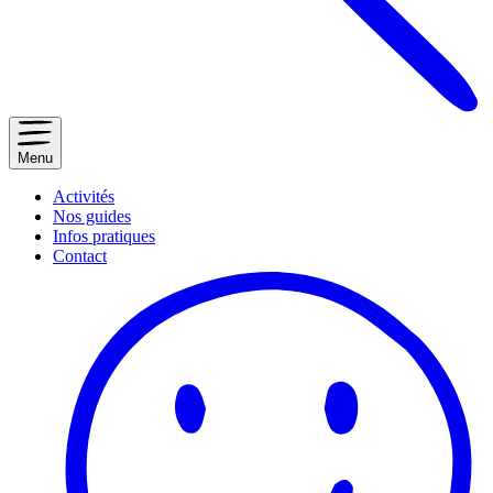
Menu
Activités
Nos guides
Infos pratiques
Contact