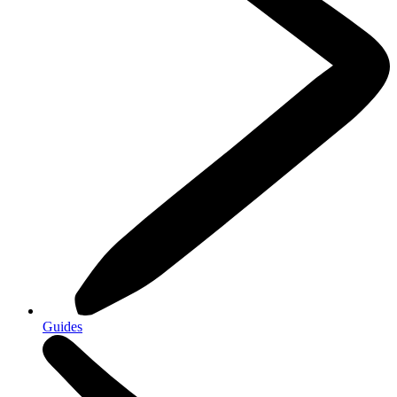
Guides