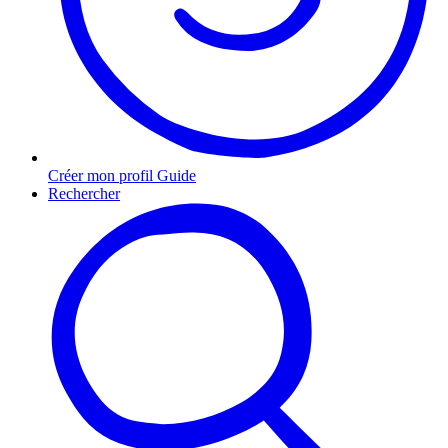
Créer mon profil Guide
Rechercher