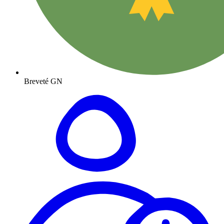
Breveté GN