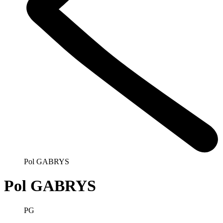
Pol GABRYS
Pol GABRYS
PG