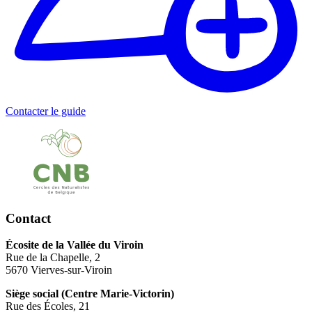
Contacter le guide
Contact
Écosite de la Vallée du Viroin
Rue de la Chapelle, 2
5670 Vierves-sur-Viroin
Siège social (Centre Marie-Victorin)
Rue des Écoles, 21