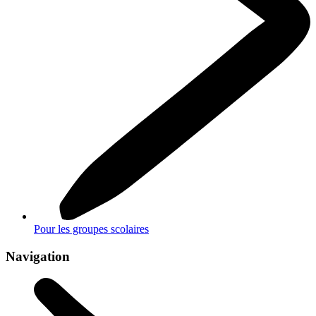
Pour les groupes scolaires
Navigation