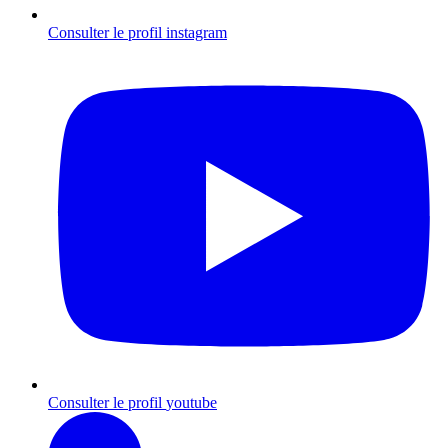
Consulter le profil
instagram
Consulter le profil
youtube