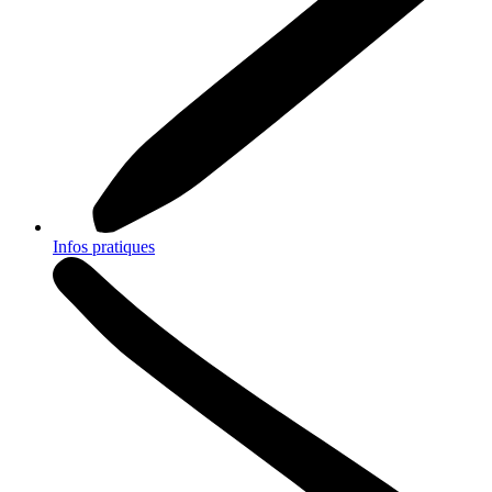
Infos pratiques