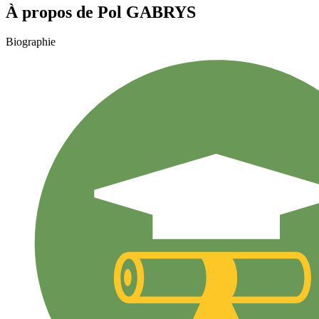
À propos de
Pol
GABRYS
Biographie