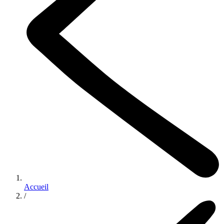
Accueil
/