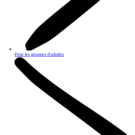
Pour les groupes d'adultes