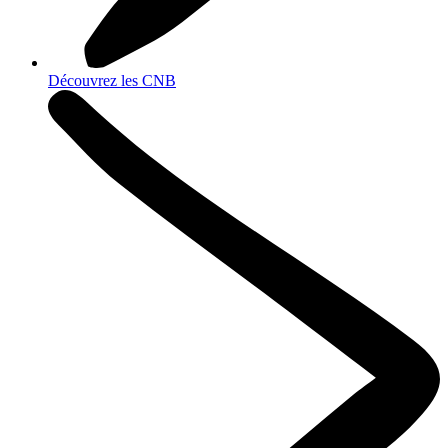
Découvrez les CNB