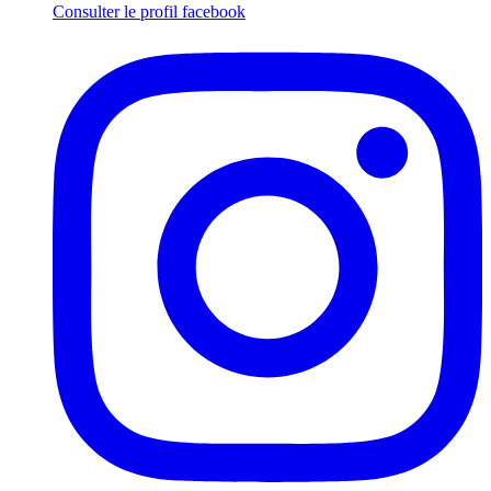
Consulter le profil
facebook