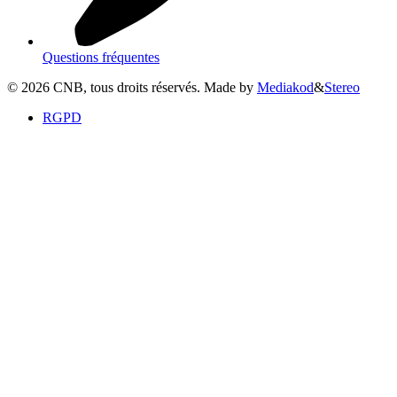
Questions fréquentes
©
2026
CNB, tous droits réservés. Made by
Mediakod
&
Stereo
RGPD