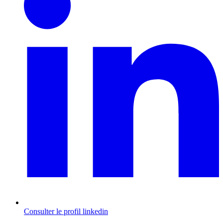
Consulter le profil
linkedin