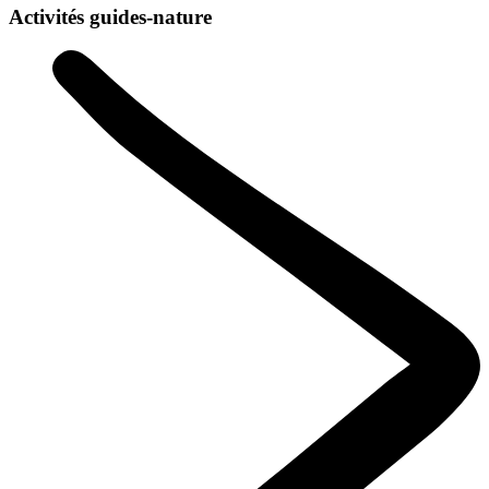
Activités guides-nature