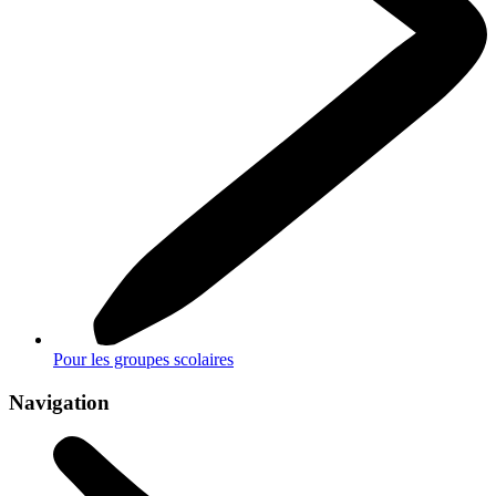
Pour les groupes scolaires
Navigation