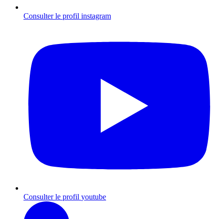
Consulter le profil
instagram
Consulter le profil
youtube