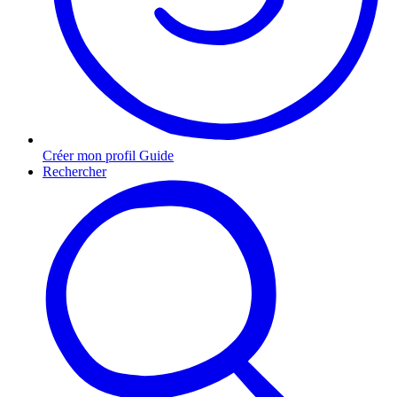
Créer mon profil Guide
Rechercher