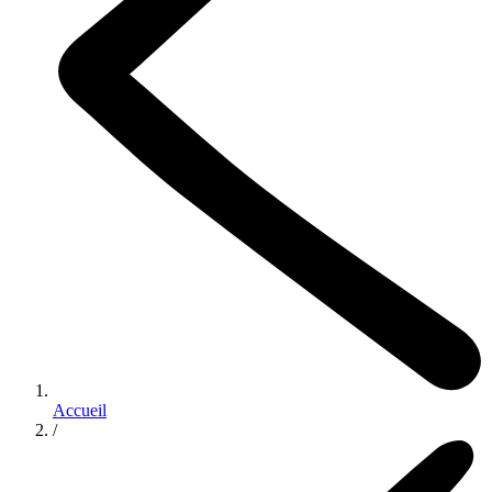
Accueil
/