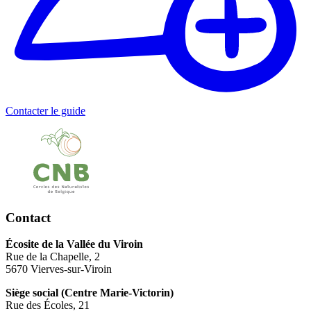
Contacter le guide
Contact
Écosite de la Vallée du Viroin
Rue de la Chapelle, 2
5670 Vierves-sur-Viroin
Siège social (Centre Marie-Victorin)
Rue des Écoles, 21