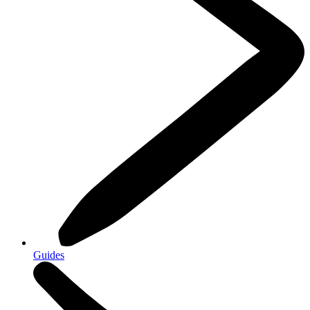
Guides