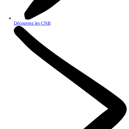
Découvrez les CNB