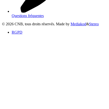
Questions fréquentes
©
2026
CNB, tous droits réservés. Made by
Mediakod
&
Stereo
RGPD