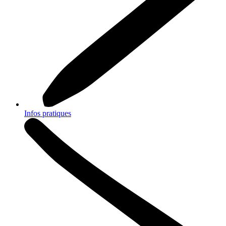
Infos pratiques