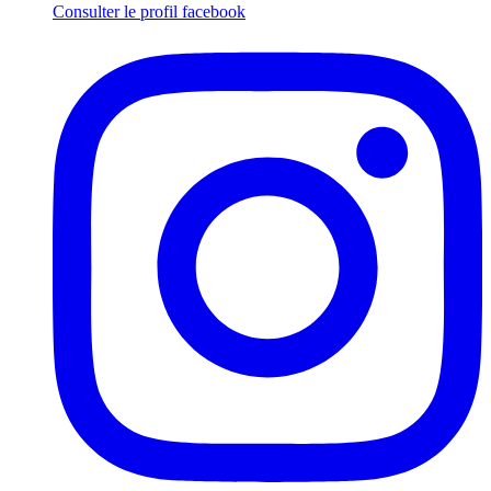
Consulter le profil
facebook