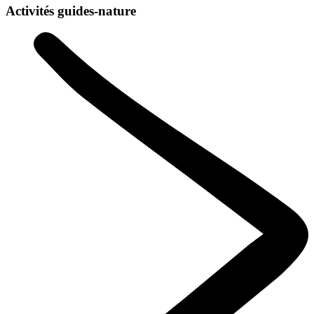
Activités guides-nature