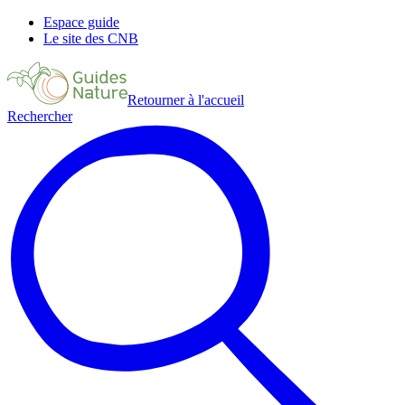
Espace guide
Le site des CNB
Retourner à l'accueil
Rechercher