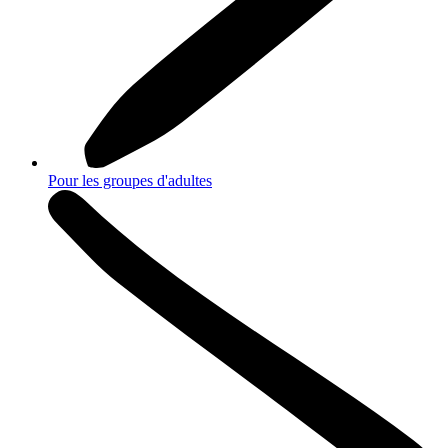
Pour les groupes d'adultes