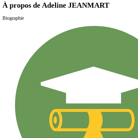
À propos de
Adeline
JEANMART
Biographie