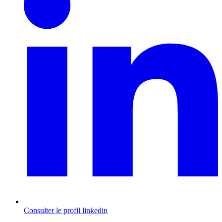
Consulter le profil
linkedin