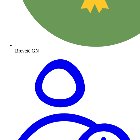
Breveté GN