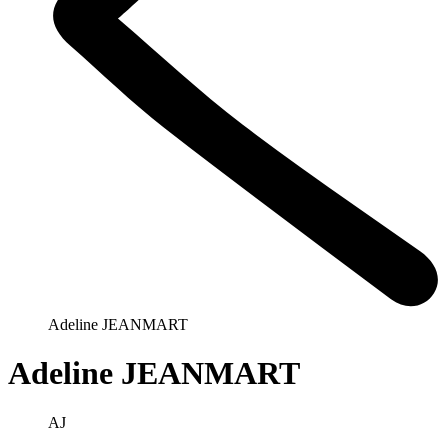
Adeline JEANMART
Adeline JEANMART
AJ