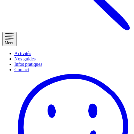
Menu
Activités
Nos guides
Infos pratiques
Contact