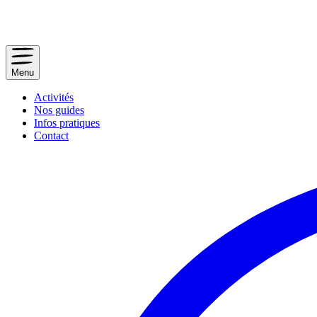
Menu
Activités
Nos guides
Infos pratiques
Contact