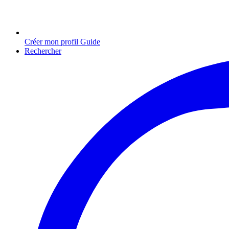
Créer mon profil Guide
Rechercher