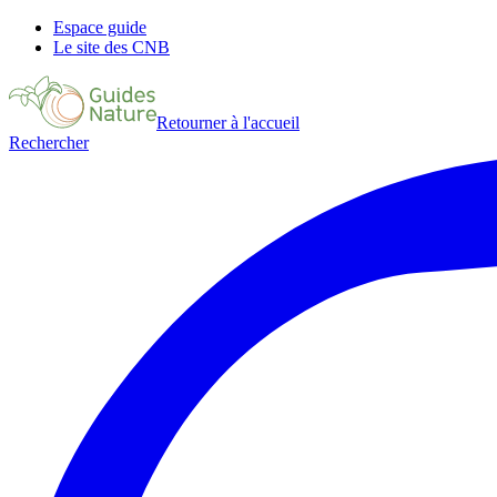
Espace guide
Le site des CNB
Retourner à l'accueil
Rechercher