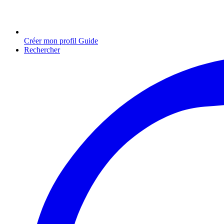
Créer mon profil Guide
Rechercher