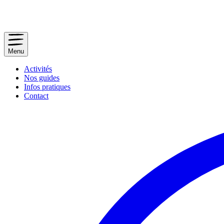
Menu
Activités
Nos guides
Infos pratiques
Contact