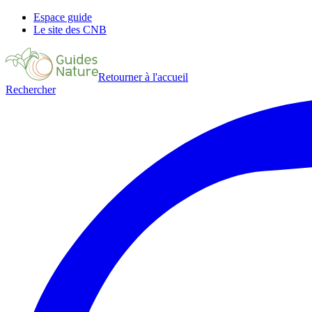
Espace guide
Le site des CNB
Retourner à l'accueil
Rechercher