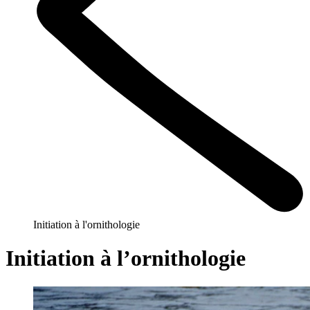
Initiation à l'ornithologie
Initiation à l’ornithologie