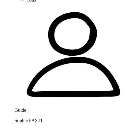
Guide :
Sophie PASTI