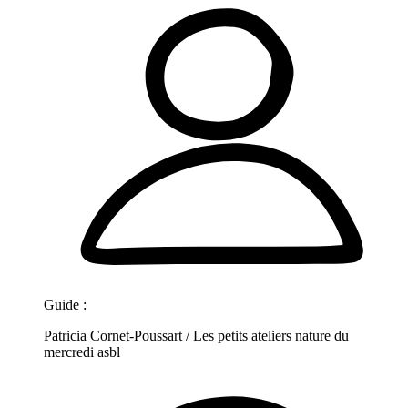
Guide :
Patricia Cornet-Poussart / Les petits ateliers nature du
mercredi asbl