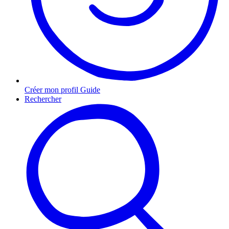
Créer mon profil Guide
Rechercher