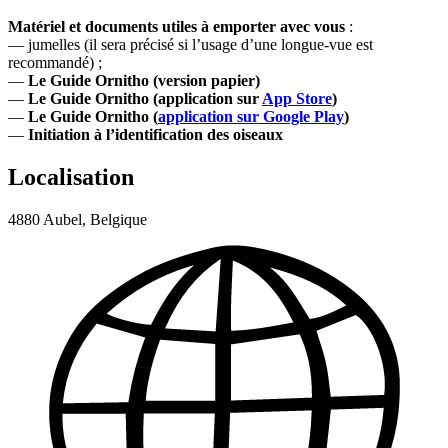
Matériel et documents utiles à emporter avec vous
:
— jumelles (il sera précisé si l’usage d’une longue-vue est
recommandé) ;
—
Le Guide Ornitho (version papier)
—
Le Guide Ornitho (application sur
App Store
)
—
Le Guide Ornitho (
application sur Google Play
)
—
Initiation à l’identification des oiseaux
Localisation
4880 Aubel, Belgique