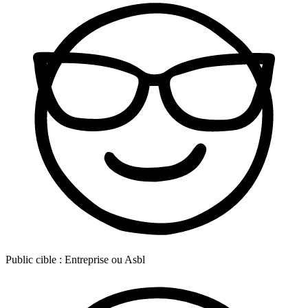
Public cible :
Entreprise ou Asbl