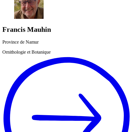
Francis
Mauhin
Province de Namur
Ornithologie et Botanique