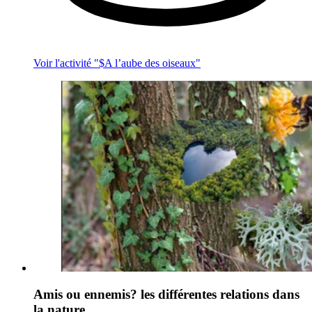
Voir l'activité "$
A l’aube des oiseaux
"
Amis ou ennemis? les différentes relations dans
la nature