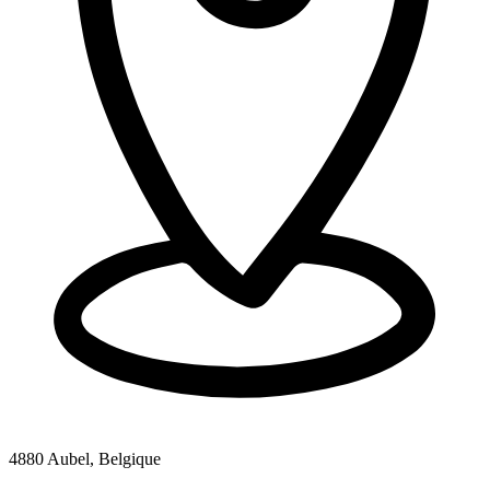
4880 Aubel, Belgique