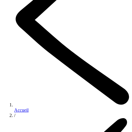
Accueil
/