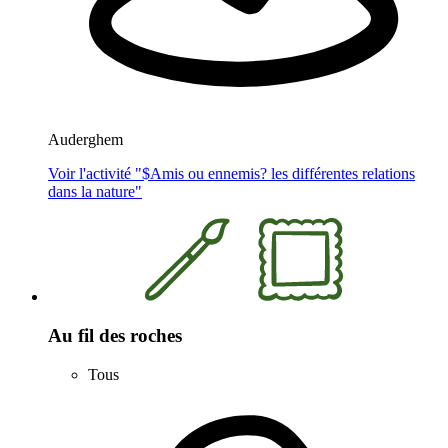
Auderghem
Voir l'activité "$
Amis ou ennemis? les différentes relations
dans la nature
"
Au fil des roches
Tous