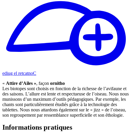
Contacter le guide
«
Attire d’Ailes »
, façon
ornitho
Les biotopes sont choisis en fonction de la richesse de l’avifaune et
des saisons. L’allure est lente et respectueuse de l’oiseau. Nous nous
munissons d’un maximum d’outils pédagogiques. Par exemple, les
chants sont particulièrement étudiés grâce à la technologie des
tablettes. Nous nous attardons également sur le « jizz » de l’oiseau,
son regroupement par ressemblance superficielle et son éthologie.
Informations pratiques