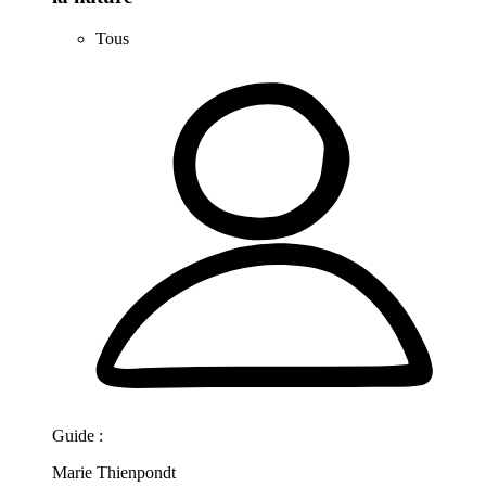
Tous
Guide :
Marie Thienpondt