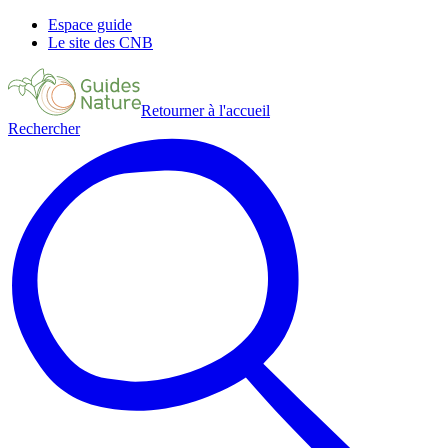
Espace guide
Le site des CNB
Retourner à l'accueil
Rechercher