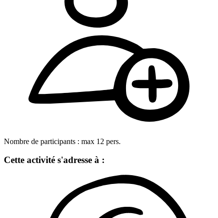
Nombre de participants :
max
12
pers.
Cette activité s'adresse à :