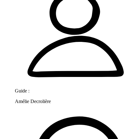
Guide :
Amélie Decrolière