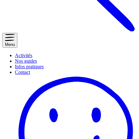
Menu
Activités
Nos guides
Infos pratiques
Contact