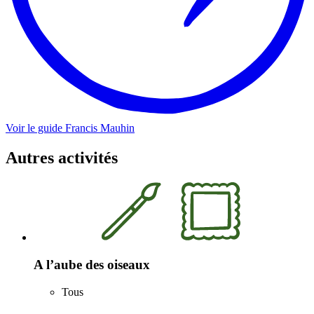
Voir le guide
Francis
Mauhin
Autres activités
A l’aube des oiseaux
Tous