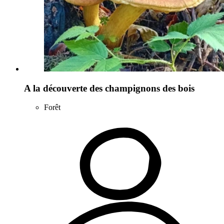
A la découverte des champignons des bois
Forêt