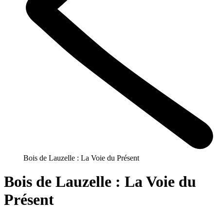
Bois de Lauzelle : La Voie du Présent
Bois de Lauzelle : La Voie du
Présent