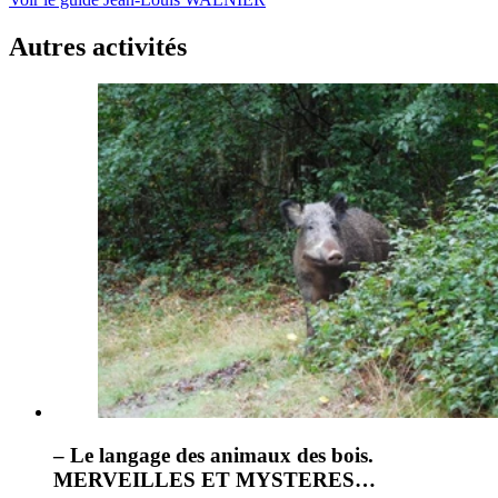
Autres activités
– Le langage des animaux des bois.
MERVEILLES ET MYSTERES…