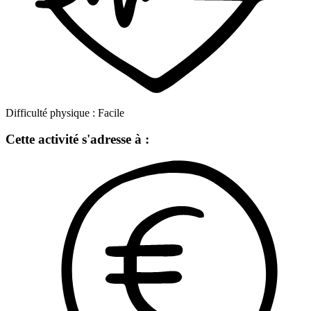
Difficulté physique :
Facile
Cette activité s'adresse à :