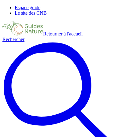
Espace guide
Le site des CNB
Retourner à l'accueil
Rechercher