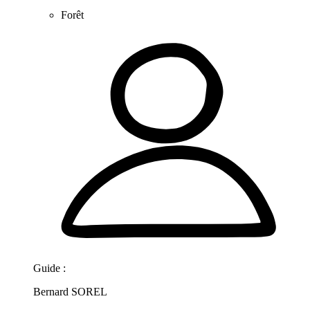
Forêt
Guide :
Bernard SOREL