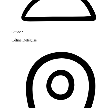
Guide :
Céline Deléglise