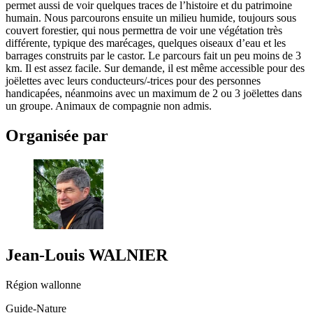
permet aussi de voir quelques traces de l’histoire et du patrimoine
humain. Nous parcourons ensuite un milieu humide, toujours sous
couvert forestier, qui nous permettra de voir une végétation très
différente, typique des marécages, quelques oiseaux d’eau et les
barrages construits par le castor. Le parcours fait un peu moins de 3
km. Il est assez facile. Sur demande, il est même accessible pour des
joëlettes avec leurs conducteurs/-trices pour des personnes
handicapées, néanmoins avec un maximum de 2 ou 3 joëlettes dans
un groupe. Animaux de compagnie non admis.
Organisée par
Jean-Louis
WALNIER
Région wallonne
Guide-Nature