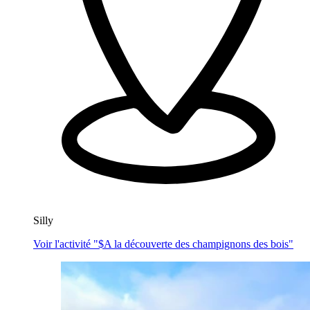
Silly
Voir l'activité "$
A la découverte des champignons des bois
"