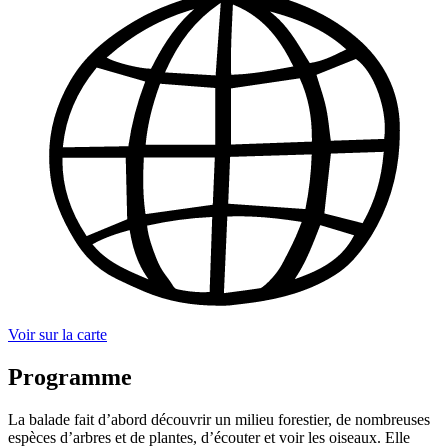
Voir sur la carte
Programme
La balade fait d’abord découvrir un milieu forestier, de nombreuses
espèces d’arbres et de plantes, d’écouter et voir les oiseaux. Elle