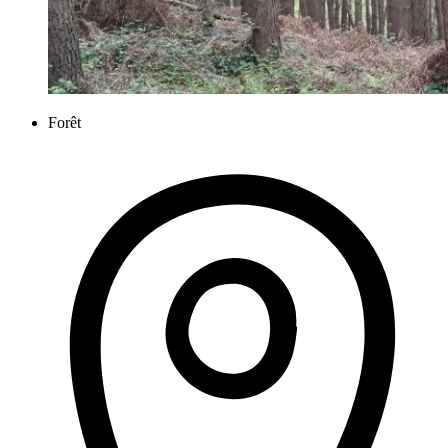
Forêt