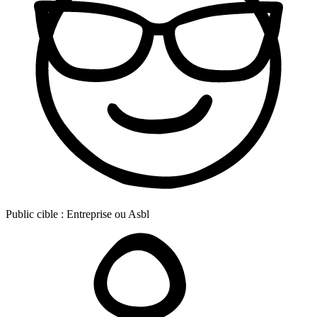
Public cible :
Entreprise ou Asbl