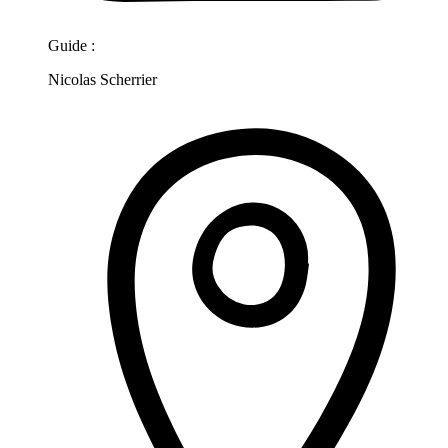
Guide :
Nicolas Scherrier