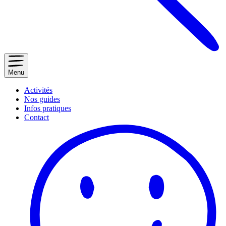
Menu
Activités
Nos guides
Infos pratiques
Contact