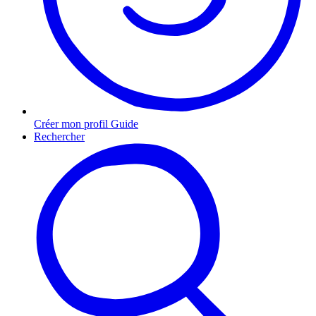
Créer mon profil Guide
Rechercher