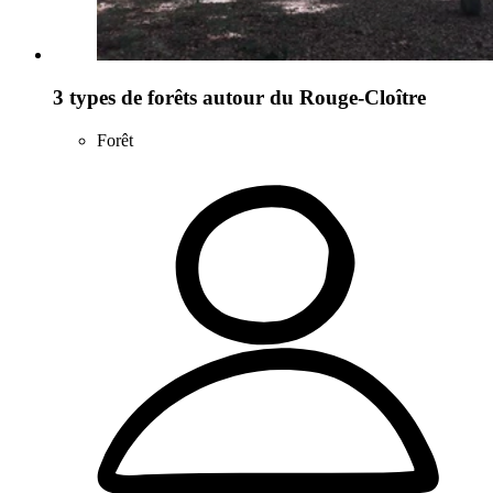
3 types de forêts autour du Rouge-Cloître
Forêt