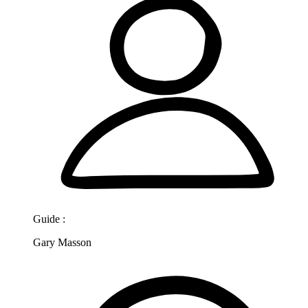
Guide :
Gary Masson