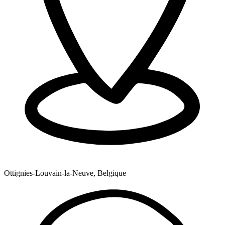
Ottignies-Louvain-la-Neuve, Belgique