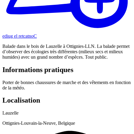
Contacter le guide
Balade dans le bois de Lauzelle à Ottignies-LLN. La balade permet
d’observer des écologies très différentes (milieux secs et milieux
humides) avec un grand nombre d’espèces. Tout public.
Informations pratiques
Porter de bonnes chaussures de marche et des vêtements en fonction
de la météo.
Localisation
Lauzelle
Ottignies-Louvain-la-Neuve, Belgique