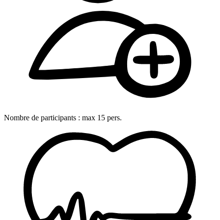
Nombre de participants :
max
15
pers.