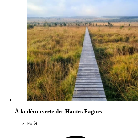
À la découverte des Hautes Fagnes
Forêt