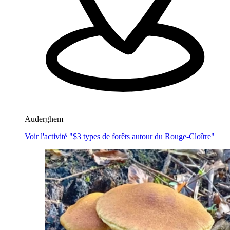
Auderghem
Voir l'activité "$
3 types de forêts autour du Rouge-Cloître
"