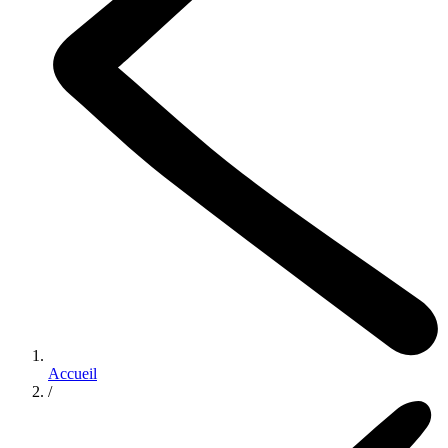
Accueil
/