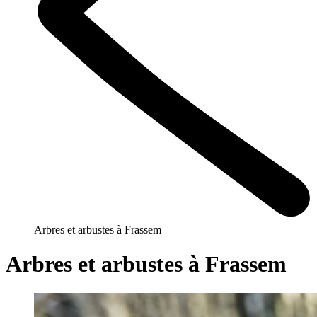
Arbres et arbustes à Frassem
Arbres et arbustes à Frassem