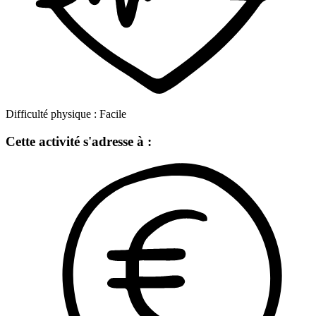
Difficulté physique :
Facile
Cette activité s'adresse à :