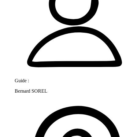
Guide :
Bernard SOREL