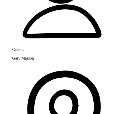
Guide :
Gary Masson