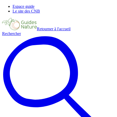
Espace guide
Le site des CNB
Retourner à l'accueil
Rechercher