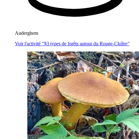
Auderghem
Voir l'activité "$
3 types de forêts autour du Rouge-Cloître
"