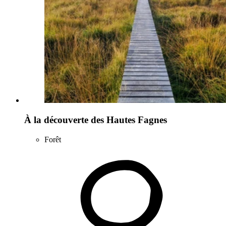
À la découverte des Hautes Fagnes
Forêt