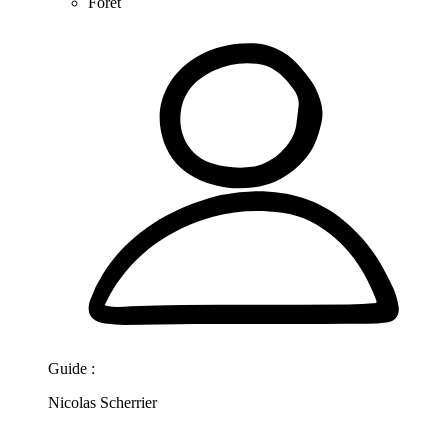
Forêt
Guide :
Nicolas Scherrier