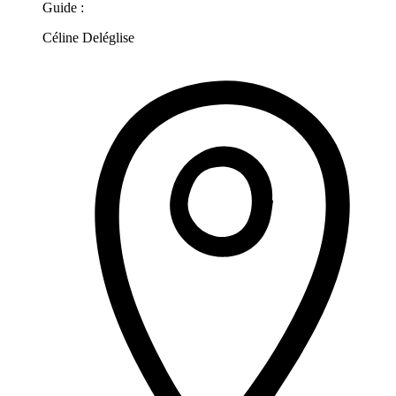
Guide :
Céline Deléglise