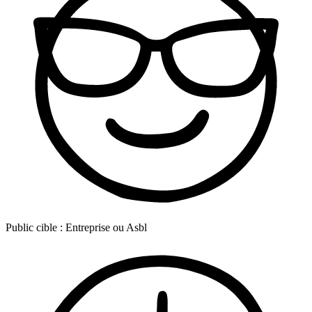
Public cible :
Entreprise ou Asbl