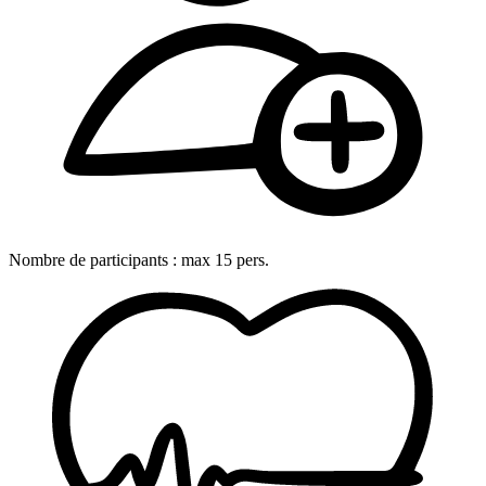
Nombre de participants :
max
15
pers.