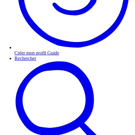
Créer mon profil Guide
Rechercher