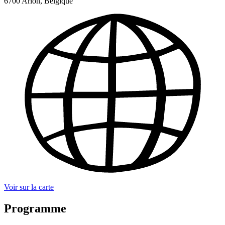
6700 Arlon, Belgique
Voir sur la carte
Programme