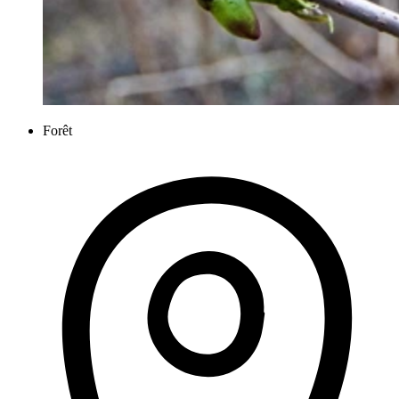
Forêt