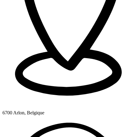
6700 Arlon, Belgique