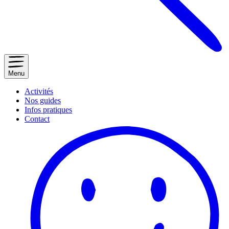
Menu
Activités
Nos guides
Infos pratiques
Contact