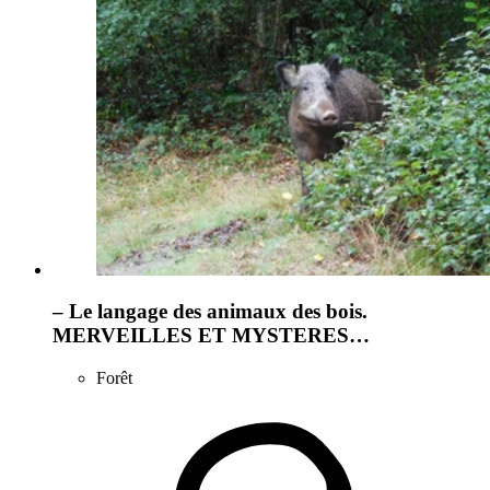
– Le langage des animaux des bois.
MERVEILLES ET MYSTERES…
Forêt