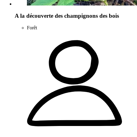
A la découverte des champignons des bois
Forêt