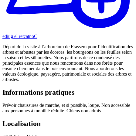
Contacter le guide
Départ de la visite à l’arboretum de Frassem pour l’identification des
arbres et arbustes par les écorces, les bourgeons ou les feuilles selon
la saison et les silhouettes. Nous partirons de ce condensé des
principales essences que nous rencontrons dans nos forêts pour
ensuite cheminer dans le bois environnant. Nous aborderons les
valeurs écologique, paysagère, patrimoniale et sociales des arbres et
arbustes.
Informations pratiques
Prévoir chaussures de marche, et si possible, loupe. Non accessible
aux personnes à mobilité réduite. Chiens non admis.
Localisation