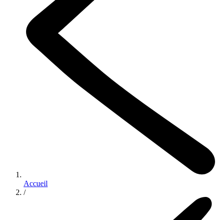
Accueil
/