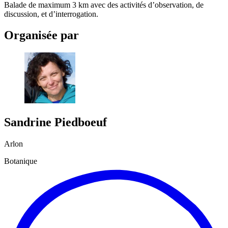
Balade de maximum 3 km avec des activités d’observation, de
discussion, et d’interrogation.
Organisée par
Sandrine
Piedboeuf
Arlon
Botanique