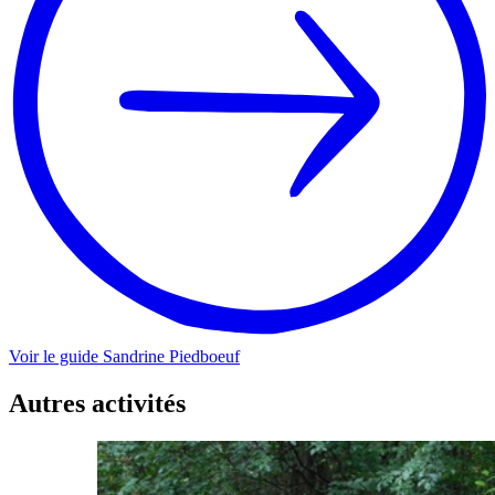
Voir le guide
Sandrine
Piedboeuf
Autres activités